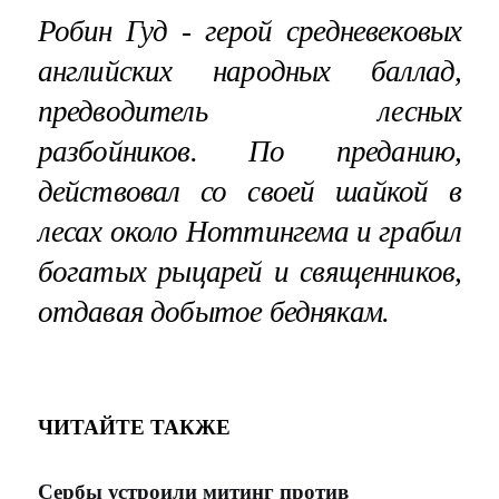
Робин Гуд - герой средневековых
английских народных баллад,
предводитель лесных
разбойников. По преданию,
действовал со своей шайкой в
лесах около Ноттингема и грабил
богатых рыцарей и священников,
отдавая добытое беднякам.
ЧИТАЙТЕ ТАКЖЕ
Сербы устроили митинг против