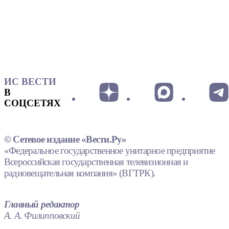
ИС ВЕСТИ
В
СОЦСЕТЯХ
© Сетевое издание «Вести.Ру»
«Федеральное государственное унитарное предприятие
Всероссийская государственная телевизионная и
радиовещательная компания» (ВГТРК).
Главный редактор
А. А. Филипповский