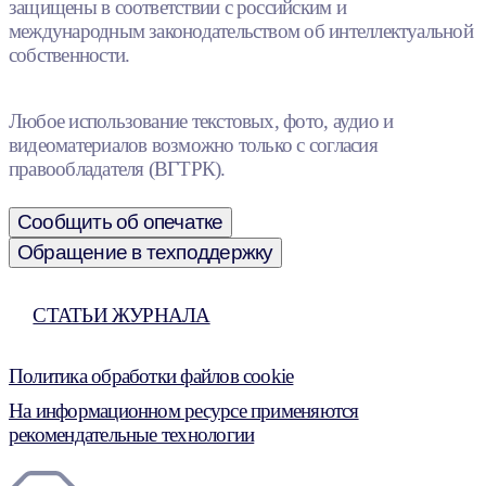
защищены в соответствии с российским и
международным законодательством об интеллектуальной
собственности.
Любое использование текстовых, фото, аудио и
видеоматериалов возможно только с согласия
правообладателя (ВГТРК).
Сообщить об опечатке
Обращение в техподдержку
СТАТЬИ ЖУРНАЛА
Политика обработки файлов cookie
На информационном ресурсе применяются
рекомендательные технологии