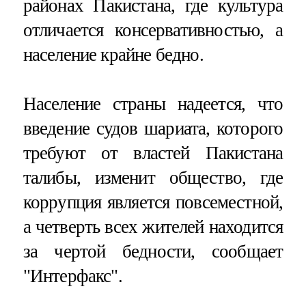
районах Пакистана, где культура
отличается консервативностью, а
население крайне бедно.
Население страны надеется, что
введение судов шариата, которого
требуют от властей Пакистана
талибы, изменит общество, где
коррупция является повсеместной,
а четверть всех жителей находится
за чертой бедности, сообщает
"Интерфакс".