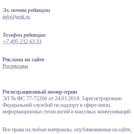
Эл. почта редакции
info@vesti.ru
Телефон редакции
+7 495 232 63 33
Реклама на сайте
Росреклама
Регистрационный номер серии
ЭЛ № ФС 77-72266 от 24.01.2018. Зарегистрировано
Федеральной службой по надзору в сфере связи,
информационных технологий и массовых коммуникаций.
Все права на любые материалы, опубликованные на сайте,