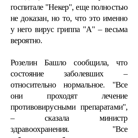
госпитале "Некер", еще полностью
не доказан, но то, что это именно
у него вирус гриппа "А" – весьма
вероятно.
Розелин Башло сообщила, что
состояние заболевших –
относительно нормальное. "Все
они проходят лечение
противовирусными препаратами",
– сказала министр
здравоохранения. "Все