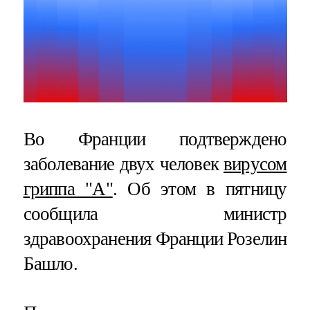
Во Франции подтверждено
заболевание двух человек
вирусом
гриппа "А"
. Об этом в пятницу
сообщила министр
здравоохранения Франции Розелин
Башло.