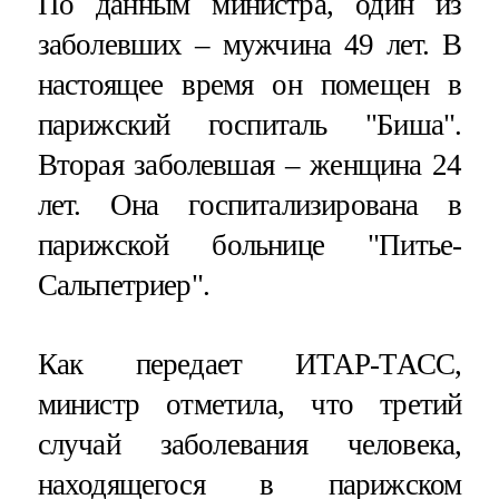
По данным министра, один из
заболевших – мужчина 49 лет. В
настоящее время он помещен в
парижский госпиталь "Биша".
Вторая заболевшая – женщина 24
лет. Она госпитализирована в
парижской больнице "Питье-
Сальпетриер".
Как передает ИТАР-ТАСС,
министр отметила, что третий
случай заболевания человека,
находящегося в парижском