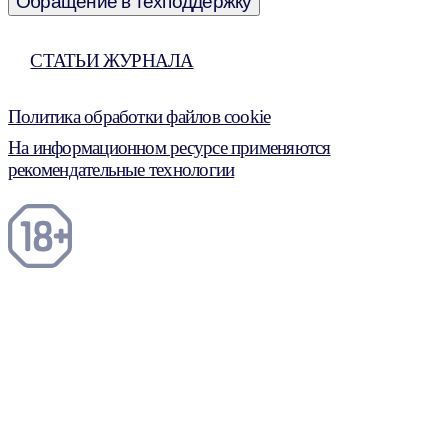
Обращение в техподдержку
СТАТЬИ ЖУРНАЛА
Политика обработки файлов cookie
На информационном ресурсе применяются
рекомендательные технологии