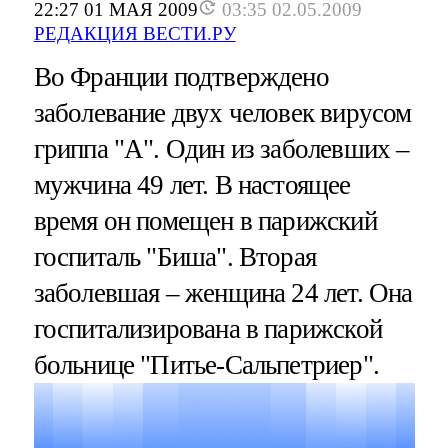
22:27 01 МАЯ 2009
03:35 02.05.2009
РЕДАКЦИЯ ВЕСТИ.РУ
Во Франции подтверждено
заболевание двух человек вирусом
гриппа "А". Один из заболевших –
мужчина 49 лет. В настоящее
время он помещен в парижский
госпиталь "Биша". Вторая
заболевшая – женщина 24 лет. Она
госпитализирована в парижской
больнице "Питье-Сальпетриер".