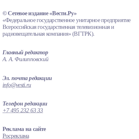
© Сетевое издание «Вести.Ру»
«Федеральное государственное унитарное предприятие
Всероссийская государственная телевизионная и
радиовещательная компания» (ВГТРК).
Главный редактор
А. А. Филипповский
Эл. почта редакции
info@vesti.ru
Телефон редакции
+7 495 232 63 33
Реклама на сайте
Росреклама