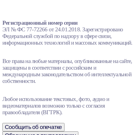
Регистрационный номер серии
ЭЛ № ФС 77-72266 от 24.01.2018. Зарегистрировано
Федеральной службой по надзору в сфере связи,
информационных технологий и массовых коммуникаций.
Все права на любые материалы, опубликованные на сайте,
защищены в соответствии с российским и
международным законодательством об интеллектуальной
собственности.
Любое использование текстовых, фото, аудио и
видеоматериалов возможно только с согласия
правообладателя (ВГТРК).
Сообщить об опечатке