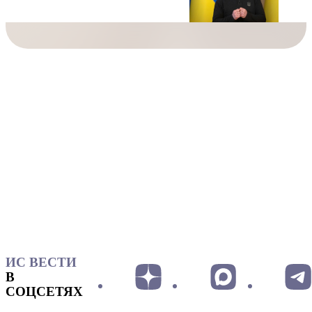
ИС ВЕСТИ
В
СОЦСЕТЯХ