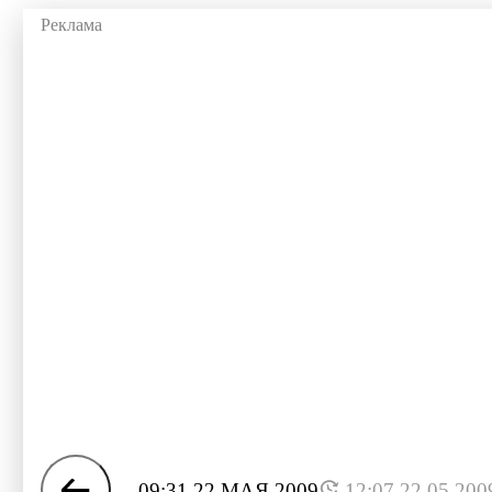
09:31 22 МАЯ 2009
12:07 22.05.200