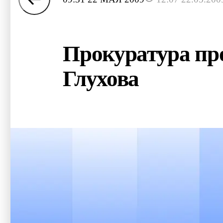
Прокуратура пр
Глухова