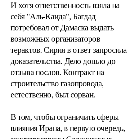
И хотя ответственность взяла на
себя "Аль-Каида", Багдад
потребовал от Дамаска выдать
возможных организаторов
терактов. Сирия в ответ запросила
доказательства. Дело дошло до
отзыва послов. Контракт на
строительство газопровода,
естественно, был сорван.
В том, чтобы ограничить сферы
влияния Ирана, в первую очередь,