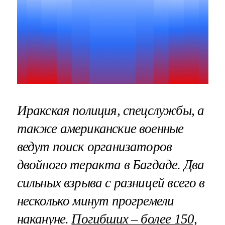
Иракская полиция, спецслужбы, а
также американские военные
ведут поиск организаторов
двойного теракта в Багдаде. Два
сильных взрыва с разницей всего в
несколько минут прогремели
накануне.
Погибших – более 150,