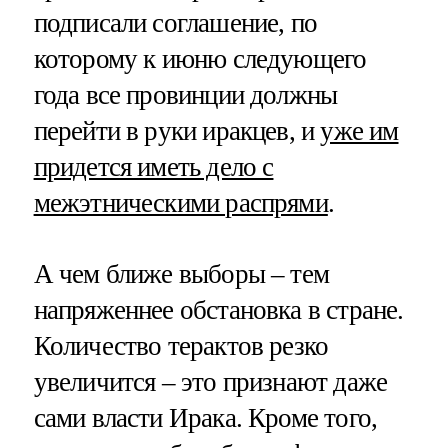
подписали соглашение, по
которому к июню следующего
года все провинции должны
перейти в руки иракцев, и
уже им
придется иметь дело с
межэтническими распрями
.
А чем ближе выборы – тем
напряженнее обстановка в стране.
Количество терактов резко
увеличится – это признают даже
сами власти Ирака. Кроме того,