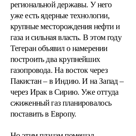
региональной державы. У него
уже есть ядерные технологии,
крупные месторождения нефти и
газа и сильная власть. В этом году
Тегеран объявил о намерении
построить два крупнейших
газопровода. На восток через
Пакистан – в Индию. И на Запад –
через Ирак в Сирию. Уже оттуда
сжиженный газ планировалось
поставить в Европу.
Но этим планам помешал