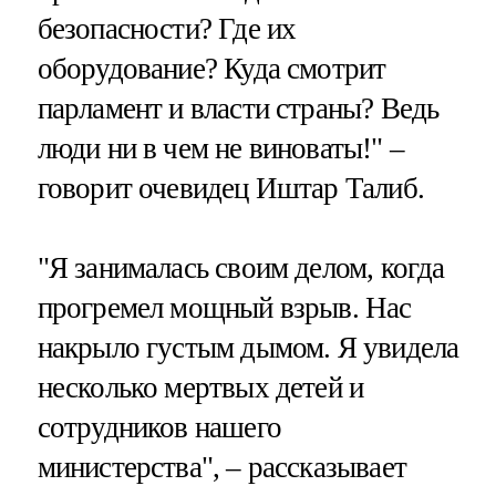
безопасности? Где их
оборудование? Куда смотрит
парламент и власти страны? Ведь
люди ни в чем не виноваты!" –
говорит очевидец Иштар Талиб.
"Я занималась своим делом, когда
прогремел мощный взрыв. Нас
накрыло густым дымом. Я увидела
несколько мертвых детей и
сотрудников нашего
министерства", – рассказывает