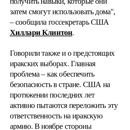
получить навыки, которые они
затем смогут использовать дома",
– сообщила госсекретарь США
Хиллари Клинтон
.
Говорили также и о предстоящих
иракских выборах. Главная
проблема – как обеспечить
безопасность в стране. США на
протяжении последних лет
активно пытаются переложить эту
ответственность на иракскую
армию. В ноябре стороны