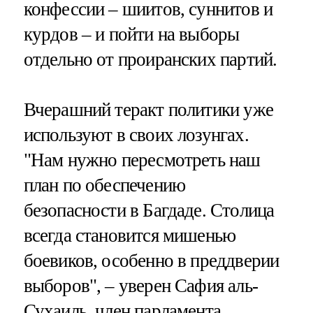
конфессии – шиитов, суннитов и
курдов – и пойти на выборы
отдельно от проиранских партий.
Вчерашний теракт политики уже
используют в своих лозунгах.
"Нам нужно пересмотреть наш
план по обеспечению
безопасности в Багдаде. Столица
всегда становится мишенью
боевиков, особенно в преддверии
выборов", – уверен Сафия аль-
Сухаиль, член парламента,