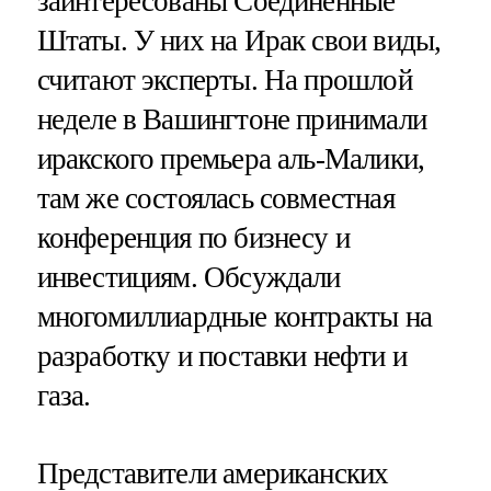
заинтересованы Соединенные
Штаты. У них на Ирак свои виды,
считают эксперты. На прошлой
неделе в Вашингтоне принимали
иракского премьера аль-Малики,
там же состоялась совместная
конференция по бизнесу и
инвестициям. Обсуждали
многомиллиардные контракты на
разработку и поставки нефти и
газа.
Представители американских