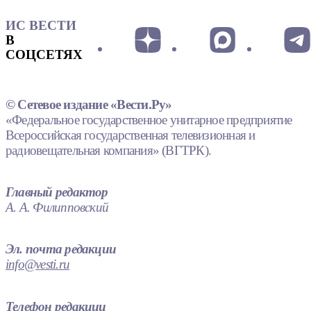
ИС ВЕСТИ
В
СОЦСЕТЯХ
© Сетевое издание «Вести.Ру»
«Федеральное государственное унитарное предприятие
Всероссийская государственная телевизионная и
радиовещательная компания» (ВГТРК).
Главный редактор
А. А. Филипповский
Эл. почта редакции
info@vesti.ru
Телефон редакции