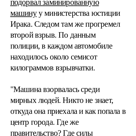
подорвал заминированную
машину
у министерства юстиции
Ирака. Следом там же прогремел
второй взрыв. По данным
полиции, в каждом автомобиле
находилось около семисот
килограммов взрывчатки.
"Машина взорвалась среди
мирных людей. Никто не знает,
откуда она приехала и как попала в
центр города. Где же
правительство? Где силы