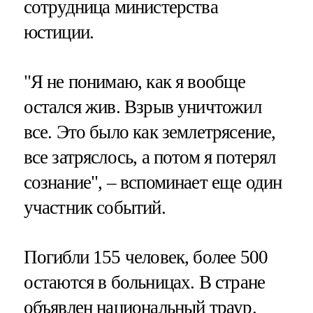
сотрудница министерства
юстиции.
"Я не понимаю, как я вообще
остался жив. Взрыв уничтожил
все. Это было как землетрясение,
все затряслось, а потом я потерял
сознание", – вспоминает еще один
участник событий.
Погибли 155 человек, более 500
остаются в больницах. В стране
объявлен национальный траур.