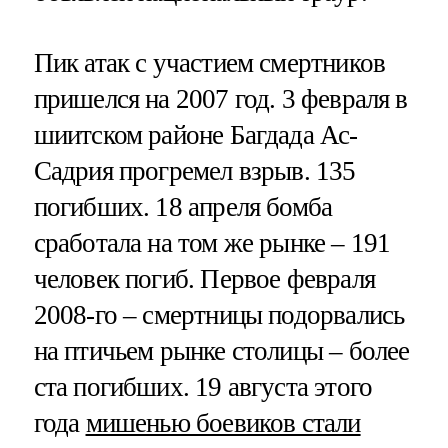
Пик атак с участием смертников
пришелся на 2007 год. 3 февраля в
шиитском районе Багдада Ас-
Садрия прогремел взрыв. 135
погибших. 18 апреля бомба
сработала на том же рынке – 191
человек погиб. Первое февраля
2008-го – смертницы подорвались
на птичьем рынке столицы – более
ста погибших. 19 августа этого
года
мишенью боевиков стали