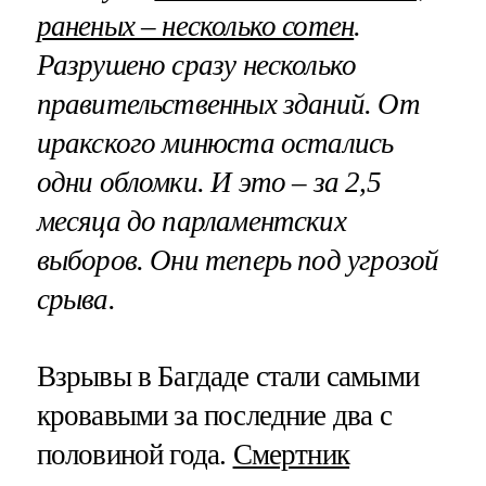
раненых – несколько сотен
.
Разрушено сразу несколько
правительственных зданий. От
иракского минюста остались
одни обломки. И это – за 2,5
месяца до парламентских
выборов. Они теперь под угрозой
срыва.
Взрывы в Багдаде стали самыми
кровавыми за последние два с
половиной года.
Смертник