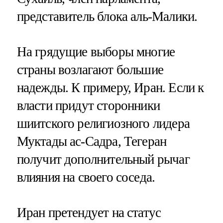
представитель блока аль-Малики.
На грядущие выборы многие
страны возлагают большие
надежды. К примеру, Иран. Если к
власти придут сторонники
шиитского религиозного лидера
Муктады ас-Садра, Тегеран
получит дополнительный рычаг
влияния на своего соседа.
Иран претендует на статус