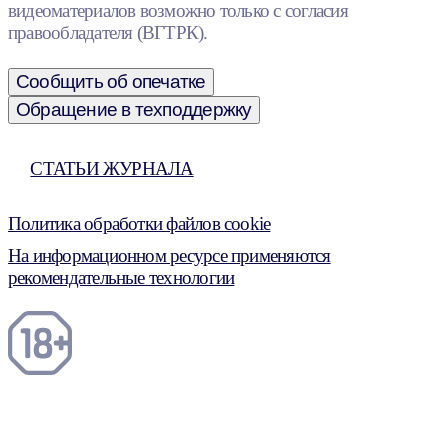
видеоматериалов возможно только с согласия
правообладателя (ВГТРК).
Сообщить об опечатке
Обращение в техподдержку
СТАТЬИ ЖУРНАЛА
Политика обработки файлов cookie
На информационном ресурсе применяются
рекомендательные технологии