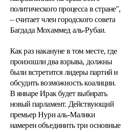
политического процесса в стране",
– считает член городского совета
Багдада Мохаммед аль-Рубаи.
Как раз накануне в том месте, где
произошли два взрыва, должны
были встретится лидеры партий и
обсудить возможность коалиции.
В январе Ирак будет выбирать
новый парламент. Действующий
премьер Нури аль-Малики
намерен объединить три основные