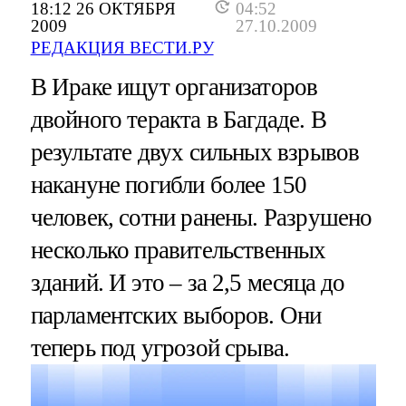
18:12 26 ОКТЯБРЯ
04:52
2009
27.10.2009
РЕДАКЦИЯ ВЕСТИ.РУ
В Ираке ищут организаторов
двойного теракта в Багдаде. В
результате двух сильных взрывов
накануне погибли более 150
человек, сотни ранены. Разрушено
несколько правительственных
зданий. И это – за 2,5 месяца до
парламентских выборов. Они
теперь под угрозой срыва.