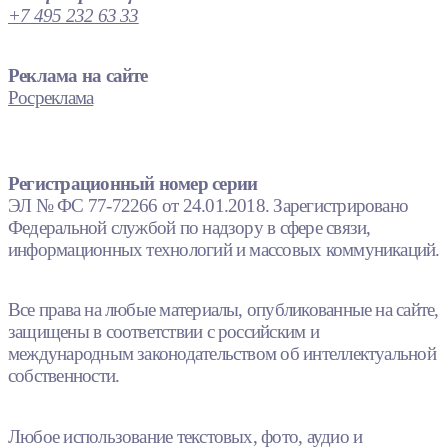
+7 495 232 63 33
Реклама на сайте
Росреклама
Регистрационный номер серии
ЭЛ № ФС 77-72266 от 24.01.2018. Зарегистрировано
Федеральной службой по надзору в сфере связи,
информационных технологий и массовых коммуникаций.
Все права на любые материалы, опубликованные на сайте,
защищены в соответствии с российским и
международным законодательством об интеллектуальной
собственности.
Любое использование текстовых, фото, аудио и