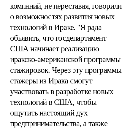
компаний, не переставая, говорили
о возможностях развития новых
технологий в Ираке. "Я рада
объявить, что госдепартамент
США начинает реализацию
иракско-американской программы
стажировок. Через эту программы
стажеры из Ирака смогут
участвовать в разработке новых
технологий в США, чтобы
ощутить настоящий дух
предпринимательства, а также