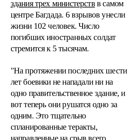
здания трех министерств
в самом
центре Багдада. 6 взрывов унесли
жизни 102 человек. Число
погибших иностранных солдат
стремится к 5 тысячам.
"На протяжении последних шести
лет боевики не нападали ни на
одно правительственное здание, и
вот теперь они рушатся одно за
одним. Это тщательно
спланированные теракты,
направленные на срыв всего