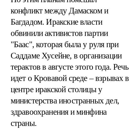
конфликт между Дамаском и
Багдадом. Иракские власти
обвинили активистов партии
"Баас", которая была у руля при
Саддаме Хусейне, в организации
терактов в августе этого года. Речь
идет о Кровавой среде – взрывах в
центре иракской столицы у
министерства иностранных дел,
здравоохранения и минфина
страны.