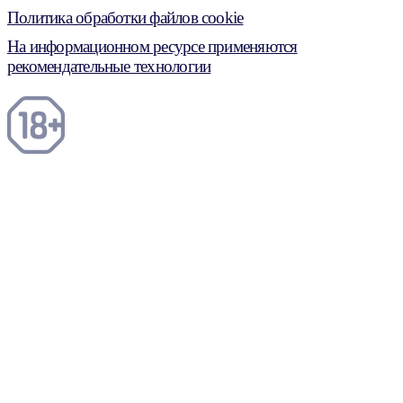
Политика обработки файлов cookie
На информационном ресурсе применяются
рекомендательные технологии