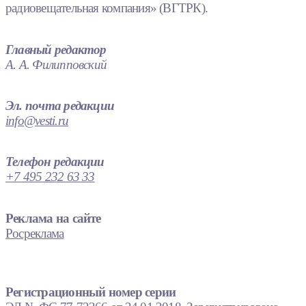
радиовещательная компания» (ВГТРК).
Главный редактор
А. А. Филипповский
Эл. почта редакции
info@vesti.ru
Телефон редакции
+7 495 232 63 33
Реклама на сайте
Росреклама
Регистрационный номер серии