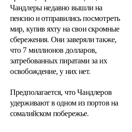
Чандлеры недавно вышли на
пенсию и отправились посмотреть
мир, купив яхту на свои скромные
сбережения. Они заверяли также,
что 7 миллионов долларов,
затребованных пиратами за их
освобождение, у них нет.
Предполагается, что Чандлеров
удерживают в одном из портов на
сомалийском побережье.