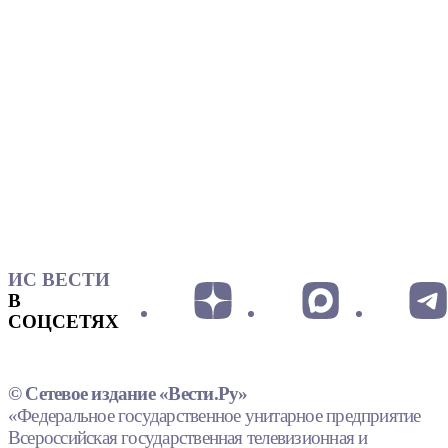
ИС ВЕСТИ
В
СОЦСЕТЯХ
© Сетевое издание «Вести.Ру»
«Федеральное государственное унитарное предприятие
Всероссийская государственная телевизионная и