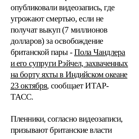
опубликовали видеозапись, где
угрожают смертью, если не
получат выкуп (7 миллионов
долларов) за освобождение
британской пары -
Пола Чандлера
и его супруги Рэйчел, захваченных
на борту яхты в Индийском океане
23 октября
, сообщает ИТАР-
ТАСС.
Пленники, согласно видеозаписи,
призывают британские власти