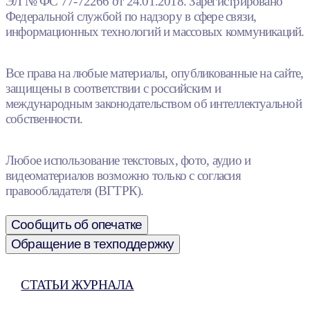
ЭЛ № ФС 77-72266 от 24.01.2018. Зарегистрировано
Федеральной службой по надзору в сфере связи,
информационных технологий и массовых коммуникаций.
Все права на любые материалы, опубликованные на сайте,
защищены в соответствии с российским и
международным законодательством об интеллектуальной
собственности.
Любое использование текстовых, фото, аудио и
видеоматериалов возможно только с согласия
правообладателя (ВГТРК).
Сообщить об опечатке
Обращение в техподдержку
СТАТЬИ ЖУРНАЛА