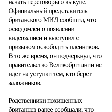
начать переговоры о выкупе.
Официальный представитель
британского МИД сообщил, что
осведомлен о появлении
видеозаписи и выступил с
призывом освободить пленников.
В то же время, он подчеркнул, что
правительство Великобритании не
идет на уступки тем, кто берет
заложников.
Родственники похищенных
британцев ранее сообщали, что