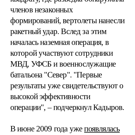
членов незаконных
формирований, вертолеты нанесли
ракетный удар. Вслед за этим
началась наземная операция, в
которой участвуют сотрудники
МВД, УФСБ и военнослужащие
батальона "Север". "Первые
результаты уже свидетельствуют о
высокой эффективности
операции", – подчеркнул Кадыров.
В июне 2009 года уже
появлялась