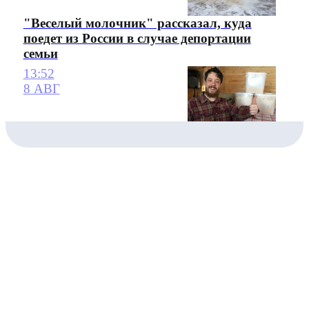
"Веселый молочник" рассказал, куда
поедет из России в случае депортации
семьи
13:52
8 АВГ