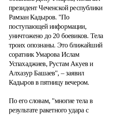
президент Чеченской республики
Рамзан Кадыров. "По
поступающей информации,
уничтожено до 20 боевиков. Тела
троих опознаны. Это ближайший
соратник Умарова Ислам
Успахаджиев, Рустам Акуев и
Алхазур Башаев", – заявил
Кадыров в пятницу вечером.
По его словам, "многие тела в
результате ракетного удара с