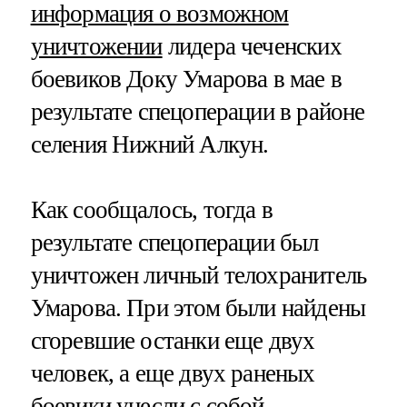
информация о возможном
уничтожении
лидера чеченских
боевиков Доку Умарова в мае в
результате спецоперации в районе
селения Нижний Алкун.
Как сообщалось, тогда в
результате спецоперации был
уничтожен личный телохранитель
Умарова. При этом были найдены
сгоревшие останки еще двух
человек, а еще двух раненых
боевики унесли с собой.