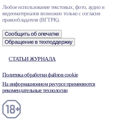
Любое использование текстовых, фото, аудио и
видеоматериалов возможно только с согласия
правообладателя (ВГТРК).
Сообщить об опечатке
Обращение в техподдержку
СТАТЬИ ЖУРНАЛА
Политика обработки файлов cookie
На информационном ресурсе применяются
рекомендательные технологии