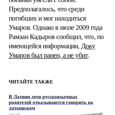
Предполагалось, что среди
погибших и мог находиться
Умаров. Однако в июле 2009 года
Рамзан Кадыров сообщил, что, по
имеющейся информации,
Доку
Умаров был ранен, а не убит
.
ЧИТАЙТЕ ТАКЖЕ
В Латвии дети русскоязычных
родителей отказываются говорить на
латышском