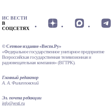
ИС ВЕСТИ
В
СОЦСЕТЯХ
© Сетевое издание «Вести.Ру»
«Федеральное государственное унитарное предприятие
Всероссийская государственная телевизионная и
радиовещательная компания» (ВГТРК).
Главный редактор
А. А. Филипповский
Эл. почта редакции
info@vesti.ru