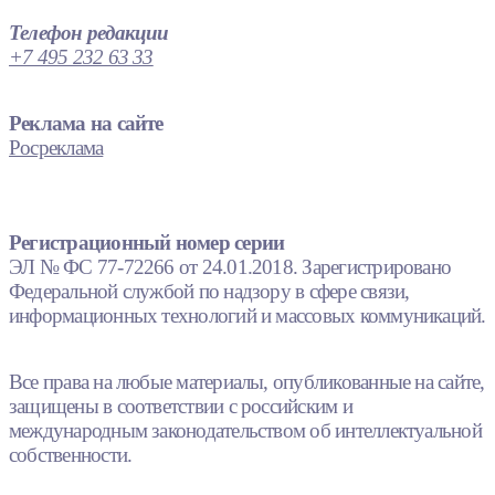
Телефон редакции
+7 495 232 63 33
Реклама на сайте
Росреклама
Регистрационный номер серии
ЭЛ № ФС 77-72266 от 24.01.2018. Зарегистрировано
Федеральной службой по надзору в сфере связи,
информационных технологий и массовых коммуникаций.
Все права на любые материалы, опубликованные на сайте,
защищены в соответствии с российским и
международным законодательством об интеллектуальной
собственности.