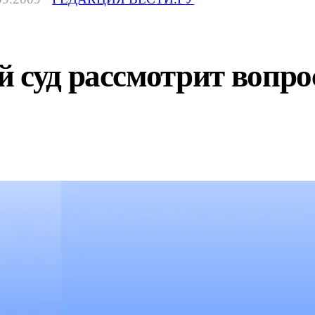
 суд рассмотрит вопро