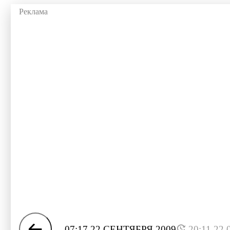
07:17 22 СЕНТЯБРЯ 2009
20:11 22.