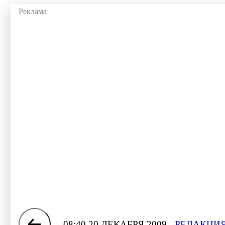
08:40 20 ДЕКАБРЯ 2009
РЕДАКЦИЯ