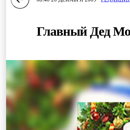
Главный Дед Мор