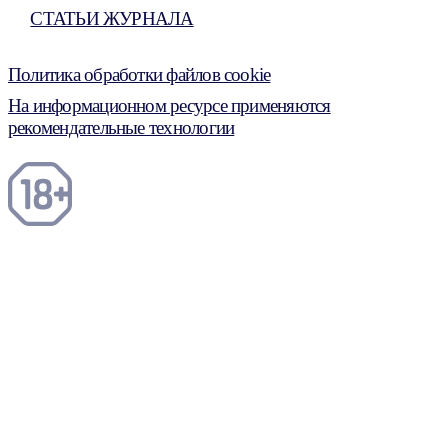
СТАТЬИ ЖУРНАЛА
Политика обработки файлов cookie
На информационном ресурсе применяются
рекомендательные технологии