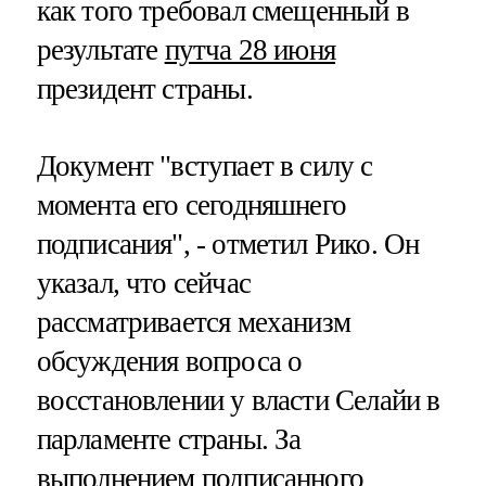
как того требовал смещенный в
результате
путча 28 июня
президент страны.
Документ "вступает в силу с
момента его сегодняшнего
подписания", - отметил Рико. Он
указал, что сейчас
рассматривается механизм
обсуждения вопроса о
восстановлении у власти Селайи в
парламенте страны. За
выполнением подписанного