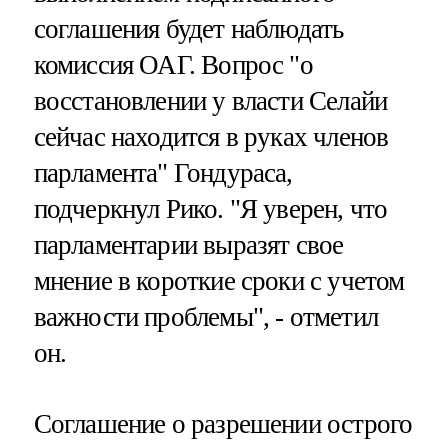
соглашения будет наблюдать
комиссия ОАГ. Вопрос "о
восстановлении у власти Селайи
сейчас находится в руках членов
парламента" Гондураса,
подчеркнул Рико. "Я уверен, что
парламентарии выразят свое
мнение в короткие сроки с учетом
важности проблемы", - отметил
он.
Соглашение о разрешении острого