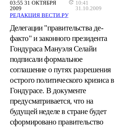
03:55 31 ОКТЯБРЯ
10:41
2009
31.10.2009
РЕДАКЦИЯ ВЕСТИ.РУ
Делегации "правительства де-
факто" и законного президента
Гондураса Мануэля Селайи
подписали формальное
соглашение о путях разрешения
острого политического кризиса в
Гондурасе. В документе
предусматривается, что на
будущей неделе в стране будет
сформировано правительство