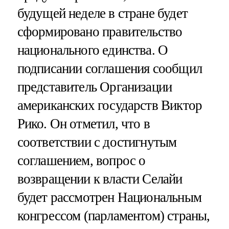
будущей неделе в стране будет
сформировано правительство
национального единства. О
подписании соглашения сообщил
представитель Организации
американских государств Виктор
Рико. Он отметил, что в
соответствии с достигнутым
соглашением, вопрос о
возвращении к власти Селайи
будет рассмотрен Национальным
конгрессом (парламентом) страны,