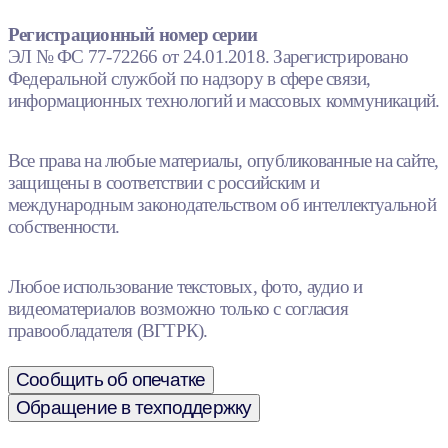
Регистрационный номер серии
ЭЛ № ФС 77-72266 от 24.01.2018. Зарегистрировано
Федеральной службой по надзору в сфере связи,
информационных технологий и массовых коммуникаций.
Все права на любые материалы, опубликованные на сайте,
защищены в соответствии с российским и
международным законодательством об интеллектуальной
собственности.
Любое использование текстовых, фото, аудио и
видеоматериалов возможно только с согласия
правообладателя (ВГТРК).
Сообщить об опечатке
Обращение в техподдержку