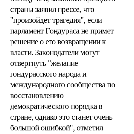
страны заявил прессе, что
"произойдет трагедия", если
парламент Гондураса не примет
решение о его возвращении к
власти. Законодатели могут
отвергнуть "желание
гондурасского народа и
международного сообщества по
восстановлению
демократического порядка в
стране, однако это станет очень
большой ошибкой", отметил