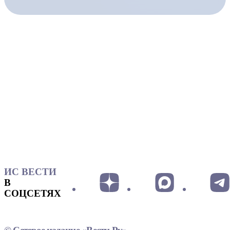
ИС ВЕСТИ
В
СОЦСЕТЯХ