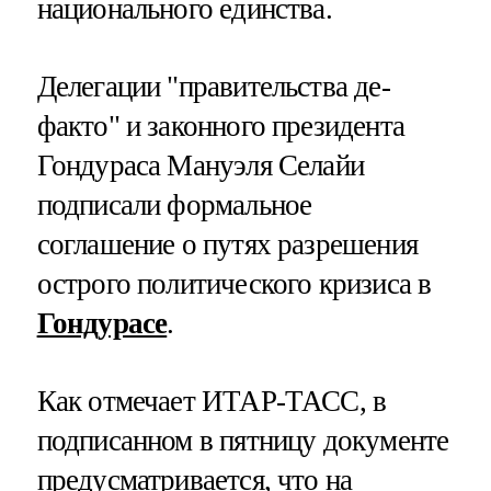
национального единства.
Делегации "правительства де-
факто" и законного президента
Гондураса Мануэля Селайи
подписали формальное
соглашение о путях разрешения
острого политического кризиса в
Гондурасе
.
Как отмечает ИТАР-ТАСС, в
подписанном в пятницу документе
предусматривается, что на