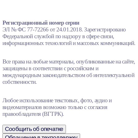
Регистрационный номер серии
ЭЛ № ФС 77-72266 от 24.01.2018. Зарегистрировано
Федеральной службой по надзору в сфере связи,
информационных технологий и массовых коммуникаций.
Все права на любые материалы, опубликованные на сайте,
защищены в соответствии с российским и
международным законодательством об интеллектуальной
собственности.
Любое использование текстовых, фото, аудио и
видеоматериалов возможно только с согласия
правообладателя (ВГТРК).
Сообщить об опечатке
Обращение в техподдержку