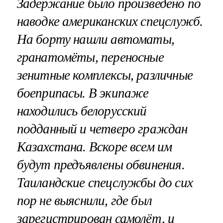
Задержание было произведено по
наводке американских спецслужб.
На борту нашли автоматы,
гранатомёты, переносные
зенитные комплексы, различные
боеприпасы. В экипаже
находились белорусский
подданный и четверо граждан
Казахстана. Вскоре всем им
будут предъявлены обвинения.
Таиландские спецслужбы до сих
пор не выяснили, где был
зарегистрирован самолёт, и