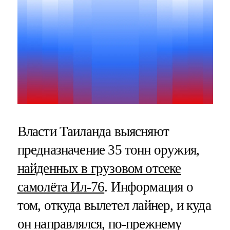
Власти Таиланда выясняют
предназначение 35 тонн оружия,
найденных в грузовом отсеке
самолёта Ил-76
. Информация о
том, откуда вылетел лайнер, и куда
он направлялся, по-прежнему