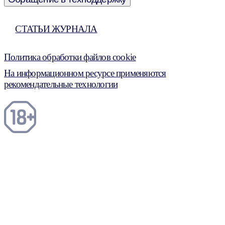
СТАТЬИ ЖУРНАЛА
Политика обработки файлов cookie
На информационном ресурсе применяются
рекомендательные технологии