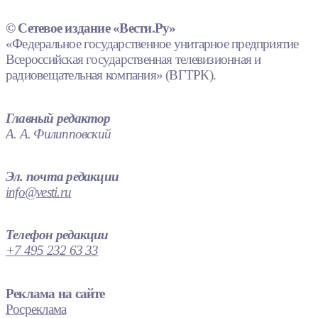
© Сетевое издание «Вести.Ру»
«Федеральное государственное унитарное предприятие
Всероссийская государственная телевизионная и
радиовещательная компания» (ВГТРК).
Главный редактор
А. А. Филипповский
Эл. почта редакции
info@vesti.ru
Телефон редакции
+7 495 232 63 33
Реклама на сайте
Росреклама