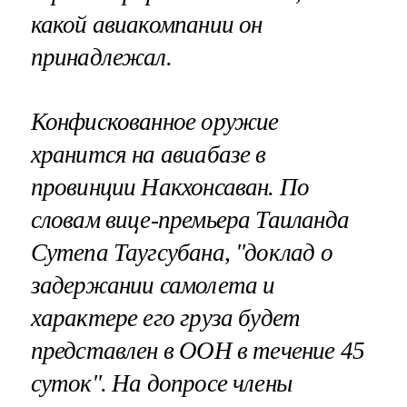
какой авиакомпании он
принадлежал.
Конфискованное оружие
хранится на авиабазе в
провинции Накхонсаван. По
словам вице-премьера Таиланда
Сутепа Таугсубана, "доклад о
задержании самолета и
характере его груза будет
представлен в ООН в течение 45
суток". На допросе члены