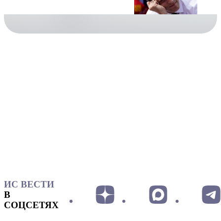
ИС ВЕСТИ
В
СОЦСЕТЯХ