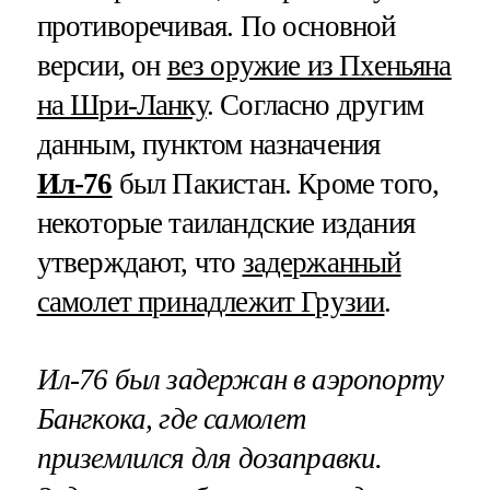
противоречивая. По основной
версии, он
вез оружие из Пхеньяна
на Шри-Ланку
. Согласно другим
данным, пунктом назначения
Ил-76
был Пакистан. Кроме того,
некоторые таиландские издания
утверждают, что
задержанный
самолет принадлежит Грузии
.
Ил-76 был задержан в аэропорту
Бангкока, где самолет
приземлился для дозаправки.