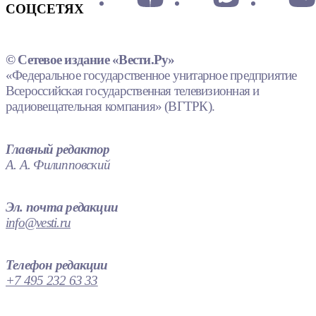
СОЦСЕТЯХ
© Сетевое издание «Вести.Ру»
«Федеральное государственное унитарное предприятие
Всероссийская государственная телевизионная и
радиовещательная компания» (ВГТРК).
Главный редактор
А. А. Филипповский
Эл. почта редакции
info@vesti.ru
Телефон редакции
+7 495 232 63 33