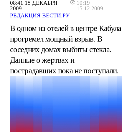
08:41 15 ДЕКАБРЯ
10:19
2009
15.12.2009
РЕДАКЦИЯ ВЕСТИ.РУ
В одном из отелей в центре Кабула
прогремел мощный взрыв. В
соседних домах выбиты стекла.
Данные о жертвах и
пострадавших пока не поступали.