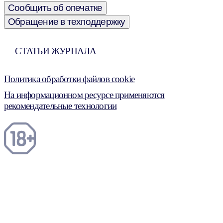
Сообщить об опечатке
Обращение в техподдержку
СТАТЬИ ЖУРНАЛА
Политика обработки файлов cookie
На информационном ресурсе применяются
рекомендательные технологии