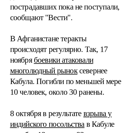
пострадавших пока не поступали,
сообщают "Вести".
В Афганистане теракты
происходят регулярно. Так, 17
ноября
боевики атаковали
многолюдный рынок
севернее
Кабула. Погибли по меньшей мере
10 человек, около 30 ранены.
8 октября в результате
взрыва у
индийского посольства
в Кабуле