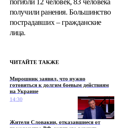
погибли 12 человек, 83 человека
получили ранения. Большинство
пострадавших – гражданские
лица.
ЧИТАЙТЕ ТАКЖЕ
Мирошник заявил, что нужно
готовиться к долгим боевым действиям
на Украине
14:30
Жители Словакии, отказавшиеся от