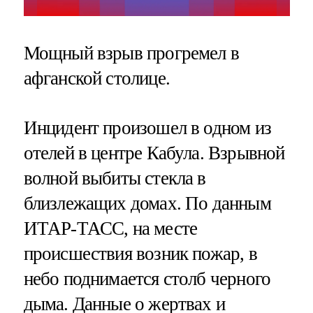
Мощный взрыв прогремел в
афганской столице.
Инцидент произошел в одном из
отелей в центре Кабула. Взрывной
волной выбиты стекла в
близлежащих домах. По данным
ИТАР-ТАСС, на месте
происшествия возник пожар, в
небо поднимается столб черного
дыма. Данные о жертвах и