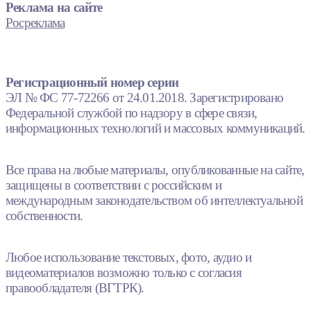
Реклама на сайте
Росреклама
Регистрационный номер серии
ЭЛ № ФС 77-72266 от 24.01.2018. Зарегистрировано
Федеральной службой по надзору в сфере связи,
информационных технологий и массовых коммуникаций.
Все права на любые материалы, опубликованные на сайте,
защищены в соответствии с российским и
международным законодательством об интеллектуальной
собственности.
Любое использование текстовых, фото, аудио и
видеоматериалов возможно только с согласия
правообладателя (ВГТРК).