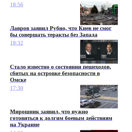
18:56
Лавров заявил Рубио, что Киев не смог
бы совершать теракты без Запада
18:32
Стало известно о состоянии пешеходов,
сбитых на островке безопасности в
Омске
17:30
Мирошник заявил, что нужно
готовиться к долгим боевым действиям
на Украине