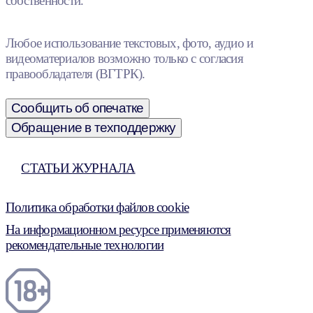
собственности.
Любое использование текстовых, фото, аудио и
видеоматериалов возможно только с согласия
правообладателя (ВГТРК).
Сообщить об опечатке
Обращение в техподдержку
СТАТЬИ ЖУРНАЛА
Политика обработки файлов cookie
На информационном ресурсе применяются
рекомендательные технологии