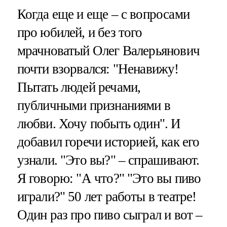
Когда еще и еще – с вопросами
про юбилей, и без того
мрачноватый Олег Валерьянович
почти взорвался: "Ненавижу!
Пытать людей речами,
публичными признаниями в
любви. Хочу побыть один". И
добавил горечи историей, как его
узнали. "Это вы?" – спрашивают.
Я говорю: "А что?" "Это вы пиво
играли?" 50 лет работы в театре!
Один раз про пиво сыграл и вот –