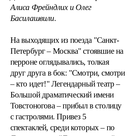
Алиса Фрейндлих и Олег
Басилашвили.
На выходящих из поезда "Санкт-
Петербург – Москва" стоявшие на
перроне оглядывались, толкая
друг друга в бок: "Смотри, смотри
– кто идет!" Легендарный театр –
Большой драматический имени
Товстоногова – прибыл в столицу
с гастролями. Привез 5
спектаклей, среди которых – по