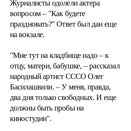
Журналисты одолели актера
вопросом – "Как будете
праздновать?" Ответ был дан еще
на вокзале.
"Мне тут на кладбище надо – к
отцу, матери, бабушке, – рассказал
народный артист СССО Олег
Басилашвили. – У меня, правда,
два дня только свободных. И еще
должны быть пробы на
киностудии".