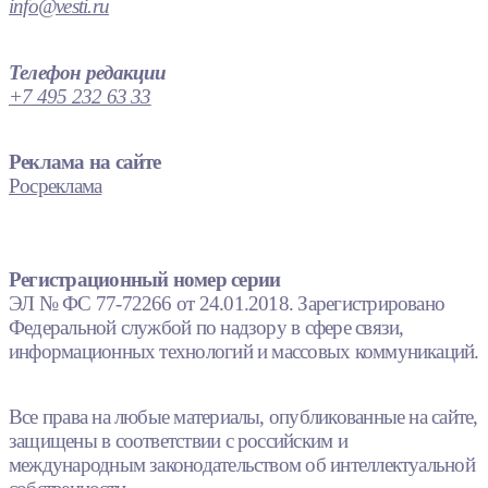
info@vesti.ru
Телефон редакции
+7 495 232 63 33
Реклама на сайте
Росреклама
Регистрационный номер серии
ЭЛ № ФС 77-72266 от 24.01.2018. Зарегистрировано
Федеральной службой по надзору в сфере связи,
информационных технологий и массовых коммуникаций.
Все права на любые материалы, опубликованные на сайте,
защищены в соответствии с российским и
международным законодательством об интеллектуальной