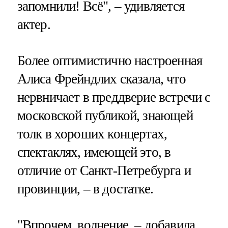
запомнили! Всё", – удивляется
актер.
Более оптимистично настроенная
Алиса Фрейндлих сказала, что
нервничает в преддверие встречи с
московской публикой, знающей
толк в хороших концертах,
спектаклях, имеющей это, в
отличие от Санкт-Петребурга и
провинции, – в достатке.
"Впрочем, волнение, – добавила