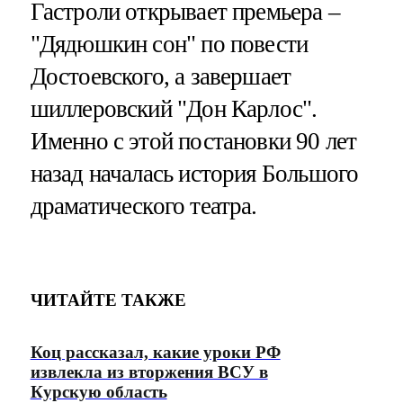
Гастроли открывает премьера –
"Дядюшкин сон" по повести
Достоевского, а завершает
шиллеровский "Дон Карлос".
Именно с этой постановки 90 лет
назад началась история Большого
драматического театра.
ЧИТАЙТЕ ТАКЖЕ
Коц рассказал, какие уроки РФ
извлекла из вторжения ВСУ в
Курскую область