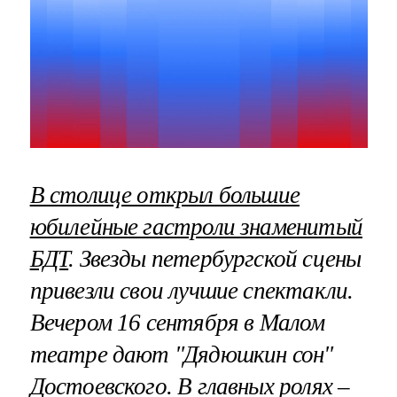
В столице открыл большие
юбилейные гастроли знаменитый
БДТ
. Звезды петербургской сцены
привезли свои лучшие спектакли.
Вечером 16 сентября в Малом
театре дают "Дядюшкин сон"
Достоевского. В главных ролях –