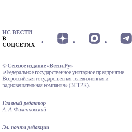
ИС ВЕСТИ
В
СОЦСЕТЯХ
© Сетевое издание «Вести.Ру»
«Федеральное государственное унитарное предприятие
Всероссийская государственная телевизионная и
радиовещательная компания» (ВГТРК).
Главный редактор
А. А. Филипповский
Эл. почта редакции