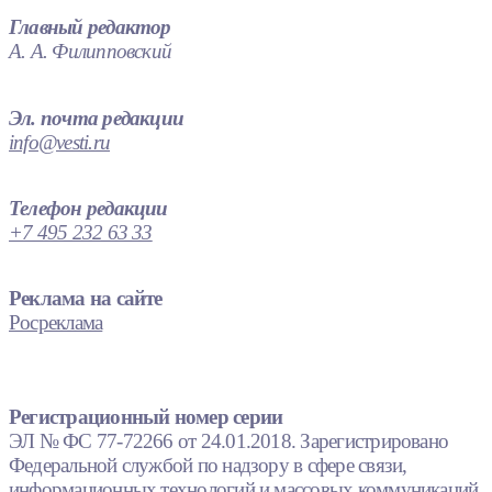
Главный редактор
А. А. Филипповский
Эл. почта редакции
info@vesti.ru
Телефон редакции
+7 495 232 63 33
Реклама на сайте
Росреклама
Регистрационный номер серии
ЭЛ № ФС 77-72266 от 24.01.2018. Зарегистрировано
Федеральной службой по надзору в сфере связи,
информационных технологий и массовых коммуникаций.