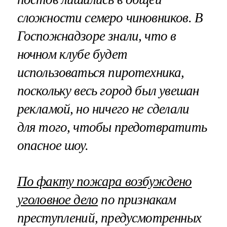
сложности семеро чиновников. В
Госпожнадзоре знали, что в
ночном клубе будет
использоваться пиротехника,
поскольку весь город был увешан
рекламой, но ничего не сделали
для того, чтобы предотвратить
опасное шоу.
По факту пожара возбуждено
уголовное дело
по признакам
преступлений, предусмотренных