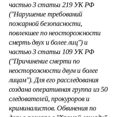
частью 3 статьи 219 УК РФ
("Нарушение требований
пожарной безопасности,
повлекшее по неосторожности
смерть двух и более лиц") и
частью 3 статьи 109 УК РФ
("Причинение смерти по
неосторожности двум и более
лицам"). Для его расследования
создана оперативная группа из 50
следователей, прокуроров и
криминалистов. Обвинения по