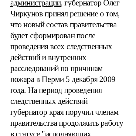
администрации
, губернатор Олег
Чиркунов принял решение о том,
что новый состав правительства
будет сформирован после
проведения всех следственных
действий и внутренних
расследований по причинам
пожара в Перми 5 декабря 2009
года. На период проведения
следственных действий
губернатор края поручил членам
правительства продолжить работу
в статусе "исполняющих