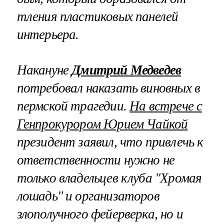
тления пластиковых панелей
интерьера.
Накануне
Дмитрий Медведев
потребовал наказать виновных в
пермской трагедии.
На встрече с
Генпрокурором Юрием Чайкой
президент заявил, что привлечь к
ответственности нужно не
только владельцев клуба "Хромая
лошадь" и организаторов
злополучного фейерверка, но и