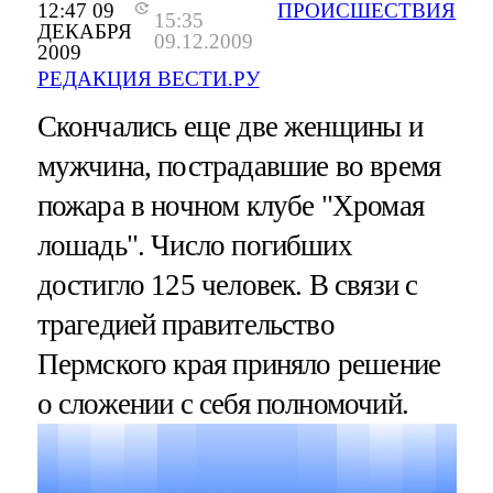
12:47 09
ПРОИСШЕСТВИЯ
15:35
ДЕКАБРЯ
09.12.2009
2009
РЕДАКЦИЯ ВЕСТИ.РУ
Скончались еще две женщины и
мужчина, пострадавшие во время
пожара в ночном клубе "Хромая
лошадь". Число погибших
достигло 125 человек. В связи с
трагедией правительство
Пермского края приняло решение
о сложении с себя полномочий.