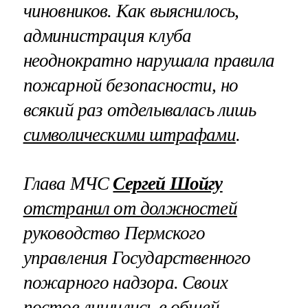
чиновников. Как выяснилось,
администрация клуба
неоднократно нарушала правила
пожарной безопасности, но
всякий раз отделывалась лишь
символическими штрафами
.
Глава МЧС
Сергей Шойгу
отстранил от должностей
руководство Пермского
управления Государственного
пожарного надзора. Своих
постов лишились в общей