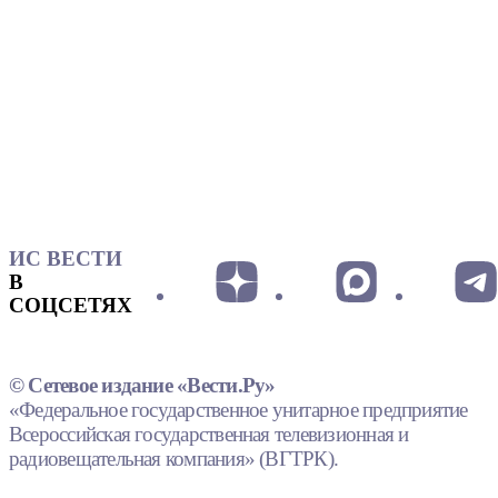
ИС ВЕСТИ
В
СОЦСЕТЯХ
© Сетевое издание «Вести.Ру»
«Федеральное государственное унитарное предприятие
Всероссийская государственная телевизионная и
радиовещательная компания» (ВГТРК).