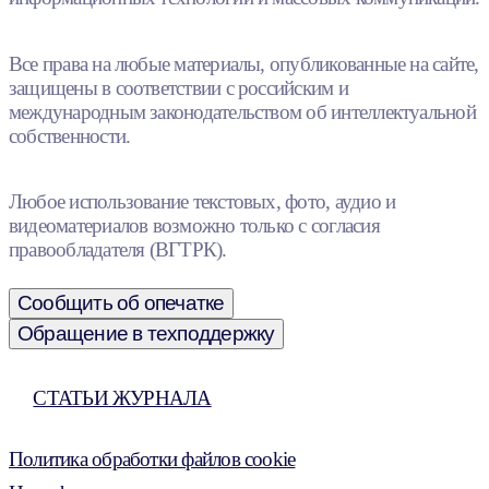
Все права на любые материалы, опубликованные на сайте,
защищены в соответствии с российским и
международным законодательством об интеллектуальной
собственности.
Любое использование текстовых, фото, аудио и
видеоматериалов возможно только с согласия
правообладателя (ВГТРК).
Сообщить об опечатке
Обращение в техподдержку
СТАТЬИ ЖУРНАЛА
Политика обработки файлов cookie