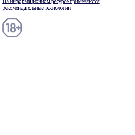
На информационном ресурсе применяются
рекомендательные технологии