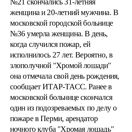
№21 скончались 31-летняя
женщина и 20-летний мужчина. В
московской городской больнице
№36 умерла женщина. В день,
когда случился пожар, ей
исполнилось 27 лет. Вероятно, в
злополучной "Хромой лошади"
она отмечала свой день рождения,
сообщает ИТАР-ТАСС. Ранее в
московской больнице скончался
один из подозреваемых по делу о
пожаре в Перми, арендатор
ночного клуба "Хромая лошадь"