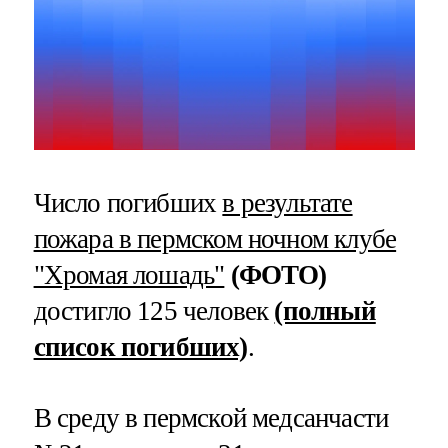
Число погибших
в результате
пожара в пермском ночном клубе
"Хромая лошадь"
(ФОТО)
достигло 125 человек
(полный
список погибших)
.
В среду в пермской медсанчасти