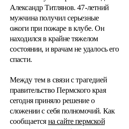
Александр Титлянов. 47-летний
мужчина получил серьезные
ожоги при пожаре в клубе. Он
находился в крайне тяжелом
состоянии, и врачам не удалось его
спасти.
Между тем в связи с трагедией
правительство Пермского края
сегодня приняло решение о
сложении с себя полномочий. Как
сообщается
на сайте пермской