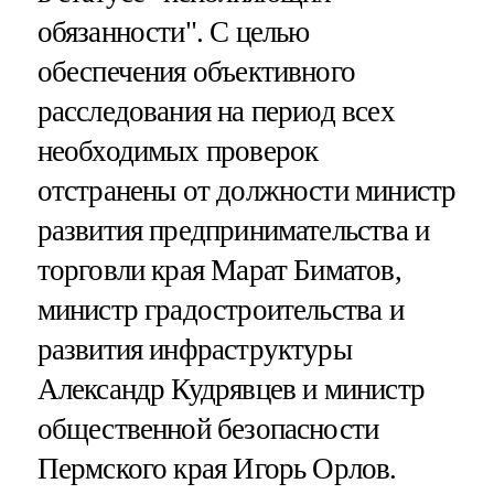
обязанности". С целью
обеспечения объективного
расследования на период всех
необходимых проверок
отстранены от должности министр
развития предпринимательства и
торговли края Марат Биматов,
министр градостроительства и
развития инфраструктуры
Александр Кудрявцев и министр
общественной безопасности
Пермского края Игорь Орлов.