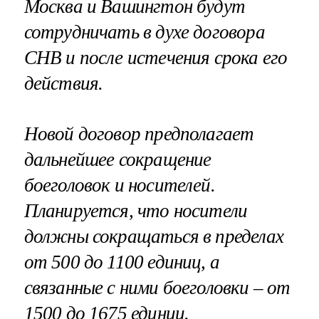
Москва и Вашингтон будут
сотрудничать в духе договора
СНВ и после истечения срока его
действия.
Новой договор предполагает
дальнейшее сокращение
боеголовок и носителей.
Планируется, что носители
должны сокращаться в пределах
от 500 до 1100 единиц, а
связанные с ними боеголовки – от
1500 до 1675 единиц.