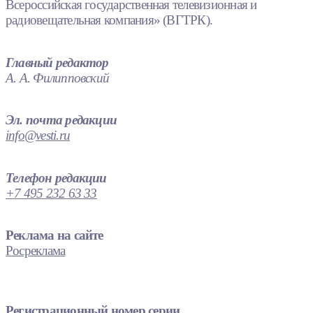
Всероссийская государственная телевизионная и
радиовещательная компания» (ВГТРК).
Главный редактор
А. А. Филипповский
Эл. почта редакции
info@vesti.ru
Телефон редакции
+7 495 232 63 33
Реклама на сайте
Росреклама
Регистрационный номер серии