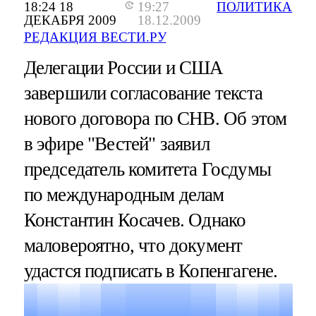
18:24 18
19:27
ПОЛИТИКА
ДЕКАБРЯ 2009
18.12.2009
РЕДАКЦИЯ ВЕСТИ.РУ
Делегации России и США
завершили согласование текста
нового договора по СНВ. Об этом
в эфире "Вестей" заявил
председатель комитета Госдумы
по международным делам
Константин Косачев. Однако
маловероятно, что документ
удастся подписать в Копенгагене.