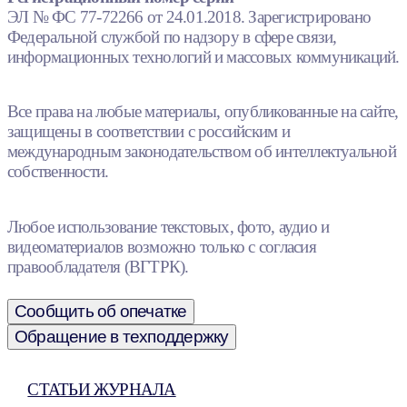
ЭЛ № ФС 77-72266 от 24.01.2018. Зарегистрировано
Федеральной службой по надзору в сфере связи,
информационных технологий и массовых коммуникаций.
Все права на любые материалы, опубликованные на сайте,
защищены в соответствии с российским и
международным законодательством об интеллектуальной
собственности.
Любое использование текстовых, фото, аудио и
видеоматериалов возможно только с согласия
правообладателя (ВГТРК).
Сообщить об опечатке
Обращение в техподдержку
СТАТЬИ ЖУРНАЛА