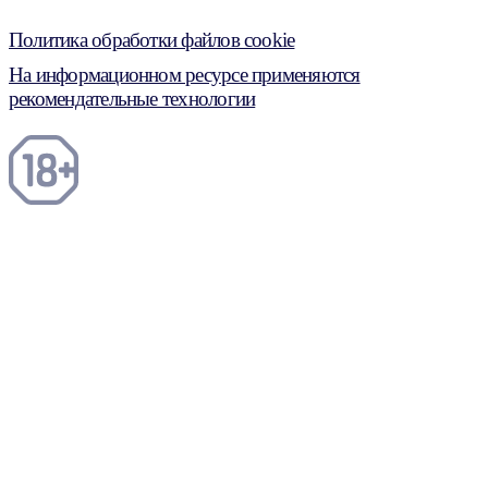
Политика обработки файлов cookie
На информационном ресурсе применяются
рекомендательные технологии