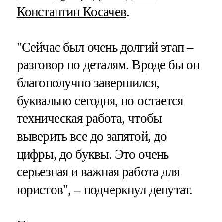
Константин Косачев
.
"Сейчас был очень долгий этап –
разговор по деталям. Вроде бы он
благополучно завершился,
буквально сегодня, но остается
техническая работа, чтобы
выверить все до запятой, до
цифры, до буквы. Это очень
серьезная и важная работа для
юристов", – подчеркнул депутат.