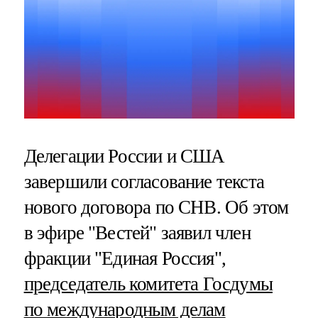
Делегации России и США
завершили согласование текста
нового договора по СНВ. Об этом
в эфире "Вестей" заявил член
фракции "Единая Россия",
председатель комитета Госдумы
по международным делам