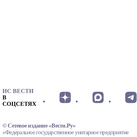
ИС ВЕСТИ
В
СОЦСЕТЯХ
© Сетевое издание «Вести.Ру»
«Федеральное государственное унитарное предприятие