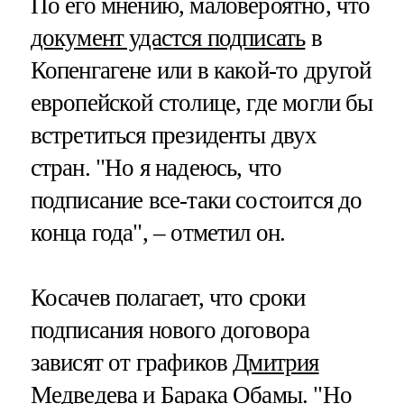
По его мнению, маловероятно, что
документ удастся подписать
в
Копенгагене или в какой-то другой
европейской столице, где могли бы
встретиться президенты двух
стран. "Но я надеюсь, что
подписание все-таки состоится до
конца года", – отметил он.
Косачев полагает, что сроки
подписания нового договора
зависят от графиков
Дмитрия
Медведева
и Барака Обамы. "Но