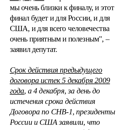
мы очень близки к финалу, и этот
финал будет и для России, и для
США, и для всего человечества
очень приятным и полезным", –
заявил депутат.
Срок действия предыдущего
договора истек 5 декабря 2009
года
, а 4 декабря, за день до
истечения срока действия
Договора по СНВ-1,
президенты
России и США
заявили, что