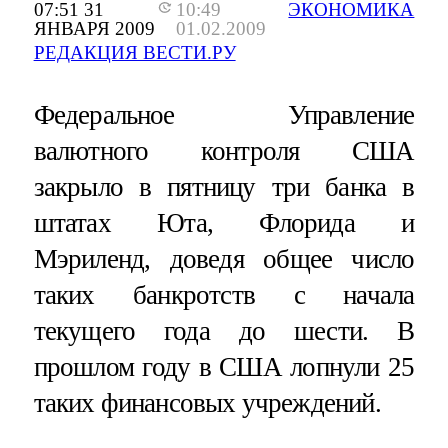
07:51 31
10:49
ЭКОНОМИКА
ЯНВАРЯ 2009
01.02.2009
РЕДАКЦИЯ ВЕСТИ.РУ
Федеральное Управление
валютного контроля США
закрыло в пятницу три банка в
штатах Юта, Флорида и
Мэриленд, доведя общее число
таких банкротств с начала
текущего года до шести. В
прошлом году в США лопнули 25
таких финансовых учреждений.