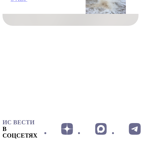
ИС ВЕСТИ
В
СОЦСЕТЯХ