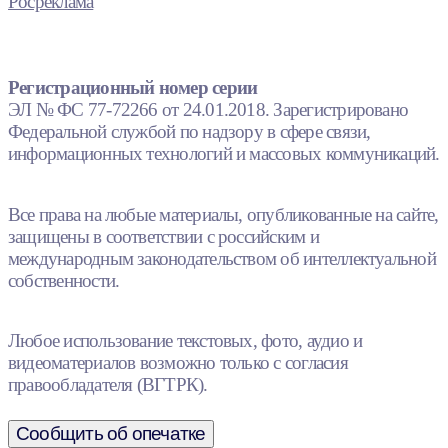
Росреклама
Регистрационный номер серии
ЭЛ № ФС 77-72266 от 24.01.2018. Зарегистрировано
Федеральной службой по надзору в сфере связи,
информационных технологий и массовых коммуникаций.
Все права на любые материалы, опубликованные на сайте,
защищены в соответствии с российским и
международным законодательством об интеллектуальной
собственности.
Любое использование текстовых, фото, аудио и
видеоматериалов возможно только с согласия
правообладателя (ВГТРК).
Сообщить об опечатке