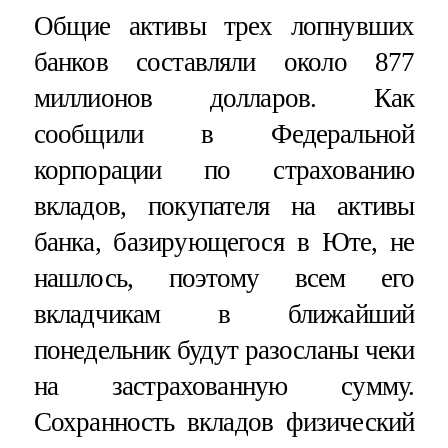
Общие активы трех лопнувших
банков составляли около 877
миллионов долларов. Как
сообщили в Федеральной
корпорации по страхованию
вкладов, покупателя на активы
банка, базирующегося в Юте, не
нашлось, поэтому всем его
вкладчикам в ближайший
понедельник будут разосланы чеки
на застрахованную сумму.
Сохранность вкладов физический