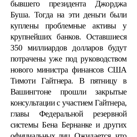
бывшего президента Джорджа
Буша. Тогда на эти деньги были
куплены проблемные активы у
крупнейших банков. Оставшиеся
350 миллиардов долларов будут
потрачены уже под руководством
нового министра финансов США
Тимоти Гайтнера. В пятницу в
Вашингтоне прошли закрытые
консультации с участием Гайтнера,
главы Федеральной резервной
системы Бена Бернанке и других
официальных лиц. Ожидается, что