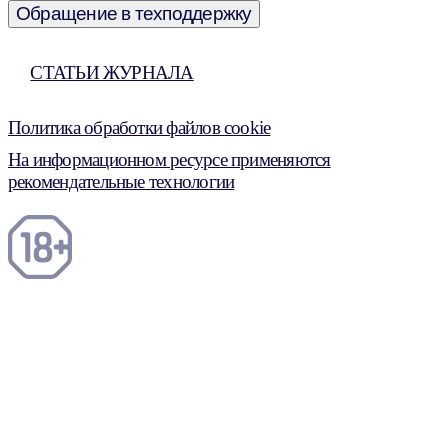
Обращение в техподдержку
СТАТЬИ ЖУРНАЛА
Политика обработки файлов cookie
На информационном ресурсе применяются
рекомендательные технологии