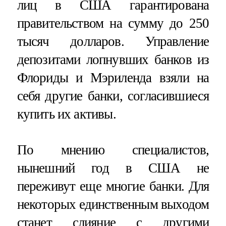
лиц в США гарантирована
правительством на сумму до 250
тысяч долларов. Управление
депозитами лопнувших банков из
Флориды и Мэриленда взяли на
себя другие банки, согласившиеся
купить их активы.
По мнению специалистов,
нынешний год в США не
переживут еще многие банки. Для
некоторых единственным выходом
станет слияние с другими