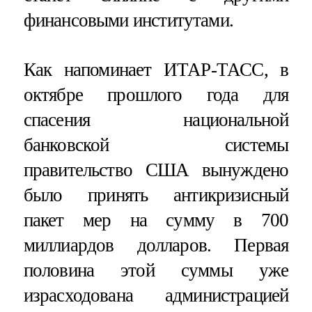
финансовыми институтами.
Как напоминает ИТАР-ТАСС, в
октябре прошлого года для
спасения национальной
банковской системы
правительство США вынуждено
было принять антикризисный
пакет мер на сумму в 700
миллиардов долларов. Первая
половина этой суммы уже
израсходована администрацией