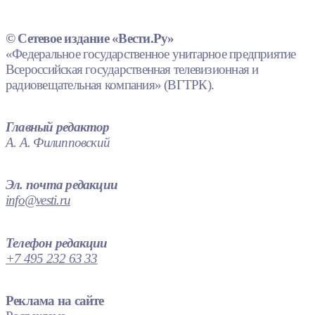
© Сетевое издание «Вести.Ру»
«Федеральное государственное унитарное предприятие
Всероссийская государственная телевизионная и
радиовещательная компания» (ВГТРК).
Главный редактор
А. А. Филипповский
Эл. почта редакции
info@vesti.ru
Телефон редакции
+7 495 232 63 33
Реклама на сайте