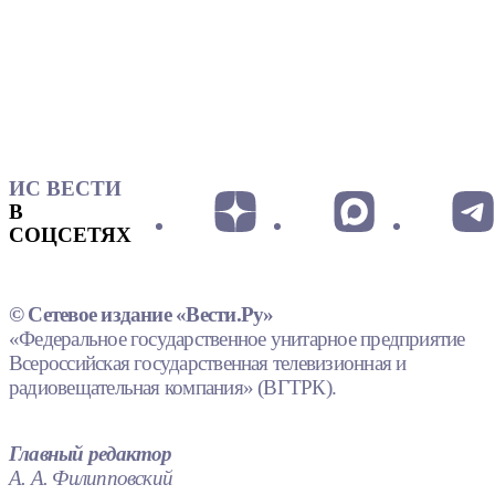
ИС ВЕСТИ
В
СОЦСЕТЯХ
© Сетевое издание «Вести.Ру»
«Федеральное государственное унитарное предприятие
Всероссийская государственная телевизионная и
радиовещательная компания» (ВГТРК).
Главный редактор
А. А. Филипповский