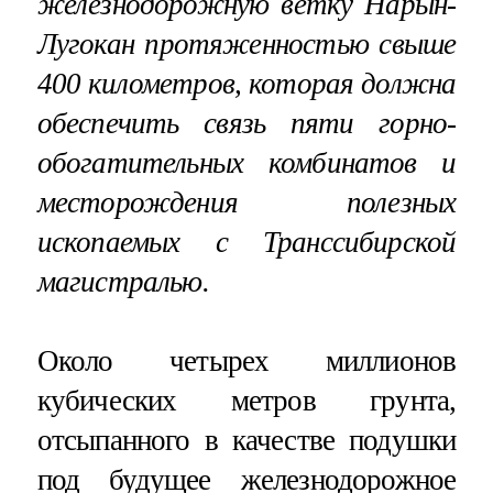
железнодорожную ветку Нарын-
Лугокан протяженностью свыше
400 километров, которая должна
обеспечить связь пяти горно-
обогатительных комбинатов и
месторождения полезных
ископаемых с Транссибирской
магистралью.
Около четырех миллионов
кубических метров грунта,
отсыпанного в качестве подушки
под будущее железнодорожное