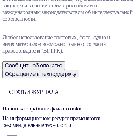
защищены в соответствии с российским и
международным законодательством об интеллектуальной
собственности.
Любое использование текстовых, фото, аудио и
видеоматериалов возможно только с согласия
правообладателя (ВГТРК).
Сообщить об опечатке
Обращение в техподдержку
СТАТЬИ ЖУРНАЛА
Политика обработки файлов cookie
На информационном ресурсе применяются
рекомендательные технологии