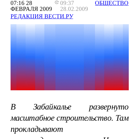
07:16 28
09:37
ОБЩЕСТВО
ФЕВРАЛЯ 2009
28.02.2009
РЕДАКЦИЯ ВЕСТИ.РУ
В Забайкалье развернуто
масштабное строительство. Там
прокладывают