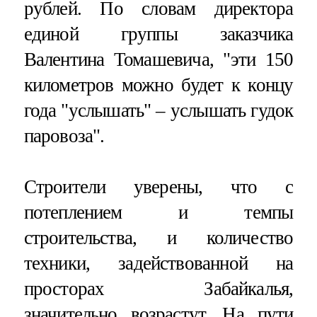
рублей. По словам директора
единой группы заказчика
Валентина Томашевича, "эти 150
километров можно будет к концу
года "услышать" – услышать гудок
паровоза".
Строители уверены, что с
потеплением и темпы
строительства, и количество
техники, задействованной на
просторах Забайкалья,
значительно возрастут. На пути