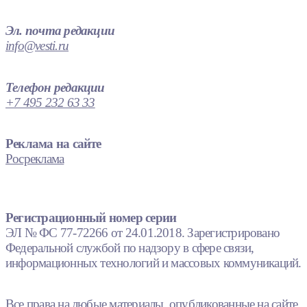
Эл. почта редакции
info@vesti.ru
Телефон редакции
+7 495 232 63 33
Реклама на сайте
Росреклама
Регистрационный номер серии
ЭЛ № ФС 77-72266 от 24.01.2018. Зарегистрировано
Федеральной службой по надзору в сфере связи,
информационных технологий и массовых коммуникаций.
Все права на любые материалы, опубликованные на сайте,