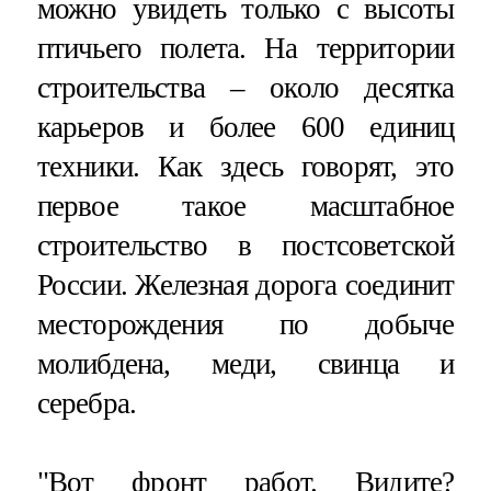
можно увидеть только с высоты
птичьего полета. На территории
строительства – около десятка
карьеров и более 600 единиц
техники. Как здесь говорят, это
первое такое масштабное
строительство в постсоветской
России. Железная дорога соединит
месторождения по добыче
молибдена, меди, свинца и
серебра.
"Вот фронт работ. Видите?