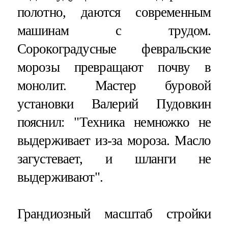
полотно, даются современным
машинам с трудом.
Сорокоградусные февральские
морозы превращают почву в
монолит. Мастер буровой
установки Валерий Пудовкин
пояснил: "Техника немножко не
выдерживает из-за мороза. Масло
загустевает, и шланги не
выдерживают".
Грандиозный масштаб стройки