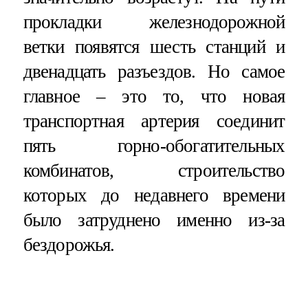
прокладки железнодорожной
ветки появятся шесть станций и
двенадцать разъездов. Но самое
главное – это то, что новая
транспортная артерия соединит
пять горно-обогатительных
комбинатов, строительство
которых до недавнего времени
было затруднено именно из-за
бездорожья.