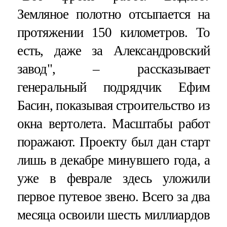
Земляное полотно отсыпается на
протяжении 150 километров. То
есть, даже за Александровский
завод", – рассказывает
генеральный подрядчик Ефим
Басин, показывая строительство из
окна вертолета. Масштабы работ
поражают. Проекту был дан старт
лишь в декабре минувшего года, а
уже в феврале здесь уложили
первое путевое звено. Всего за два
месяца освоили шесть миллиардов