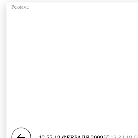
12:57 19 ФЕВРАЛЯ 2009
13:34 19.0