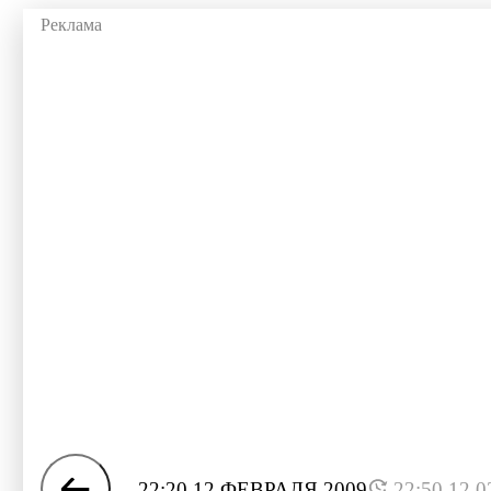
22:20 12 ФЕВРАЛЯ 2009
22:50 12.0