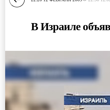
В Израиле объя