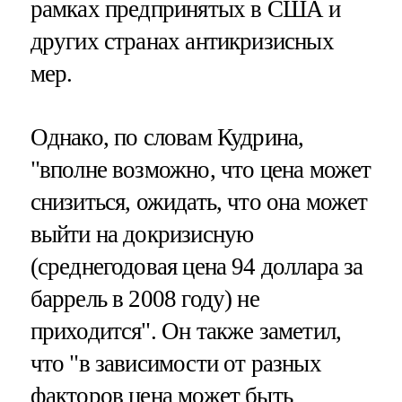
рамках предпринятых в США и
других странах антикризисных
мер.
Однако, по словам Кудрина,
"вполне возможно, что цена может
снизиться, ожидать, что она может
выйти на докризисную
(среднегодовая цена 94 доллара за
баррель в 2008 году) не
приходится". Он также заметил,
что "в зависимости от разных
факторов цена может быть