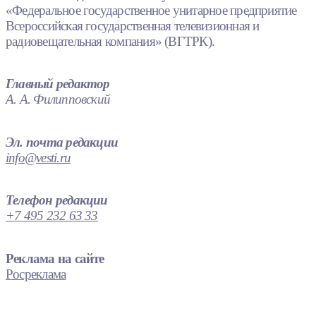
«Федеральное государственное унитарное предприятие
Всероссийская государственная телевизионная и
радиовещательная компания» (ВГТРК).
Главный редактор
А. А. Филипповский
Эл. почта редакции
info@vesti.ru
Телефон редакции
+7 495 232 63 33
Реклама на сайте
Росреклама