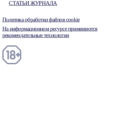
СТАТЬИ ЖУРНАЛА
Политика обработки файлов cookie
На информационном ресурсе применяются
рекомендательные технологии