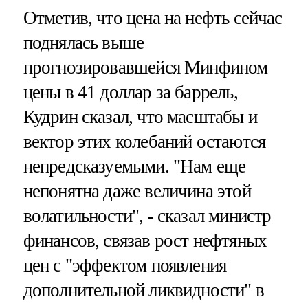
Отметив, что цена на нефть сейчас
поднялась выше
прогнозировавшейся Минфином
цены в 41 доллар за баррель,
Кудрин сказал, что масштабы и
вектор этих колебаний остаются
непредсказуемыми. "Нам еще
непонятна даже величина этой
волатильности", - сказал министр
финансов, связав рост нефтяных
цен с "эффектом появления
дополнительной ликвидности" в