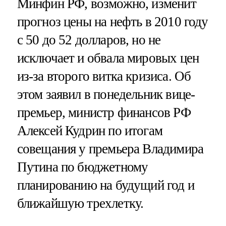
Минфин РФ, возможно, изменит
прогноз цены на нефть в 2010 году
с 50 до 52 долларов, но не
исключает и обвала мировых цен
из-за второго витка кризиса. Об
этом заявил в понедельник вице-
премьер, министр финансов РФ
Алексей Кудрин по итогам
совещания у премьера Владимира
Путина по бюджетному
планированию на будущий год и
ближайшую трехлетку.