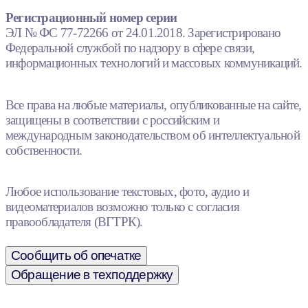
Регистрационный номер серии
ЭЛ № ФС 77-72266 от 24.01.2018. Зарегистрировано
Федеральной службой по надзору в сфере связи,
информационных технологий и массовых коммуникаций.
Все права на любые материалы, опубликованные на сайте,
защищены в соответствии с российским и
международным законодательством об интеллектуальной
собственности.
Любое использование текстовых, фото, аудио и
видеоматериалов возможно только с согласия
правообладателя (ВГТРК).
Сообщить об опечатке
Обращение в техподдержку