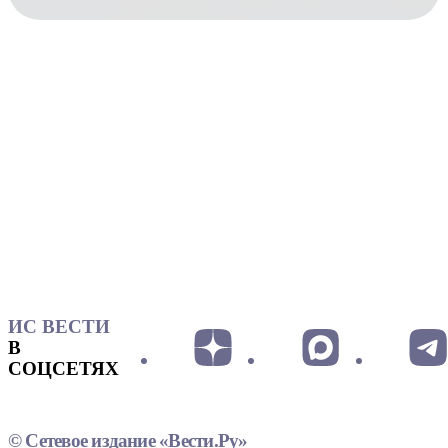
ИС ВЕСТИ
В
СОЦСЕТЯХ
© Сетевое издание «Вести.Ру»