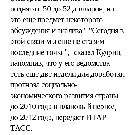
поднята с 50 до 52 долларов, но
это еще предмет некоторого
обсуждения и анализа". "Сегодня в
этой связи мы еще не ставим
последние точки",- сказал Кудрин,
напомнив, что у его ведомства
есть еще две недели для доработки
прогноза социально-
экономического развития страны
до 2010 года и плановый период
до 2012 года, передает ИТАР-
ТАСС.