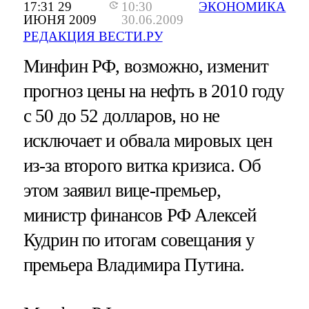
17:31 29
10:30
ЭКОНОМИКА
ИЮНЯ 2009
30.06.2009
РЕДАКЦИЯ ВЕСТИ.РУ
Минфин РФ, возможно, изменит
прогноз цены на нефть в 2010 году
с 50 до 52 долларов, но не
исключает и обвала мировых цен
из-за второго витка кризиса. Об
этом заявил вице-премьер,
министр финансов РФ Алексей
Кудрин по итогам совещания у
премьера Владимира Путина.