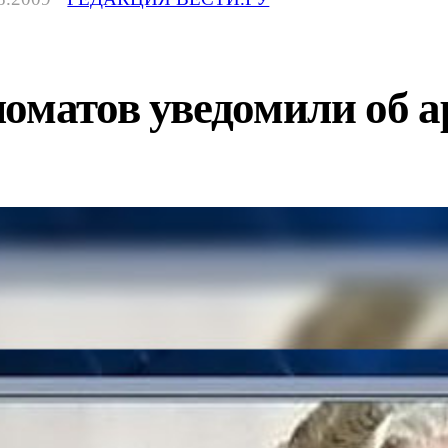
ломатов уведомили об 