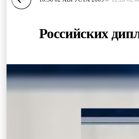
Российских дип