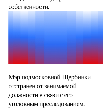
собственности.
Мэр
подмосковной Щербинки
отстранен от занимаемой
должности в связи с его
уголовным преследованием.