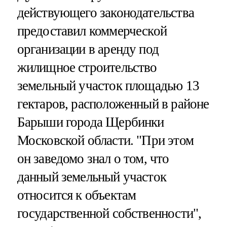
действующего законодательства
предоставил коммерческой
организации в аренду под
жилищное строительство
земельный участок площадью 13
гектаров, расположенный в районе
Барыши города Щербинки
Московской области. "При этом
он заведомо знал о том, что
данный земельный участок
относится к объектам
государственной собственности",