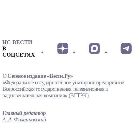
ИС ВЕСТИ
В
СОЦСЕТЯХ
© Сетевое издание «Вести.Ру»
«Федеральное государственное унитарное предприятие
Всероссийская государственная телевизионная и
радиовещательная компания» (ВГТРК).
Главный редактор
А. А. Филипповский