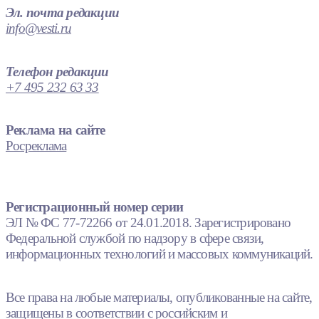
Эл. почта редакции
info@vesti.ru
Телефон редакции
+7 495 232 63 33
Реклама на сайте
Росреклама
Регистрационный номер серии
ЭЛ № ФС 77-72266 от 24.01.2018. Зарегистрировано
Федеральной службой по надзору в сфере связи,
информационных технологий и массовых коммуникаций.
Все права на любые материалы, опубликованные на сайте,
защищены в соответствии с российским и