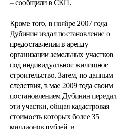
– сообщили в СКП.
Кроме того, в ноябре 2007 года
Дубинин издал постановление о
предоставлении в аренду
организации земельных участков
под индивидуальное жилищное
строительство. Затем, по данным
следствия, в мае 2009 года своим
постановлением Дубинин передал
эти участки, общая кадастровая
стоимость которых более 35
миллионов рублей, в