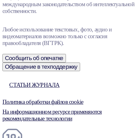
международным законодательством об интеллектуальной
собственности.
Любое использование текстовых, фото, аудио и
видеоматериалов возможно только с согласия
правообладателя (ВГТРК).
Сообщить об опечатке
Обращение в техподдержку
СТАТЬИ ЖУРНАЛА
Политика обработки файлов cookie
На информационном ресурсе применяются
рекомендательные технологии