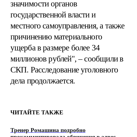
значимости органов
государственной власти и
местного самоуправления, а также
причинению материального
ущерба в размере более 34
миллионов рублей", – сообщили в
СКП. Расследование уголовного
дела продолжается.
ЧИТАЙТЕ ТАКЖЕ
Тренер Ромашина подробно
прокомментировала обвинения в адрес