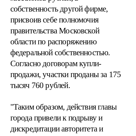
собственность другой фирме,
присвоив себе полномочия
правительства Московской
области по распоряжению
федеральной собственностью.
Согласно договорам купли-
продажи, участки проданы за 175
тысяч 760 рублей.
"Таким образом, действия главы
города привели к подрыву и
дискредитации авторитета и