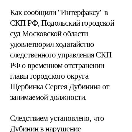
Как сообщили "Интерфаксу" в
СКП РФ, Подольский городской
суд Московской области
удовлетворил ходатайство
следственного управления СКП
РФ о временном отстранении
главы городского округа
Щербинка Сергея Дубинина от
занимаемой должности.
Следствием установлено, что
Дубинин в нарушение