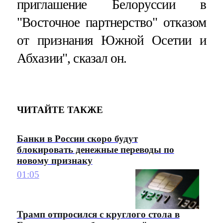
приглашение Белоруссии в
"Восточное партнерство" отказом
от признания Южной Осетии и
Абхазии", сказал он.
ЧИТАЙТЕ ТАКЖЕ
Банки в России скоро будут
блокировать денежные переводы по
новому признаку
01:05
Трамп отпросился с круглого стола в