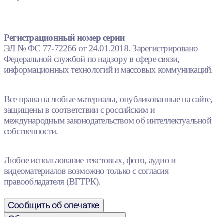
Регистрационный номер серии
ЭЛ № ФС 77-72266 от 24.01.2018. Зарегистрировано
Федеральной службой по надзору в сфере связи,
информационных технологий и массовых коммуникаций.
Все права на любые материалы, опубликованные на сайте,
защищены в соответствии с российским и
международным законодательством об интеллектуальной
собственности.
Любое использование текстовых, фото, аудио и
видеоматериалов возможно только с согласия
правообладателя (ВГТРК).
Сообщить об опечатке