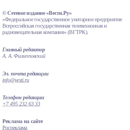
© Сетевое издание «Вести.Ру»
«Федеральное государственное унитарное предприятие
Всероссийская государственная телевизионная и
радиовещательная компания» (ВГТРК).
Главный редактор
А. А. Филипповский
Эл. почта редакции
info@vesti.ru
Телефон редакции
+7 495 232 63 33
Реклама на сайте
Росреклама