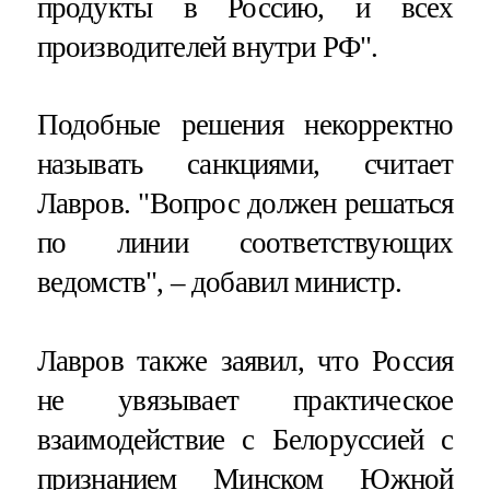
продукты в Россию, и всех
производителей внутри РФ".
Подобные решения некорректно
называть санкциями, считает
Лавров. "Вопрос должен решаться
по линии соответствующих
ведомств", – добавил министр.
Лавров также заявил, что Россия
не увязывает практическое
взаимодействие с Белоруссией с
признанием Минском Южной