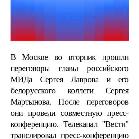
В Москве во вторник прошли
переговоры главы российского
МИДа Сергея Лаврова и его
белорусского коллеги Сергея
Мартынова. После переговоров
они провели совместную пресс-
конференцию. Телеканал "Вести"
транслировал пресс-конференцию