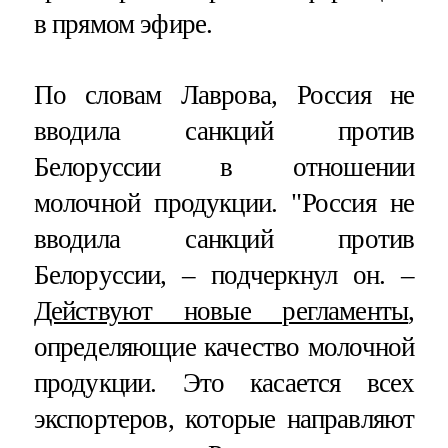
в прямом эфире.
По словам Лаврова, Россия не
вводила санкций против
Белоруссии в отношении
молочной продукции. "Россия не
вводила санкций против
Белоруссии, – подчеркнул он. –
Действуют новые регламенты
,
определяющие качество молочной
продукции. Это касается всех
экспортеров, которые направляют