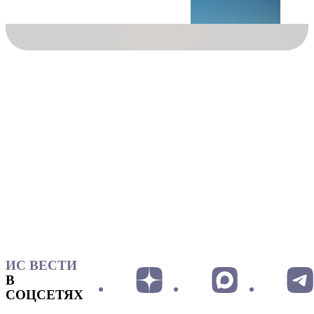
ИС ВЕСТИ
В
СОЦСЕТЯХ