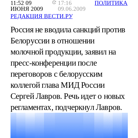
11:52 09
17:16
ПОЛИТИКА
ИЮНЯ 2009
09.06.2009
РЕДАКЦИЯ ВЕСТИ.РУ
Россия не вводила санкций против
Белоруссии в отношении
молочной продукции, заявил на
пресс-конференции после
переговоров с белорусским
коллегой глава МИД России
Сергей Лавров. Речь идет о новых
регламентах, подчеркнул Лавров.