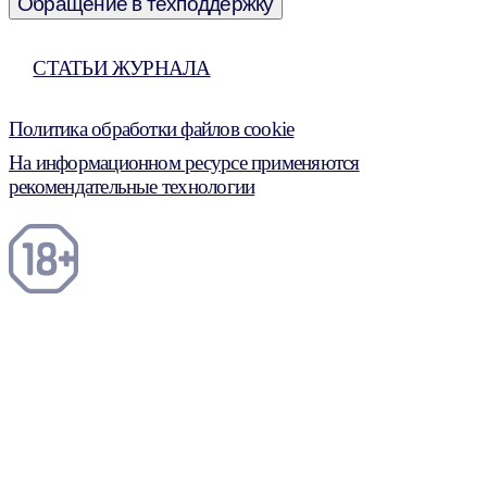
Обращение в техподдержку
СТАТЬИ ЖУРНАЛА
Политика обработки файлов cookie
На информационном ресурсе применяются
рекомендательные технологии