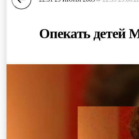
Опекать детей М