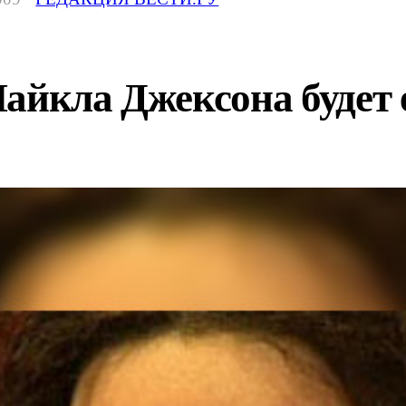
айкла Джексона будет 