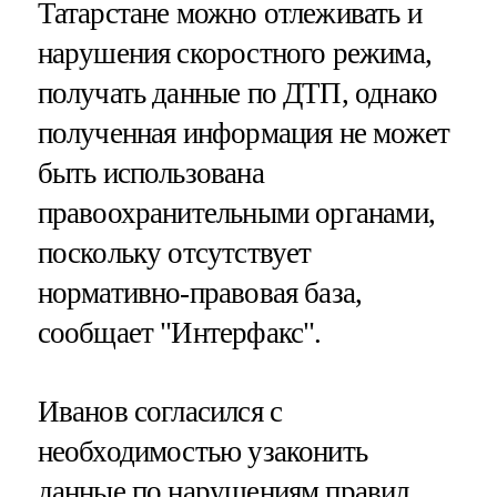
Татарстане можно отлеживать и
нарушения скоростного режима,
получать данные по ДТП, однако
полученная информация не может
быть использована
правоохранительными органами,
поскольку отсутствует
нормативно-правовая база,
сообщает "Интерфакс".
Иванов согласился с
необходимостью узаконить
данные по нарушениям правил