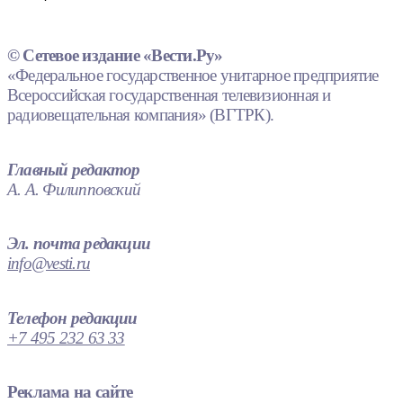
© Сетевое издание «Вести.Ру»
«Федеральное государственное унитарное предприятие
Всероссийская государственная телевизионная и
радиовещательная компания» (ВГТРК).
Главный редактор
А. А. Филипповский
Эл. почта редакции
info@vesti.ru
Телефон редакции
+7 495 232 63 33
Реклама на сайте