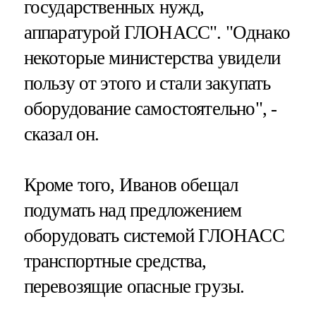
государственных нужд,
аппаратурой ГЛОНАСС". "Однако
некоторые министерства увидели
пользу от этого и стали закупать
оборудование самостоятельно", -
сказал он.
Кроме того, Иванов обещал
подумать над предложением
оборудовать системой ГЛОНАСС
транспортные средства,
перевозящие опасные грузы.