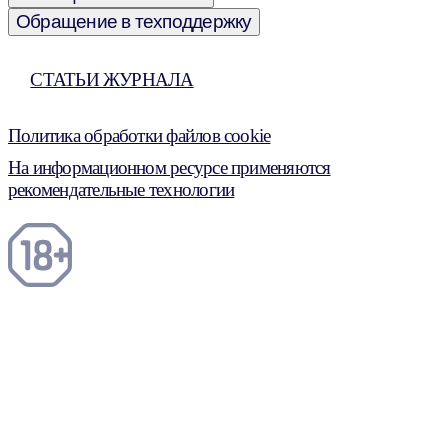
Обращение в техподдержку
СТАТЬИ ЖУРНАЛА
Политика обработки файлов cookie
На информационном ресурсе применяются
рекомендательные технологии