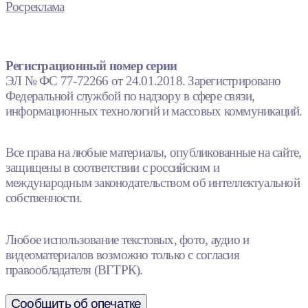
Росреклама
Регистрационный номер серии
ЭЛ № ФС 77-72266 от 24.01.2018. Зарегистрировано
Федеральной службой по надзору в сфере связи,
информационных технологий и массовых коммуникаций.
Все права на любые материалы, опубликованные на сайте,
защищены в соответствии с российским и
международным законодательством об интеллектуальной
собственности.
Любое использование текстовых, фото, аудио и
видеоматериалов возможно только с согласия
правообладателя (ВГТРК).
Сообщить об опечатке