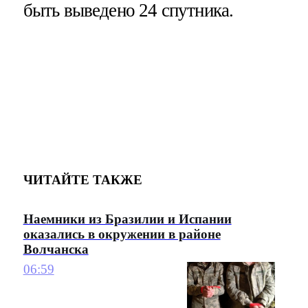
быть выведено 24 спутника.
ЧИТАЙТЕ ТАКЖЕ
Наемники из Бразилии и Испании
оказались в окружении в районе
Волчанска
06:59