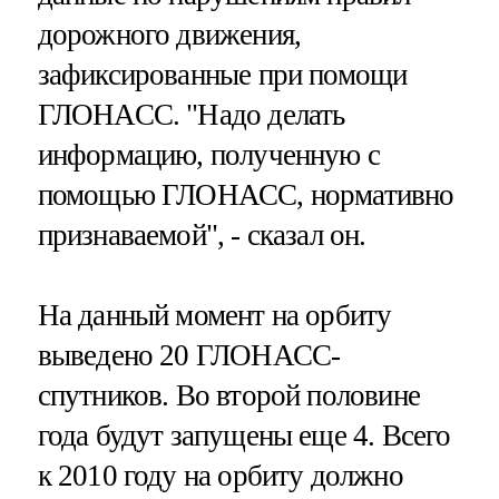
дорожного движения,
зафиксированные при помощи
ГЛОНАСС. "Надо делать
информацию, полученную с
помощью ГЛОНАСС, нормативно
признаваемой", - сказал он.
На данный момент на орбиту
выведено 20 ГЛОНАСС-
спутников. Во второй половине
года будут запущены еще 4. Всего
к 2010 году на орбиту должно