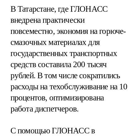
В Татарстане, где ГЛОНАСС
внедрена практически
повсеместно, экономия на горюче-
смазочных материалах для
государственных транспортных
средств составила 200 тысяч
рублей. В том числе сократились
расходы на техобслуживание на 10
процентов, оптимизирована
работа диспетчеров.
С помощью ГЛОНАСС в