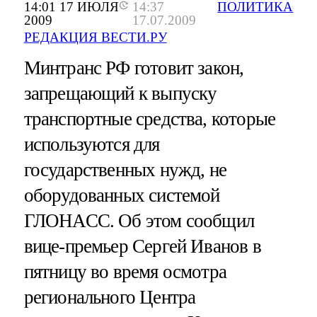
14:01 17 ИЮЛЯ
14:37
ПОЛИТИКА
2009
17.07.2009
РЕДАКЦИЯ ВЕСТИ.РУ
Минтранс РФ готовит закон,
запрещающий к выпуску
транспортные средства, которые
используются для
государственных нужд, не
оборудованных системой
ГЛОНАСС. Об этом сообщил
вице-премьер Сергей Иванов в
пятницу во время осмотра
регионального Центра