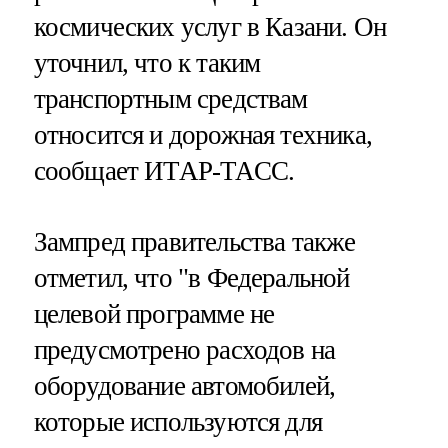
космических услуг в Казани. Он
уточнил, что к таким
транспортным средствам
относится и дорожная техника,
сообщает ИТАР-ТАСС.
Зампред правительства также
отметил, что "в Федеральной
целевой программе не
предусмотрено расходов на
оборудование автомобилей,
которые используются для