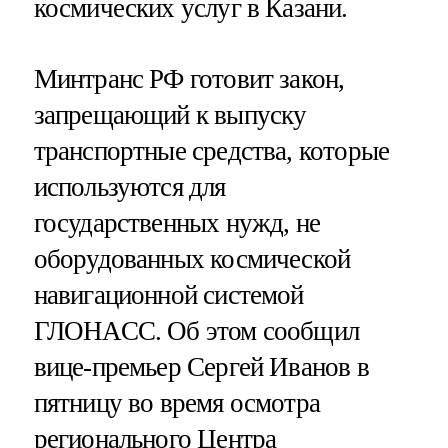
космических услуг в Казани.
Минтранс РФ готовит закон,
запрещающий к выпуску
транспортные средства, которые
используются для
государственных нужд, не
оборудованных космической
навигационной системой
ГЛОНАСС. Об этом сообщил
вице-премьер Сергей Иванов в
пятницу во время осмотра
регионального Центра