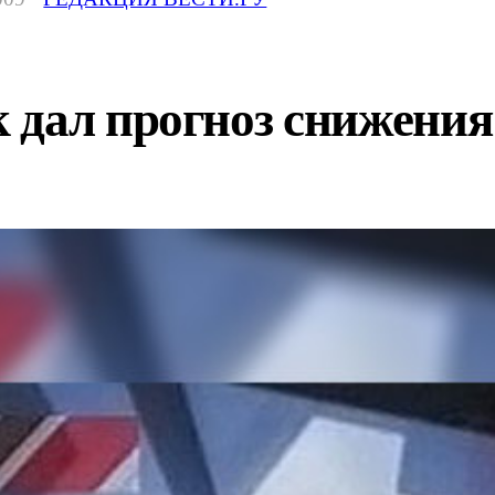
 дал прогноз снижения