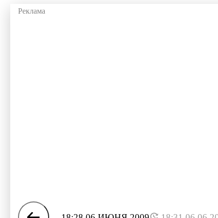
18:28 06 ИЮНЯ 2009
18:31 06.06.2