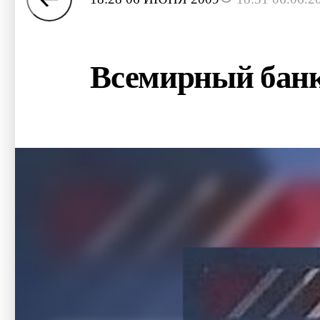
Всемирный банк