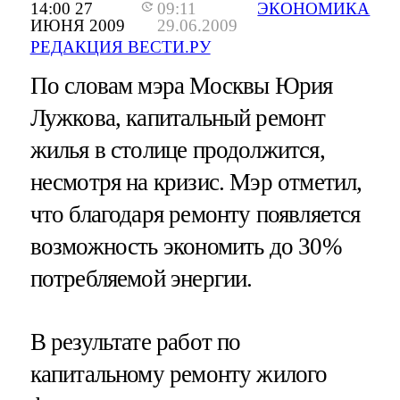
14:00 27
09:11
ЭКОНОМИКА
ИЮНЯ 2009
29.06.2009
РЕДАКЦИЯ ВЕСТИ.РУ
По словам мэра Москвы Юрия
Лужкова, капитальный ремонт
жилья в столице продолжится,
несмотря на кризис. Мэр отметил,
что благодаря ремонту появляется
возможность экономить до 30%
потребляемой энергии.
В результате работ по
капитальному ремонту жилого