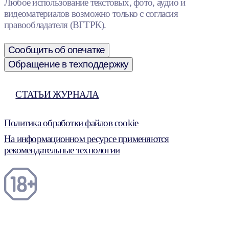
Любое использование текстовых, фото, аудио и
видеоматериалов возможно только с согласия
правообладателя (ВГТРК).
Сообщить об опечатке
Обращение в техподдержку
СТАТЬИ ЖУРНАЛА
Политика обработки файлов cookie
На информационном ресурсе применяются
рекомендательные технологии