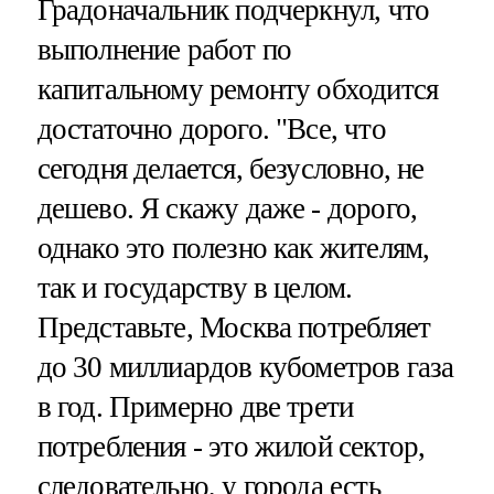
Градоначальник подчеркнул, что
выполнение работ по
капитальному ремонту обходится
достаточно дорого. "Все, что
сегодня делается, безусловно, не
дешево. Я скажу даже - дорого,
однако это полезно как жителям,
так и государству в целом.
Представьте, Москва потребляет
до 30 миллиардов кубометров газа
в год. Примерно две трети
потребления - это жилой сектор,
следовательно, у города есть