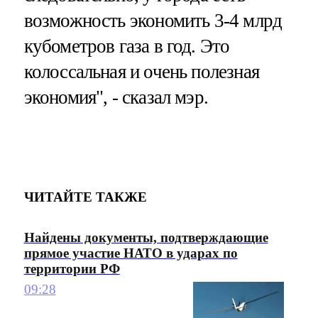
возможность экономить 3-4 млрд
кубометров газа в год. Это
колоссальная и очень полезная
экономия", - сказал мэр.
ЧИТАЙТЕ ТАКЖЕ
Найдены документы, подтверждающие
прямое участие НАТО в ударах по
территории РФ
09:28