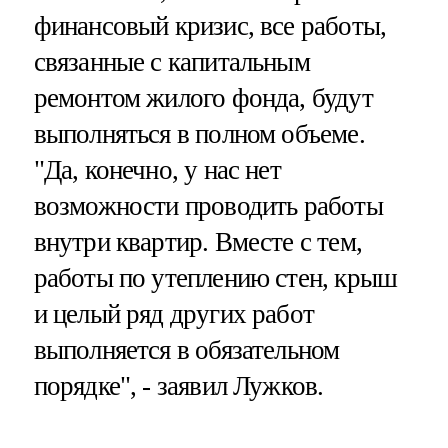
финансовый кризис, все работы,
связанные с капитальным
ремонтом жилого фонда, будут
выполняться в полном объеме.
"Да, конечно, у нас нет
возможности проводить работы
внутри квартир. Вместе с тем,
работы по утеплению стен, крыш
и целый ряд других работ
выполняется в обязательном
порядке", - заявил Лужков.