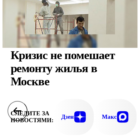
Кризис не помешает
ремонту жилья в
Москве
СЛЕДИТЕ ЗА
Дзен
Макс
НОВОСТЯМИ: