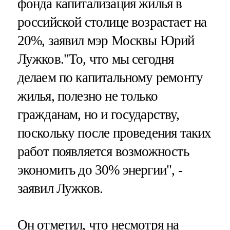
фонда капитализация жилья в
российской столице возрастает на
20%, заявил мэр Москвы Юрий
Лужков."То, что мы сегодня
делаем по капитальному ремонту
жилья, полезно не только
гражданам, но и государству,
поскольку после проведения таких
работ появляется возможность
экономить до 30% энергии", -
заявил Лужков.
Он отметил, что несмотря на