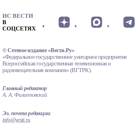
ИС ВЕСТИ
В
СОЦСЕТЯХ
© Сетевое издание «Вести.Ру»
«Федеральное государственное унитарное предприятие
Всероссийская государственная телевизионная и
радиовещательная компания» (ВГТРК).
Главный редактор
А. А. Филипповский
Эл. почта редакции
info@vesti.ru