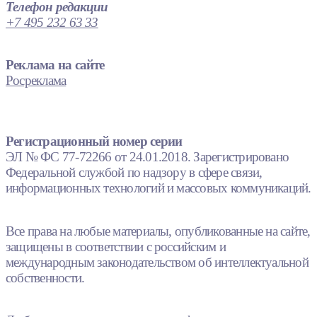
Телефон редакции
+7 495 232 63 33
Реклама на сайте
Росреклама
Регистрационный номер серии
ЭЛ № ФС 77-72266 от 24.01.2018. Зарегистрировано
Федеральной службой по надзору в сфере связи,
информационных технологий и массовых коммуникаций.
Все права на любые материалы, опубликованные на сайте,
защищены в соответствии с российским и
международным законодательством об интеллектуальной
собственности.