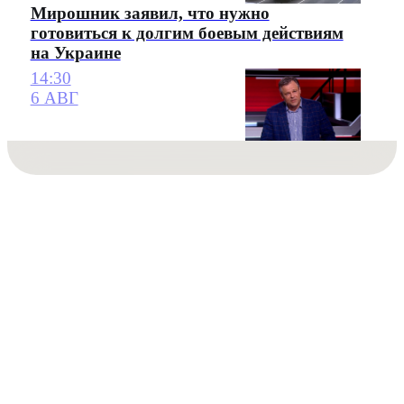
Мирошник заявил, что нужно
готовиться к долгим боевым действиям
на Украине
14:30
6 АВГ