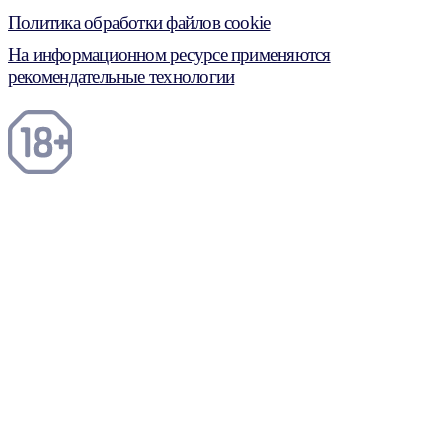
Политика обработки файлов cookie
На информационном ресурсе применяются
рекомендательные технологии