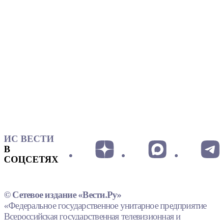
ИС ВЕСТИ
В
СОЦСЕТЯХ
© Сетевое издание «Вести.Ру»
«Федеральное государственное унитарное предприятие
Всероссийская государственная телевизионная и