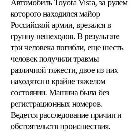
Автомобиль Toyota Vista, за рулем
которого находился майор
Российской армии, врезался в
группу пешеходов. В результате
три человека погибли, еще шесть
человек получили травмы
различной тяжести, двое из них
находятся в крайне тяжелом
состоянии. Машина была без
регистрационных номеров.
Ведется расследование причин и
обстоятельств происшествия.