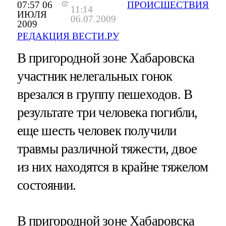
07:57 06
ПРОИСШЕСТВИЯ
11:14
ИЮЛЯ
06.07.2009
2009
РЕДАКЦИЯ ВЕСТИ.РУ
В пригородной зоне Хабаровска
участник нелегальных гонок
врезался в группу пешеходов. В
результате три человека погибли,
еще шесть человек получили
травмы различной тяжести, двое
из них находятся в крайне тяжелом
состоянии.
В пригородной зоне Хабаровска