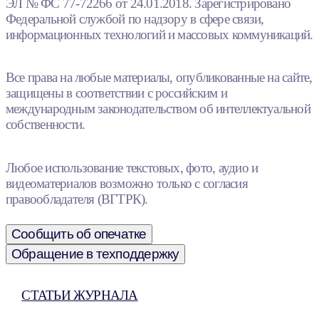
ЭЛ № ФС 77-72266 от 24.01.2018. Зарегистрировано
Федеральной службой по надзору в сфере связи,
информационных технологий и массовых коммуникаций.
Все права на любые материалы, опубликованные на сайте,
защищены в соответствии с российским и
международным законодательством об интеллектуальной
собственности.
Любое использование текстовых, фото, аудио и
видеоматериалов возможно только с согласия
правообладателя (ВГТРК).
Сообщить об опечатке
Обращение в техподдержку
СТАТЬИ ЖУРНАЛА