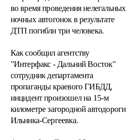
во время проведения нелегальных
ночных автогонок в результате
ДТП погибли три человека.
Как сообщил агентству
"Интерфакс - Дальний Восток"
сотрудник департамента
пропаганды краевого ГИБДД,
инцидент произошел на 15-м
километре загородной автодороги
Ильинка-Сергеевка.