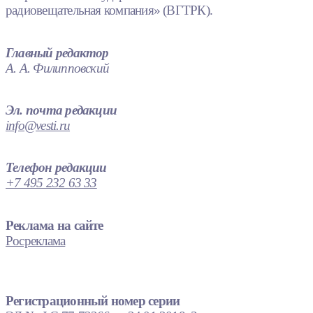
радиовещательная компания» (ВГТРК).
Главный редактор
А. А. Филипповский
Эл. почта редакции
info@vesti.ru
Телефон редакции
+7 495 232 63 33
Реклама на сайте
Росреклама
Регистрационный номер серии