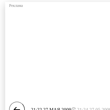
21:22 27 МАЯ 2009
21:24 27.05.200