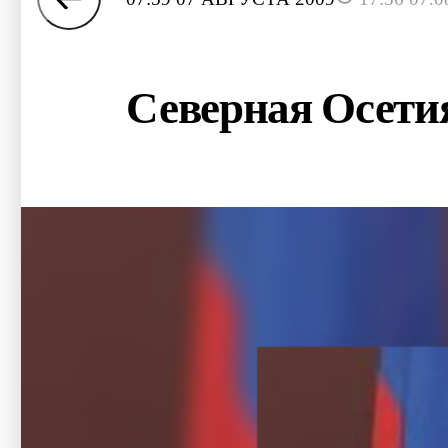
Северная Осетия