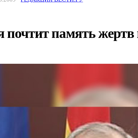
 почтит память жертв 