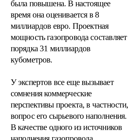
была повышена. В настоящее
время она оценивается в 8
миллиардов евро. Проектная
мощность газопровода составляет
порядка 31 миллиардов
кубометров.
У экспертов все еще вызывает
сомнения коммерческие
перспективы проекта, в частности,
вопрос его сырьевого наполнения.
В качестве одного из источников
наполнения газопровода