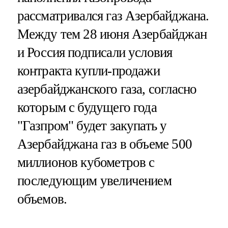
рассматривался газ Азербайджана.
Между тем 28 июня Азербайджан
и Россия подписали условия
контракта купли-продажи
азербайджанского газа, согласно
которым с будущего года
"Газпром" будет закупать у
Азербайджана газ в объеме 500
миллионов кубометров с
последующим увеличением
объемов.