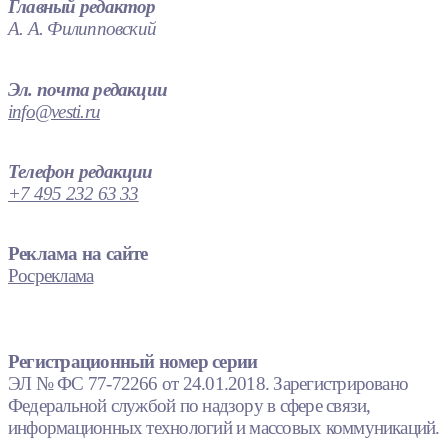
Главный редактор
А. А. Филипповский
Эл. почта редакции
info@vesti.ru
Телефон редакции
+7 495 232 63 33
Реклама на сайте
Росреклама
Регистрационный номер серии
ЭЛ № ФС 77-72266 от 24.01.2018. Зарегистрировано
Федеральной службой по надзору в сфере связи,
информационных технологий и массовых коммуникаций.