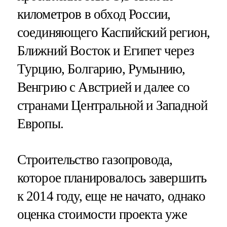
километров в обход России,
соединяющего Каспийский регион,
Ближний Восток и Египет через
Турцию, Болгарию, Румынию,
Венгрию с Австрией и далее со
странами Центральной и Западной
Европы.
Строительство газопровода,
которое планировалось завершить
к 2014 году, еще не начато, однако
оценка стоимости проекта уже