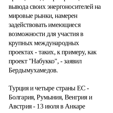
вывода своих энергоносителей на
мировые рынки, намерен
задействовать имеющиеся
возможности для участия в
крупных международных
проектах - таких, к примеру, как
проект "Набукко", - заявил
Бердымухамедов.
Турция и четыре страны ЕС -
Болгария, Румыния, Венгрия и
Австрия - 13 июля в Анкаре