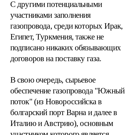
С другими потенциальными
участниками заполнения
газопровода, среди которых Ирак,
Египет, Туркмения, также не
подписано никаких обязывающих
договоров на поставку газа.
В свою очередь, сырьевое
обеспечение газопровода "Южный
поток" (из Новороссийска в
болгарский порт Варна и далее в
Италию и Австрию), основным
участником которого является