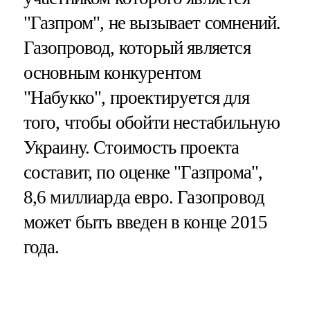
"Газпром", не вызывает сомнений.
Газопровод, который является
основным конкурентом
"Набукко", проектируется для
того, чтобы обойти нестабильную
Украину. Стоимость проекта
составит, по оценке "Газпрома",
8,6 миллиарда евро. Газопровод
может быть введен в конце 2015
года.