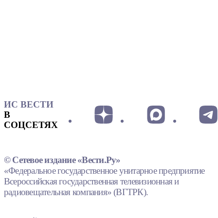
ИС ВЕСТИ
В
СОЦСЕТЯХ
© Сетевое издание «Вести.Ру»
«Федеральное государственное унитарное предприятие
Всероссийская государственная телевизионная и
радиовещательная компания» (ВГТРК).