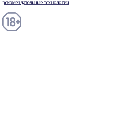
рекомендательные технологии