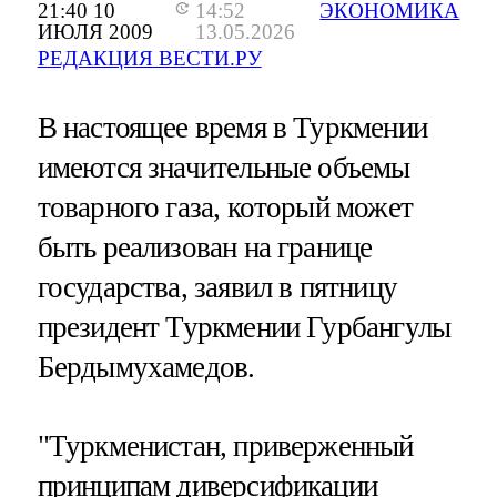
21:40 10
14:52
ЭКОНОМИКА
ИЮЛЯ 2009
13.05.2026
РЕДАКЦИЯ ВЕСТИ.РУ
В настоящее время в Туркмении
имеются значительные объемы
товарного газа, который может
быть реализован на границе
государства, заявил в пятницу
президент Туркмении Гурбангулы
Бердымухамедов.
"Туркменистан, приверженный
принципам диверсификации