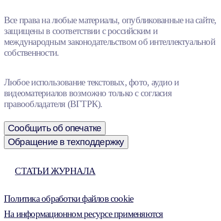
Все права на любые материалы, опубликованные на сайте,
защищены в соответствии с российским и
международным законодательством об интеллектуальной
собственности.
Любое использование текстовых, фото, аудио и
видеоматериалов возможно только с согласия
правообладателя (ВГТРК).
Сообщить об опечатке
Обращение в техподдержку
СТАТЬИ ЖУРНАЛА
Политика обработки файлов cookie
На информационном ресурсе применяются