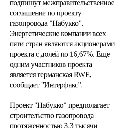
подпишут межправительственное
соглашение по проекту
газопровода "Набукко".
Энергетические компании всех
пяти стран являются акционерами
проекта с долей по 16,67%. Еще
одним участников проекта
является германская RWE,
сообщает "Интерфакс".
Проект "Набукко" предполагает
строительство газопровода
протяженностью 3,3 тысячи