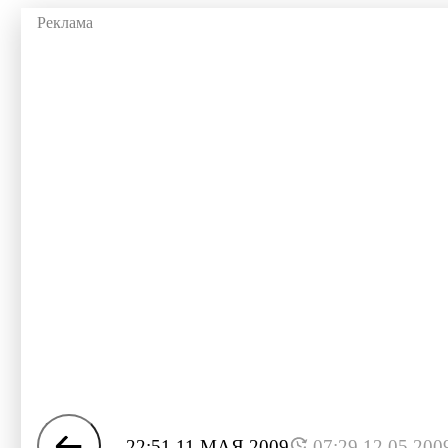
22:51 11 МАЯ 2009
07:29 12.05.200