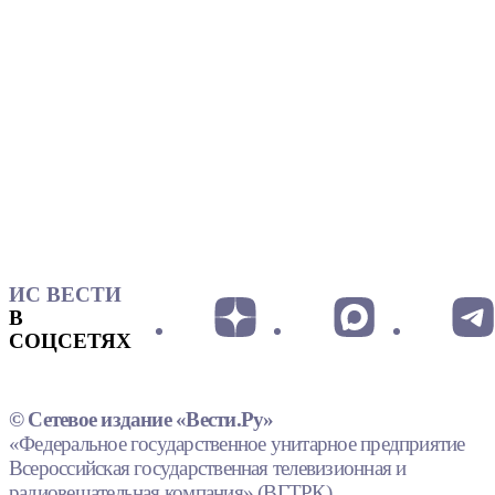
ИС ВЕСТИ
В
СОЦСЕТЯХ
© Сетевое издание «Вести.Ру»
«Федеральное государственное унитарное предприятие
Всероссийская государственная телевизионная и
радиовещательная компания» (ВГТРК).