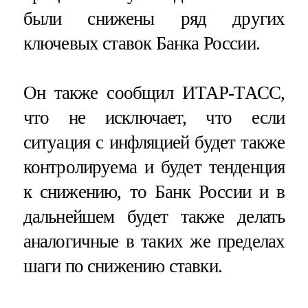
были снижены ряд других
ключевых ставок Банка России.
Он также сообщил ИТАР-ТАСС,
что не исключает, что если
ситуация с инфляцией будет также
контролируема и будет тенденция
к снижению, то Банк России и в
дальнейшем будет также делать
аналогичные в таких же пределах
шаги по снижению ставки.