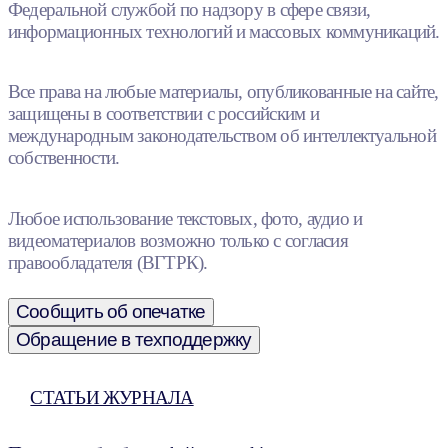
Федеральной службой по надзору в сфере связи,
информационных технологий и массовых коммуникаций.
Все права на любые материалы, опубликованные на сайте,
защищены в соответствии с российским и
международным законодательством об интеллектуальной
собственности.
Любое использование текстовых, фото, аудио и
видеоматериалов возможно только с согласия
правообладателя (ВГТРК).
Сообщить об опечатке
Обращение в техподдержку
СТАТЬИ ЖУРНАЛА