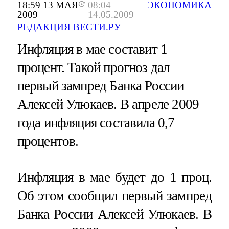
18:59 13 МАЯ
08:04
ЭКОНОМИКА
2009
14.05.2009
РЕДАКЦИЯ ВЕСТИ.РУ
Инфляция в мае составит 1
процент. Такой прогноз дал
первый зампред Банка России
Алексей Улюкаев. В апреле 2009
года инфляция составила 0,7
процентов.
Инфляция в мае будет до 1 проц.
Об этом сообщил первый зампред
Банка России Алексей Улюкаев. В