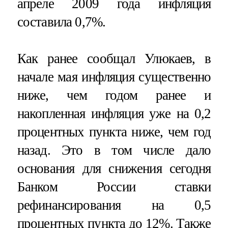
апреле 2009 года инфляция
составила 0,7%.
Как ранее сообщал Улюкаев, в
начале мая инфляция существенно
ниже, чем годом ранее и
накопленная инфляция уже на 0,2
процентных пункта ниже, чем год
назад. Это в том числе дало
основания для снижения сегодня
Банком России ставки
рефинансирования на 0,5
процентных пункта до 12%. Также