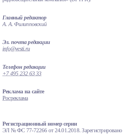
Главный редактор
А. А. Филипповский
Эл. почта редакции
info@vesti.ru
Телефон редакции
+7 495 232 63 33
Реклама на сайте
Росреклама
Регистрационный номер серии
ЭЛ № ФС 77-72266 от 24.01.2018. Зарегистрировано