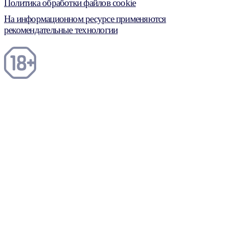
Политика обработки файлов cookie
На информационном ресурсе применяются
рекомендательные технологии