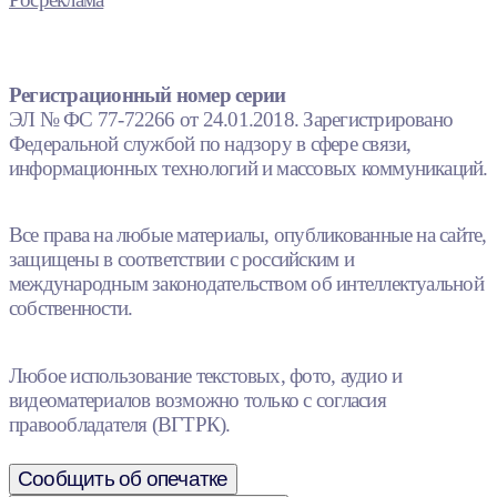
Регистрационный номер серии
ЭЛ № ФС 77-72266 от 24.01.2018. Зарегистрировано
Федеральной службой по надзору в сфере связи,
информационных технологий и массовых коммуникаций.
Все права на любые материалы, опубликованные на сайте,
защищены в соответствии с российским и
международным законодательством об интеллектуальной
собственности.
Любое использование текстовых, фото, аудио и
видеоматериалов возможно только с согласия
правообладателя (ВГТРК).
Сообщить об опечатке