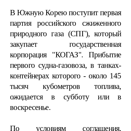
В Южную Корею поступит первая
партия российского сжиженного
природного газа (СПГ), который
закупает государственная
корпорация "КОГАЗ". Прибытие
первого судна-газовоза, в танках-
контейнерах которого - около 145
тысяч кубометров топлива,
ожидается в субботу или в
воскресенье.
По условиям соглашения,