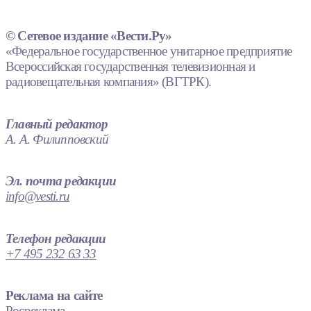
© Сетевое издание «Вести.Ру»
«Федеральное государственное унитарное предприятие
Всероссийская государственная телевизионная и
радиовещательная компания» (ВГТРК).
Главный редактор
А. А. Филипповский
Эл. почта редакции
info@vesti.ru
Телефон редакции
+7 495 232 63 33
Реклама на сайте
Росреклама