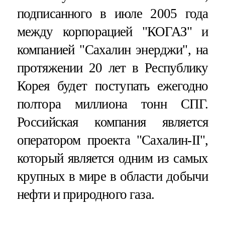
подписанного в июле 2005 года
между корпорацией "КОГАЗ" и
компанией "Сахалин энерджи", на
протяжении 20 лет в Республику
Корея будет поступать ежегодно
полтора миллиона тонн СПГ.
Российская компания является
оператором проекта "Сахалин-II",
который является одним из самых
крупных в мире в области добычи
нефти и природного газа.