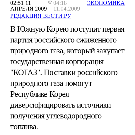
02:51 11
04:18
ЭКОНОМИКА
АПРЕЛЯ 2009
11.04.2009
РЕДАКЦИЯ ВЕСТИ.РУ
В Южную Корею поступит первая
партия российского сжиженного
природного газа, который закупает
государственная корпорация
"КОГАЗ". Поставки российского
природного газа помогут
Республике Корея
диверсифицировать источники
получения углеводородного
топлива.