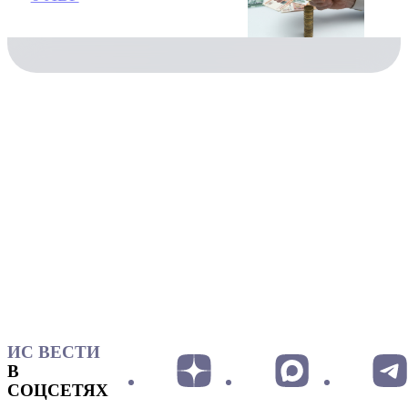
ИС ВЕСТИ
В
СОЦСЕТЯХ