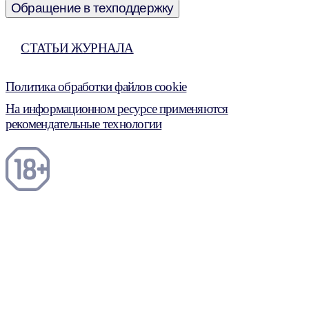
Обращение в техподдержку
СТАТЬИ ЖУРНАЛА
Политика обработки файлов cookie
На информационном ресурсе применяются
рекомендательные технологии