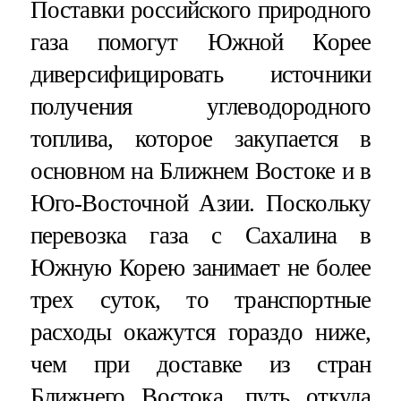
Поставки российского природного
газа помогут Южной Корее
диверсифицировать источники
получения углеводородного
топлива, которое закупается в
основном на Ближнем Востоке и в
Юго-Восточной Азии. Поскольку
перевозка газа с Сахалина в
Южную Корею занимает не более
трех суток, то транспортные
расходы окажутся гораздо ниже,
чем при доставке из стран
Ближнего Востока, путь откуда