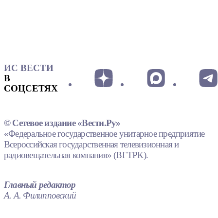
ИС ВЕСТИ
В
СОЦСЕТЯХ
© Сетевое издание «Вести.Ру»
«Федеральное государственное унитарное предприятие
Всероссийская государственная телевизионная и
радиовещательная компания» (ВГТРК).
Главный редактор
А. А. Филипповский