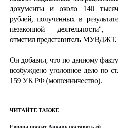
документы и около 140 тысяч
рублей, полученных в результате
незаконной деятельности", -
отметил представитель МУВДЖТ.
Он добавил, что по данному факту
возбуждено уголовное дело по ст.
159 УК РФ (мошенничество).
ЧИТАЙТЕ ТАКЖЕ
Европа просит Анкару поставить ей