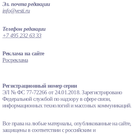
Эл. почта редакции
info@vesti.ru
Телефон редакции
+7 495 232 63 33
Реклама на сайте
Росреклама
Регистрационный номер серии
ЭЛ № ФС 77-72266 от 24.01.2018. Зарегистрировано
Федеральной службой по надзору в сфере связи,
информационных технологий и массовых коммуникаций.
Все права на любые материалы, опубликованные на сайте,
защищены в соответствии с российским и