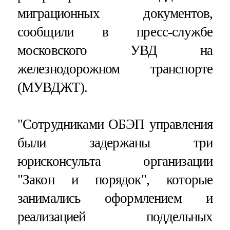
миграционных документов,
сообщили в пресс-службе
московского УВД на
железнодорожном транспорте
(МУВДЖТ).
"Сотрудниками ОБЭП управления
были задержаны три
юрисконсульта организации
"Закон и порядок", которые
занимались оформлением и
реализацией поддельных