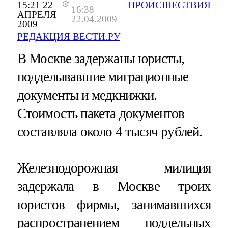
15:21 22
ПРОИСШЕСТВИЯ
16:38
АПРЕЛЯ
22.04.2009
2009
РЕДАКЦИЯ ВЕСТИ.РУ
В Москве задержаны юристы,
подделывавшие миграционные
документы и медкнижки.
Стоимость пакета документов
составляла около 4 тысяч рублей.
Железнодорожная милиция
задержала в Москве троих
юристов фирмы, занимавшихся
распространением поддельных