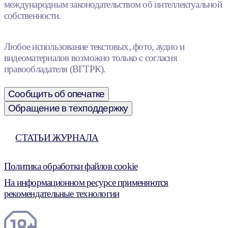
международным законодательством об интеллектуальной
собственности.
Любое использование текстовых, фото, аудио и
видеоматериалов возможно только с согласия
правообладателя (ВГТРК).
Сообщить об опечатке
Обращение в техподдержку
СТАТЬИ ЖУРНАЛА
Политика обработки файлов cookie
На информационном ресурсе применяются
рекомендательные технологии