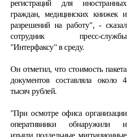
регистраций для иностранных
граждан, медицинских книжек и
разрешений на работу", - сказал
сотрудник пресс-службы
"Интерфаксу" в среду.
Он отметил, что стоимость пакета
документов составляла около 4
тысяч рублей.
"При осмотре офиса организации
оперативники обнаружили и
изъяли поддельные миграционные