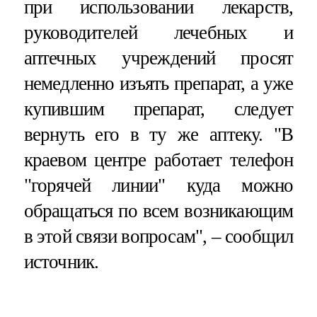
при использовании лекарств,
руководителей лечебных и
аптечных учреждений просят
немедленно изъять препарат, а уже
купившим препарат, следует
вернуть его в ту же аптеку. "В
краевом центре работает телефон
"горячей линии" куда можно
обращаться по всем возникающим
в этой связи вопросам", – сообщил
источник.