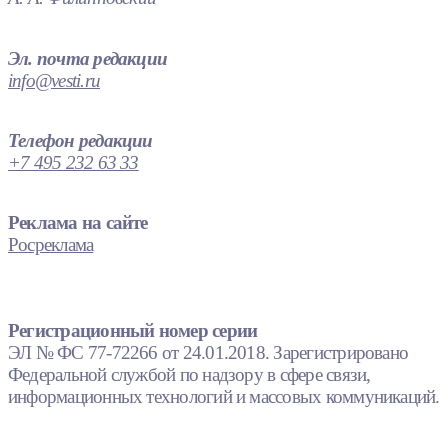
Эл. почта редакции
info@vesti.ru
Телефон редакции
+7 495 232 63 33
Реклама на сайте
Росреклама
Регистрационный номер серии
ЭЛ № ФС 77-72266 от 24.01.2018. Зарегистрировано
Федеральной службой по надзору в сфере связи,
информационных технологий и массовых коммуникаций.