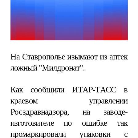
На Ставрополье изымают из аптек
ложный "Милдронат".
Как сообщили ИТАР-ТАСС в
краевом управлении
Росздравнадзора, на заводе-
изготовителе по ошибке так
промаркировали упаковки с