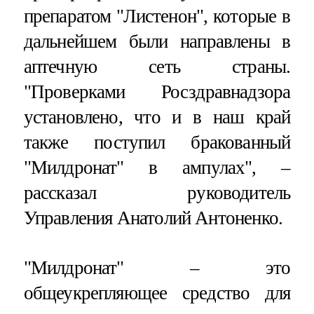
препаратом "Листенон", которые в
дальнейшем были направлены в
аптечную сеть страны.
"Проверками Росздравнадзора
установлено, что и в наш край
также поступил бракованный
"Милдронат" в ампулах", –
рассказал руководитель
Управления Анатолий Антоненко.
"Милдронат" – это
общеукрепляющее средство для