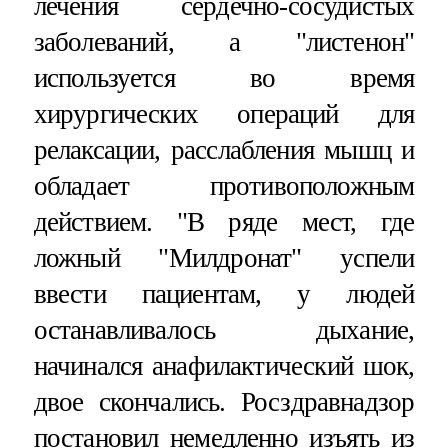
лечения сердечно-сосудистых
заболеваний, а "листенон"
используется во время
хирургических операций для
релаксации, расслабления мышц и
обладает противоположным
действием. "В ряде мест, где
ложный "Милдронат" успели
ввести пациентам, у людей
останавливалось дыхание,
начинался анафилактический шок,
двое скончались. Росздравнадзор
постановил немедленно изъять из