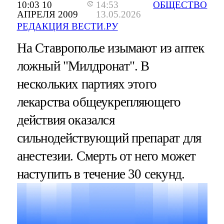
10:03 10
14:53
ОБЩЕСТВО
АПРЕЛЯ 2009
13.05.2026
РЕДАКЦИЯ ВЕСТИ.РУ
На Ставрополье изымают из аптек
ложный "Милдронат". В
нескольких партиях этого
лекарства общеукрепляющего
действия оказался
сильнодействующий препарат для
анестезии. Смерть от него может
наступить в течение 30 секунд.