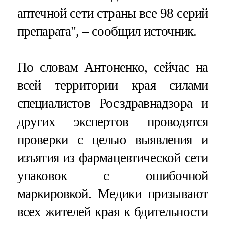
аптечной сети страны все 98 серий
препарата", – сообщил источник.
По словам Антоненко, сейчас на
всей территории края силами
специалистов Росздравнадзора и
других экспертов проводятся
проверки с целью выявления и
изъятия из фармацевтической сети
упаковок с ошибочной
маркировкой. Медики призывают
всех жителей края к бдительности