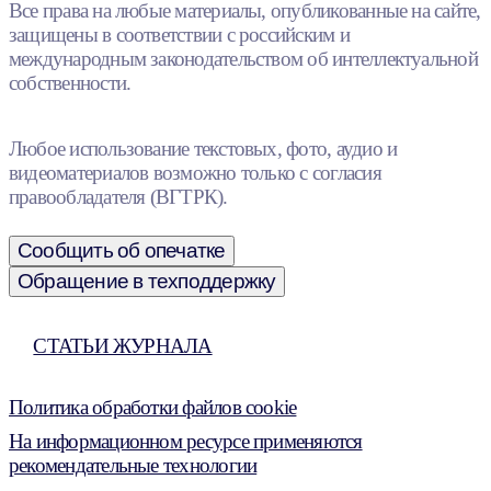
Все права на любые материалы, опубликованные на сайте,
защищены в соответствии с российским и
международным законодательством об интеллектуальной
собственности.
Любое использование текстовых, фото, аудио и
видеоматериалов возможно только с согласия
правообладателя (ВГТРК).
Сообщить об опечатке
Обращение в техподдержку
СТАТЬИ ЖУРНАЛА
Политика обработки файлов cookie
На информационном ресурсе применяются
рекомендательные технологии