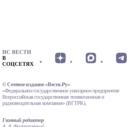
ИС ВЕСТИ
В
СОЦСЕТЯХ
© Сетевое издание «Вести.Ру»
«Федеральное государственное унитарное предприятие
Всероссийская государственная телевизионная и
радиовещательная компания» (ВГТРК).
Главный редактор
А. А. Филипповский