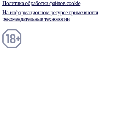
Политика обработки файлов cookie
На информационном ресурсе применяются
рекомендательные технологии