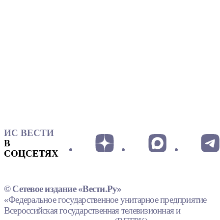
ИС ВЕСТИ
В
СОЦСЕТЯХ
© Сетевое издание «Вести.Ру»
«Федеральное государственное унитарное предприятие
Всероссийская государственная телевизионная и