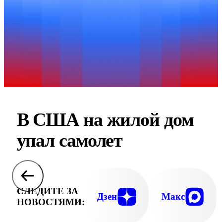
В США на жилой дом
упал самолет
СЛЕДИТЕ ЗА
Дзен
Макс
НОВОСТЯМИ: