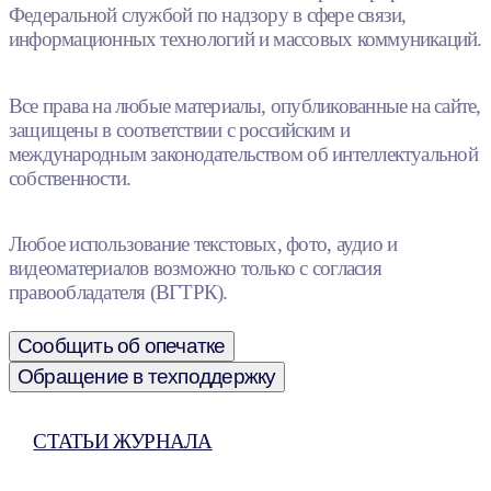
Федеральной службой по надзору в сфере связи,
информационных технологий и массовых коммуникаций.
Все права на любые материалы, опубликованные на сайте,
защищены в соответствии с российским и
международным законодательством об интеллектуальной
собственности.
Любое использование текстовых, фото, аудио и
видеоматериалов возможно только с согласия
правообладателя (ВГТРК).
Сообщить об опечатке
Обращение в техподдержку
СТАТЬИ ЖУРНАЛА