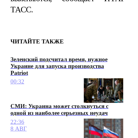
ТАСС.
ЧИТАЙТЕ ТАКЖЕ
Зеленский подсчитал время, нужное
Украине для запуска производства
Patriot
00:32
СМИ: Украина может столкнуться с
одной из наиболее серьезных неудач
22:36
8 АВГ