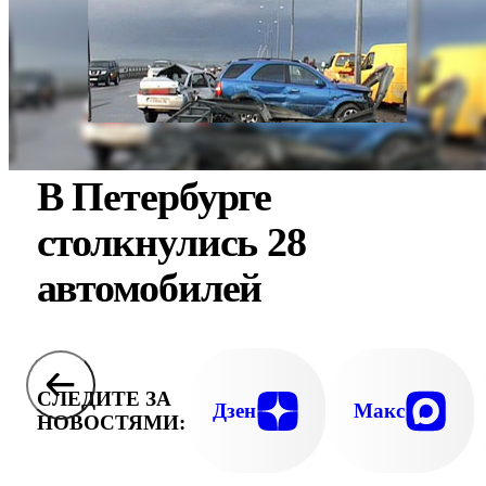
В Петербурге
столкнулись 28
автомобилей
СЛЕДИТЕ ЗА
Дзен
Макс
НОВОСТЯМИ: