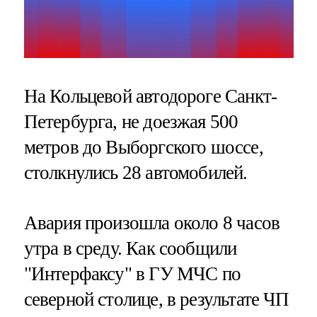
На Кольцевой автодороге Санкт-
Петербурга, не доезжая 500
метров до Выборгского шоссе,
столкнулись 28 автомобилей.
Авария произошла около 8 часов
утра в среду. Как сообщили
"Интерфаксу" в ГУ МЧС по
северной столице, в результате ЧП