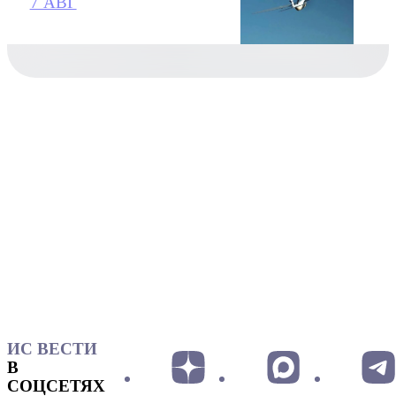
7 АВГ
ИС ВЕСТИ
В
СОЦСЕТЯХ