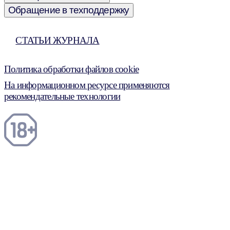
Обращение в техподдержку
СТАТЬИ ЖУРНАЛА
Политика обработки файлов cookie
На информационном ресурсе применяются
рекомендательные технологии