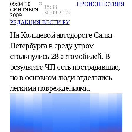
09:04 30
ПРОИСШЕСТВИЯ
15:33
СЕНТЯБРЯ
30.09.2009
2009
РЕДАКЦИЯ ВЕСТИ.РУ
На Кольцевой автодороге Санкт-
Петербурга в среду утром
столкнулись 28 автомобилей. В
результате ЧП есть пострадавшие,
но в основном люди отделались
легкими повреждениями.