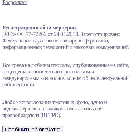
Росреклама
Регистрационный номер серии
ЭЛ № ФС 77-72266 от 24.01.2018. Зарегистрировано
Федеральной службой по надзору в сфере связи,
информационных технологий и массовых коммуникаций.
Все права на любые материалы, опубликованные на сайте,
защищены в соответствии с российским и
международным законодательством об интеллектуальной
собственности.
Любое использование текстовых, фото, аудио и
видеоматериалов возможно только с согласия
правообладателя (ВГТРК).
Сообщить об опечатке