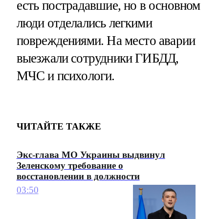
есть пострадавшие, но в основном
люди отделались легкими
повреждениями. На место аварии
выезжали сотрудники ГИБДД,
МЧС и психологи.
ЧИТАЙТЕ ТАКЖЕ
Экс-глава МО Украины выдвинул
Зеленскому требование о
восстановлении в должности
03:50