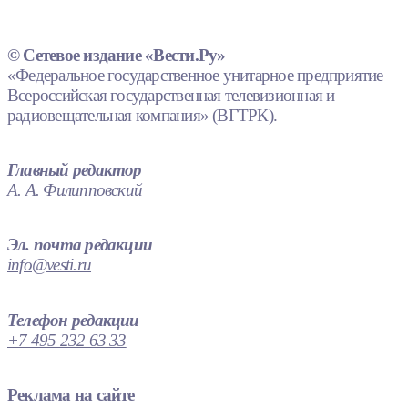
© Сетевое издание «Вести.Ру»
«Федеральное государственное унитарное предприятие
Всероссийская государственная телевизионная и
радиовещательная компания» (ВГТРК).
Главный редактор
А. А. Филипповский
Эл. почта редакции
info@vesti.ru
Телефон редакции
+7 495 232 63 33
Реклама на сайте