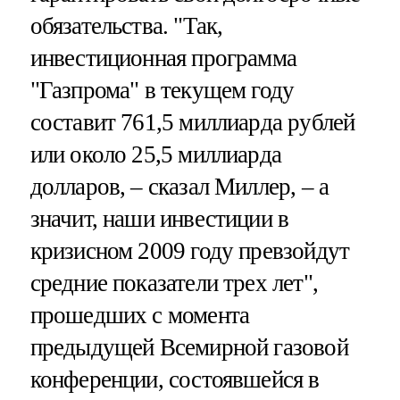
обязательства. "Так,
инвестиционная программа
"Газпрома" в текущем году
составит 761,5 миллиарда рублей
или около 25,5 миллиарда
долларов, – сказал Миллер, – а
значит, наши инвестиции в
кризисном 2009 году превзойдут
средние показатели трех лет",
прошедших с момента
предыдущей Всемирной газовой
конференции, состоявшейся в