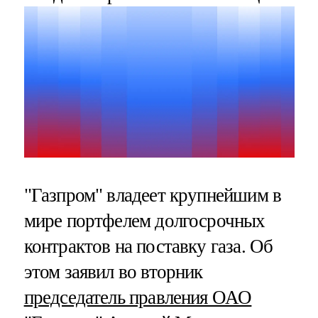
"Газпром" владеет крупнейшим в
мире портфелем долгосрочных
контрактов на поставку газа. Об
этом заявил во вторник
председатель правления ОАО