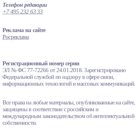
Телефон редакции
+7 495 232 63 33
Реклама на сайте
Росреклама
Регистрационный номер серии
ЭЛ № ФС 77-72266 от 24.01.2018. Зарегистрировано
Федеральной службой по надзору в сфере связи,
информационных технологий и массовых коммуникаций.
Все права на любые материалы, опубликованные на сайте,
защищены в соответствии с российским и
международным законодательством об интеллектуальной
собственности.