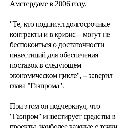
Амстердаме в 2006 году.
"Те, кто подписал долгосрочные
контракты и в кризис – могут не
беспокоиться о достаточности
инвестиций для обеспечения
поставок в следующем
экономическом цикле", – заверил
глава "Газпрома".
При этом он подчеркнул, что
"Газпром" инвестирует средства в
проекты, наиболее важные с точки