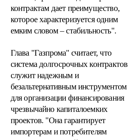
контрактам дает преимущество,
которое характеризуется одним
емким словом – стабильность".
Глава "Газпрома" считает, что
система долгосрочных контрактов
служит надежным и
безальтернативным инструментом
для организации финансирования
чрезвычайно капиталоемких
проектов. "Она гарантирует
импортерам и потребителям