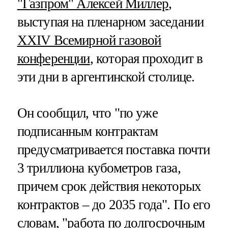
"Газпром" Алексей Миллер
,
выступая на пленарном заседании
XXIV Всемирной газовой
конференции
, которая проходит в
эти дни в аргентинской столице.
Он сообщил, что "по уже
подписанным контрактам
предусматривается поставка почти
3 триллиона кубометров газа,
причем срок действия некоторых
контрактов – до 2035 года". По его
словам, "работа по долгосрочным