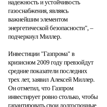
надежность и устойчивость
газоснабжения, являясь
важнейшим элементом
энергетической безопасности", –
подчеркнул Миллер.
Инвестиции "Газпрома" в
кризисном 2009 году превзойдут
средние показатели последних
трех лет, заявил Алексей Миллер.
Он отметил, что Газпром
инвестирует ровно столько, чтобы
гарантировать свои долгосрочные