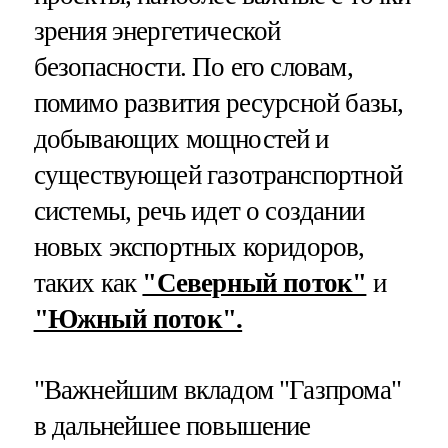
зрения энергетической
безопасности. По его словам,
помимо развития ресурсной базы,
добывающих мощностей и
существующей газотранспортной
системы, речь идет о создании
новых экспортных коридоров,
таких как
"Северный поток"
и
"Южный поток".
"Важнейшим вкладом "Газпрома"
в дальнейшее повышение