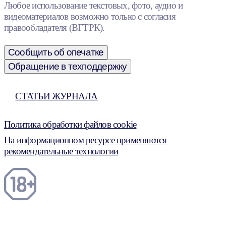
Любое использование текстовых, фото, аудио и
видеоматериалов возможно только с согласия
правообладателя (ВГТРК).
Сообщить об опечатке
Обращение в техподдержку
СТАТЬИ ЖУРНАЛА
Политика обработки файлов cookie
На информационном ресурсе применяются
рекомендательные технологии