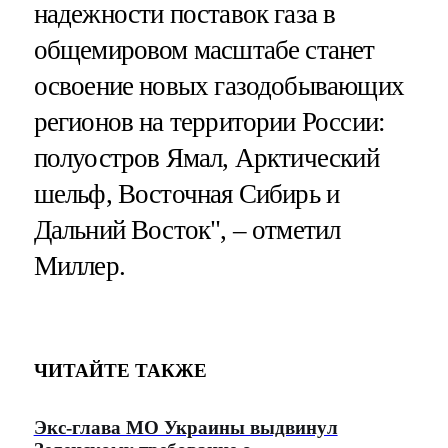
надежности поставок газа в
общемировом масштабе станет
освоение новых газодобывающих
регионов на территории России:
полуостров Ямал, Арктический
шельф, Восточная Сибирь и
Дальний Восток", – отметил
Миллер.
ЧИТАЙТЕ ТАКЖЕ
Экс-глава МО Украины выдвинул