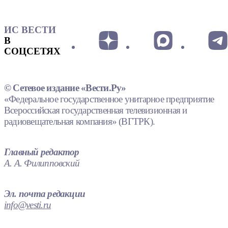
ИС ВЕСТИ
В
СОЦСЕТЯХ
© Сетевое издание «Вести.Ру»
«Федеральное государственное унитарное предприятие
Всероссийская государственная телевизионная и
радиовещательная компания» (ВГТРК).
Главный редактор
А. А. Филипповский
Эл. почта редакции
info@vesti.ru