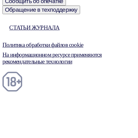
Сообщить об опечатке
Обращение в техподдержку
СТАТЬИ ЖУРНАЛА
Политика обработки файлов cookie
На информационном ресурсе применяются
рекомендательные технологии