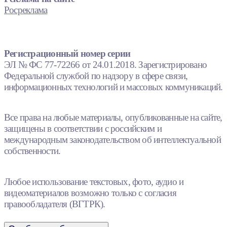
Росреклама
Регистрационный номер серии
ЭЛ № ФС 77-72266 от 24.01.2018. Зарегистрировано
Федеральной службой по надзору в сфере связи,
информационных технологий и массовых коммуникаций.
Все права на любые материалы, опубликованные на сайте,
защищены в соответствии с российским и
международным законодательством об интеллектуальной
собственности.
Любое использование текстовых, фото, аудио и
видеоматериалов возможно только с согласия
правообладателя (ВГТРК).