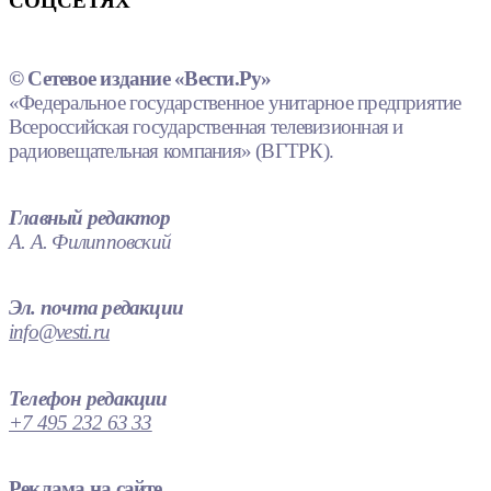
СОЦСЕТЯХ
© Сетевое издание «Вести.Ру»
«Федеральное государственное унитарное предприятие
Всероссийская государственная телевизионная и
радиовещательная компания» (ВГТРК).
Главный редактор
А. А. Филипповский
Эл. почта редакции
info@vesti.ru
Телефон редакции
+7 495 232 63 33
Реклама на сайте