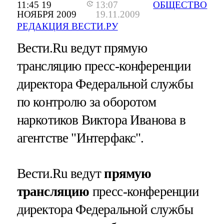
11:45 19
13:07
ОБЩЕСТВО
НОЯБРЯ 2009
19.11.2009
РЕДАКЦИЯ ВЕСТИ.РУ
Вести.Ru ведут прямую
трансляцию пресс-конференции
директора Федеральной службы
по контролю за оборотом
наркотиков Виктора Иванова в
агентстве "Интерфакс".
Вести.Ru ведут
прямую
трансляцию
пресс-конференции
директора Федеральной службы