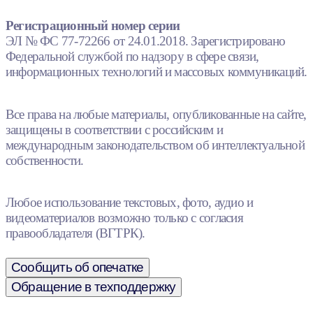
Регистрационный номер серии
ЭЛ № ФС 77-72266 от 24.01.2018. Зарегистрировано
Федеральной службой по надзору в сфере связи,
информационных технологий и массовых коммуникаций.
Все права на любые материалы, опубликованные на сайте,
защищены в соответствии с российским и
международным законодательством об интеллектуальной
собственности.
Любое использование текстовых, фото, аудио и
видеоматериалов возможно только с согласия
правообладателя (ВГТРК).
Сообщить об опечатке
Обращение в техподдержку