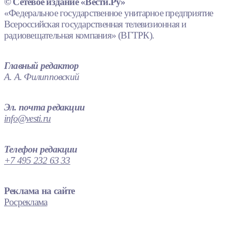
© Сетевое издание «Вести.Ру»
«Федеральное государственное унитарное предприятие
Всероссийская государственная телевизионная и
радиовещательная компания» (ВГТРК).
Главный редактор
А. А. Филипповский
Эл. почта редакции
info@vesti.ru
Телефон редакции
+7 495 232 63 33
Реклама на сайте
Росреклама