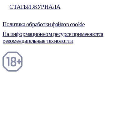
СТАТЬИ ЖУРНАЛА
Политика обработки файлов cookie
На информационном ресурсе применяются
рекомендательные технологии