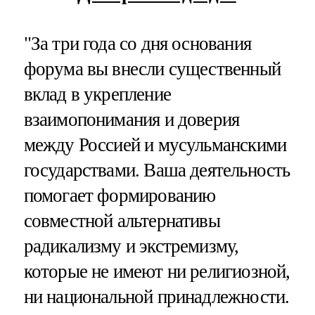
"За три года со дня основания
форума вы внесли существенный
вклад в укрепление
взаимопонимания и доверия
между Россией и мусульманскими
государствами. Ваша деятельность
помогает формированию
совместной альтернативы
радикализму и экстремизму,
которые не имеют ни религиозной,
ни национальной принадлежности.