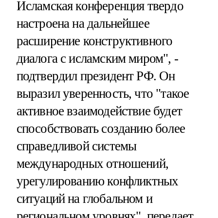
Исламская конференция твердо
настроена на дальнейшее
расширение конструктивного
диалога с исламским миром", -
подтвердил президент РФ. Он
выразил уверенность, что "такое
активное взаимодействие будет
способствовать созданию более
справедливой системы
международных отношений,
урегулированию конфликтных
ситуаций на глобальном и
региональном уровнях", передает