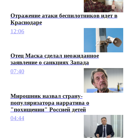
Отражение атаки беспилотников идет в
Краснодаре
12:06
Отец Маска сделал неожиданное
заявление о санкциях Запада
07:40
Мирошник назвал страну-
популяризатора нарратива о
"похищении" Россией детей
04:44