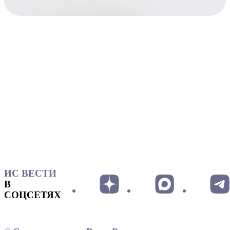
ИС ВЕСТИ
В
СОЦСЕТЯХ