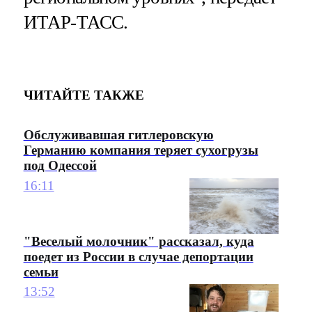
ИТАР-ТАСС.
ЧИТАЙТЕ ТАКЖЕ
Обслуживавшая гитлеровскую
Германию компания теряет сухогрузы
под Одессой
16:11
"Веселый молочник" рассказал, куда
поедет из России в случае депортации
семьи
13:52