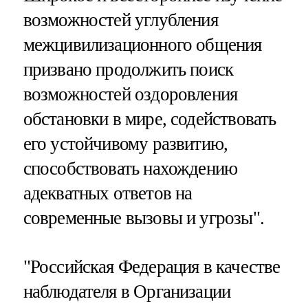
возможностей углубления
межцивилизационного общения
призвано продолжить поиск
возможностей оздоровления
обстановки в мире, содействовать
его устойчивому развитию,
способствовать нахождению
адекватных ответов на
современные вызовы и угрозы".
"Российская Федерация в качестве
наблюдателя в Организации