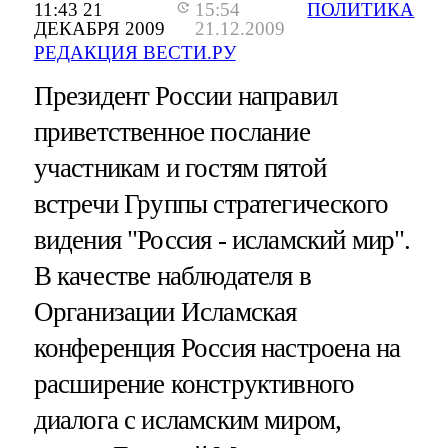
11:43 21
15:54
ПОЛИТИКА
ДЕКАБРЯ 2009
21.12.2009
РЕДАКЦИЯ ВЕСТИ.РУ
Президент России направил
приветственное послание
участникам и гостям пятой
встречи Группы стратегического
видения "Россия - исламский мир".
В качестве наблюдателя в
Организации Исламская
конференция Россия настроена на
расширение конструктивного
диалога с исламским миром,