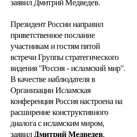
заявил Дмитрий Медведев.
Президент России направил
приветственное послание
участникам и гостям пятой
встречи Группы стратегического
видения "Россия - исламский мир".
В качестве наблюдателя в
Организации Исламская
конференция Россия настроена на
расширение конструктивного
диалога с исламским миром,
заявил
Дмитрий Медведев
.