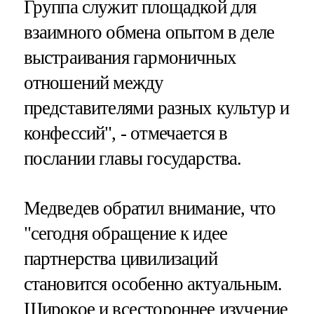
Группа служит площадкой для
взаимного обмена опытом в деле
выстраивания гармоничных
отношений между
представителями разных культур и
конфессий", - отмечается в
послании главы государства.
Медведев обратил внимание, что
"сегодня обращение к идее
партнерства цивилизаций
становится особенно актуальным.
Широкое и всестороннее изучение