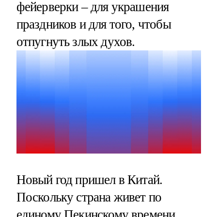
фейерверки – для украшения
праздников и для того, чтобы
отпугнуть злых духов.
Новый год пришел в Китай.
Поскольку страна живет по
единому Пекинскому времени,