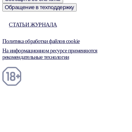
Обращение в техподдержку
СТАТЬИ ЖУРНАЛА
Политика обработки файлов cookie
На информационном ресурсе применяются
рекомендательные технологии