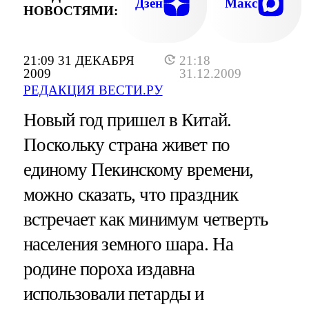
Дзен
Макс
НОВОСТЯМИ:
21:09 31 ДЕКАБРЯ
21:18
2009
31.12.2009
РЕДАКЦИЯ ВЕСТИ.РУ
Новый год пришел в Китай.
Поскольку страна живет по
единому Пекинскому времени,
можно сказать, что праздник
встречает как минимум четверть
населения земного шара. На
родине пороха издавна
использовали петарды и