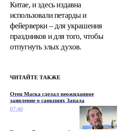
Китае, и здесь издавна
использовали петарды и
фейерверки – для украшения
праздников и для того, чтобы
отпугнуть злых духов.
ЧИТАЙТЕ ТАКЖЕ
Отец Маска сделал неожиданное
заявление о санкциях Запада
07:40