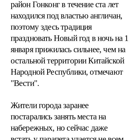
район Гонконг в течение ста лет
находился под властью англичан,
поэтому здесь традиция
праздновать Новый год в ночь на 1
января прижилась сильнее, чем на
остальной территории Китайской
Народной Республики, отмечают
"Вести".
Жители города заранее
постарались занять места на
набережных, но сейчас даже
встать у парапета удается не всем,