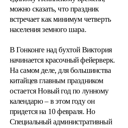
можно сказать, что праздник
встречает как минимум четверть
населения земного шара.
В Гонконге над бухтой Виктория
начинается красочный фейерверк.
На самом деле, для большинства
китайцев главным праздником
остается Новый год по лунному
календарю – в этом году он
придется на 10 февраля. Но
Специальный административный