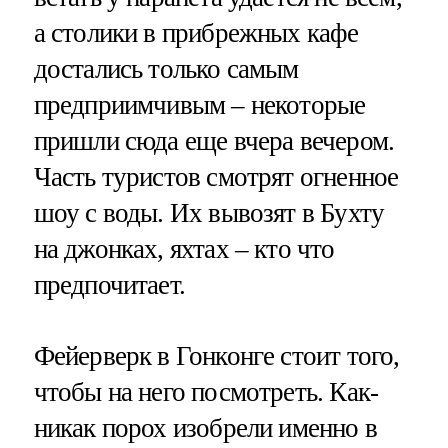
а столики в прибрежных кафе
достались только самым
предприимчивым – некоторые
пришли сюда еще вчера вечером.
Часть туристов смотрят огненное
шоу с воды. Их вывозят в Бухту
на джонках, яхтах – кто что
предпочитает.
Фейерверк в Гонконге стоит того,
чтобы на него посмотреть. Как-
никак порох изобрели именно в