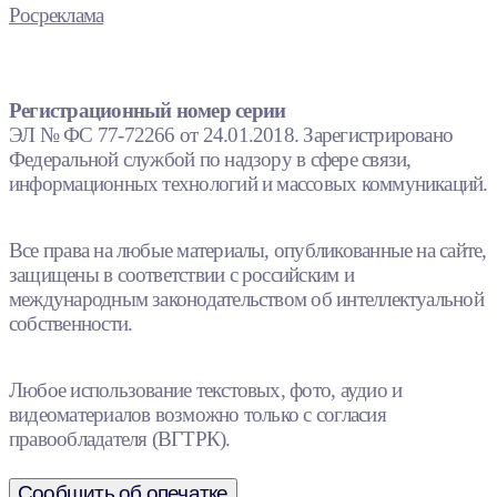
Росреклама
Регистрационный номер серии
ЭЛ № ФС 77-72266 от 24.01.2018. Зарегистрировано
Федеральной службой по надзору в сфере связи,
информационных технологий и массовых коммуникаций.
Все права на любые материалы, опубликованные на сайте,
защищены в соответствии с российским и
международным законодательством об интеллектуальной
собственности.
Любое использование текстовых, фото, аудио и
видеоматериалов возможно только с согласия
правообладателя (ВГТРК).
Сообщить об опечатке