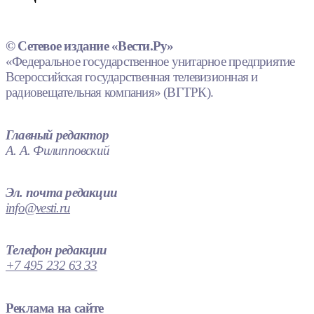
© Сетевое издание «Вести.Ру»
«Федеральное государственное унитарное предприятие
Всероссийская государственная телевизионная и
радиовещательная компания» (ВГТРК).
Главный редактор
А. А. Филипповский
Эл. почта редакции
info@vesti.ru
Телефон редакции
+7 495 232 63 33
Реклама на сайте