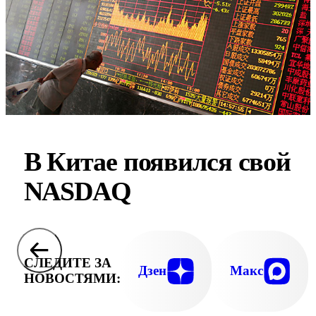
В Китае появился свой
NASDAQ
СЛЕДИТЕ ЗА
Дзен
Макс
НОВОСТЯМИ: