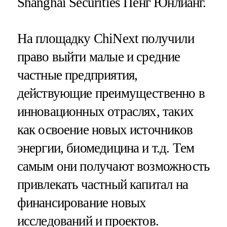
Shanghai Securities Пенг Юнлианг.
На площадку ChiNext получили
право выйти малые и средние
частные предприятия,
действующие преимущественно в
инновационных отраслях, таких
как освоение новых источников
энергии, биомедицина и т.д. Тем
самым они получают возможность
привлекать частный капитал на
финансирование новых
исследований и проектов.