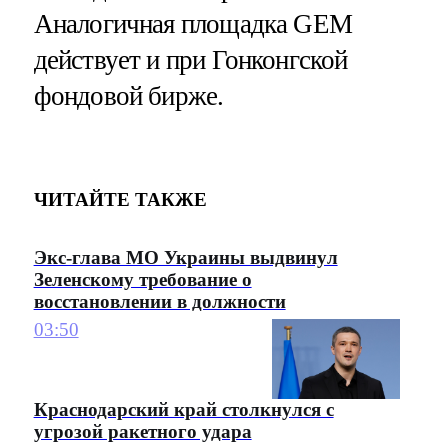
Аналогичная площадка GEM
действует и при Гонконгской
фондовой бирже.
ЧИТАЙТЕ ТАКЖЕ
Экс-глава МО Украины выдвинул
Зеленскому требование о
восстановлении в должности
03:50
Краснодарский край столкнулся с
угрозой ракетного удара