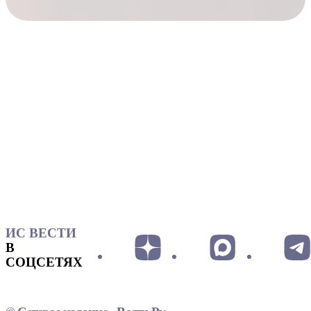
ИС ВЕСТИ
В
СОЦСЕТЯХ