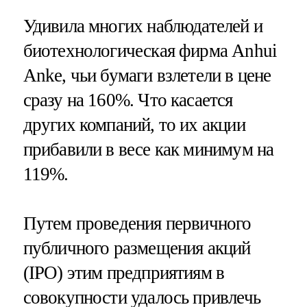
Удивила многих наблюдателей и
биотехнологическая фирма Anhui
Anke, чьи бумаги взлетели в цене
сразу на 160%. Что касается
других компаний, то их акции
прибавили в весе как минимум на
119%.
Путем проведения первичного
публичного размещения акций
(IPO) этим предприятиям в
совокупности удалось привлечь