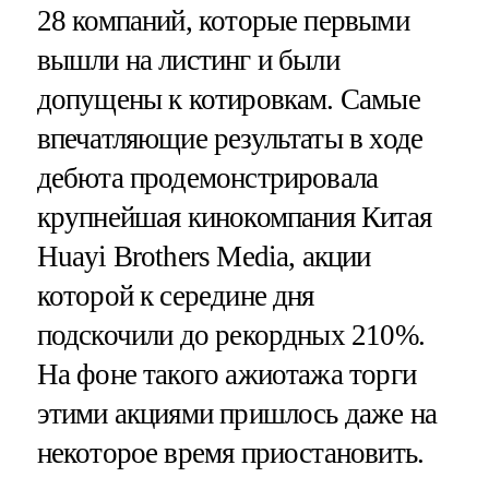
28 компаний, которые первыми
вышли на листинг и были
допущены к котировкам. Самые
впечатляющие результаты в ходе
дебюта продемонстрировала
крупнейшая кинокомпания Китая
Huayi Brothers Media, акции
которой к середине дня
подскочили до рекордных 210%.
На фоне такого ажиотажа торги
этими акциями пришлось даже на
некоторое время приостановить.