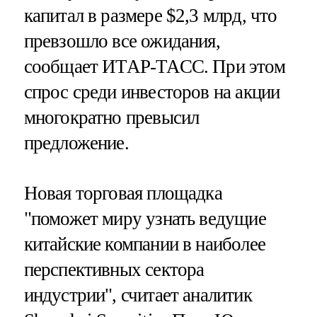
капитал в размере $2,3 млрд, что
превзошло все ожидания,
сообщает ИТАР-ТАСС. При этом
спрос среди инвесторов на акции
многократно превысил
предложение.
Новая торговая площадка
"поможет миру узнать ведущие
китайские компании в наиболее
перспективных сектора
индустрии", считает аналитик