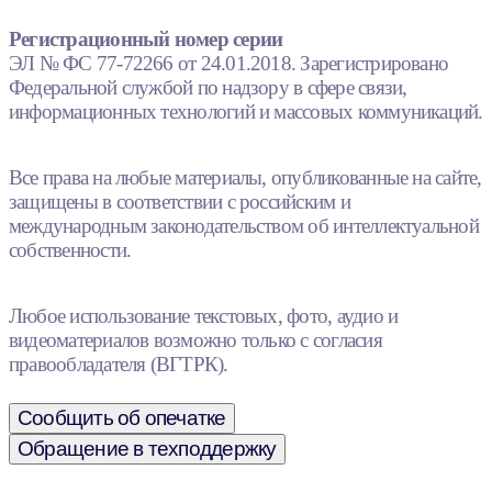
Регистрационный номер серии
ЭЛ № ФС 77-72266 от 24.01.2018. Зарегистрировано
Федеральной службой по надзору в сфере связи,
информационных технологий и массовых коммуникаций.
Все права на любые материалы, опубликованные на сайте,
защищены в соответствии с российским и
международным законодательством об интеллектуальной
собственности.
Любое использование текстовых, фото, аудио и
видеоматериалов возможно только с согласия
правообладателя (ВГТРК).
Сообщить об опечатке
Обращение в техподдержку