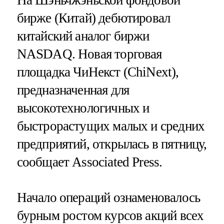
бирже (Китай) дебютировал
китайский аналог биржи
NASDAQ. Новая торговая
площадка ЧиНекст (ChiNext),
предназначенная для
высокотехнологичных и
быстрорастущих малых и средних
предприятий, открылась в пятницу,
сообщает Associated Press.
Начало операций ознаменовалось
бурным ростом курсов акций всех