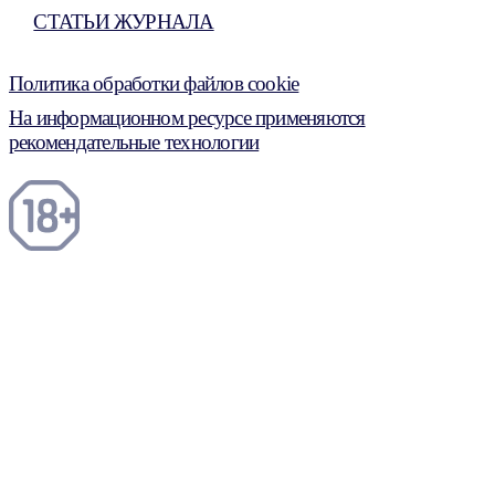
СТАТЬИ ЖУРНАЛА
Политика обработки файлов cookie
На информационном ресурсе применяются
рекомендательные технологии