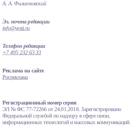
А. А. Филипповский
Эл. почта редакции
info@vesti.ru
Телефон редакции
+7 495 232 63 33
Реклама на сайте
Росреклама
Регистрационный номер серии
ЭЛ № ФС 77-72266 от 24.01.2018. Зарегистрировано
Федеральной службой по надзору в сфере связи,
информационных технологий и массовых коммуникаций.