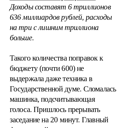
Доходы составят 6 триллионов
636 миллиардов рублей, расходы
на три с лишним триллиона
больше
.
Такого количества поправок к
бюджету (почти 600) не
выдержала даже техника в
Государственной думе. Сломалась
машинка, подсчитывающая
голоса. Пришлось прерывать
заседание на 20 минут. Главный