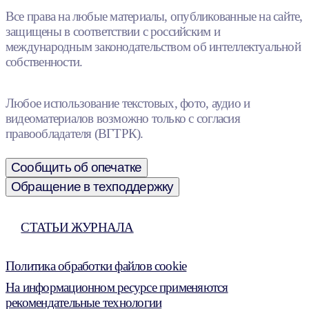
Все права на любые материалы, опубликованные на сайте,
защищены в соответствии с российским и
международным законодательством об интеллектуальной
собственности.
Любое использование текстовых, фото, аудио и
видеоматериалов возможно только с согласия
правообладателя (ВГТРК).
Сообщить об опечатке
Обращение в техподдержку
СТАТЬИ ЖУРНАЛА
Политика обработки файлов cookie
На информационном ресурсе применяются
рекомендательные технологии