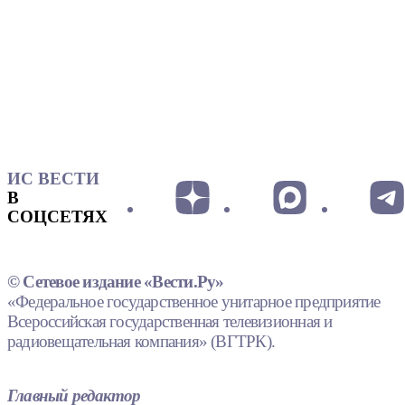
ИС ВЕСТИ
В
СОЦСЕТЯХ
© Сетевое издание «Вести.Ру»
«Федеральное государственное унитарное предприятие
Всероссийская государственная телевизионная и
радиовещательная компания» (ВГТРК).
Главный редактор