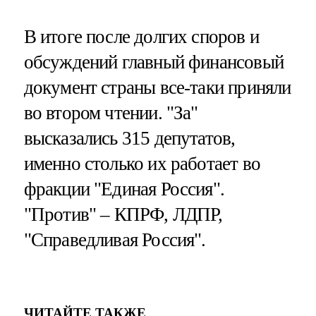
В итоге после долгих споров и
обсуждений главный финансовый
документ страны все-таки приняли
во втором чтении. "За"
высказались 315 депутатов,
именно столько их работает во
фракции "Единая Россия".
"Против" – КПРФ, ЛДПР,
"Справедливая Россия".
ЧИТАЙТЕ ТАКЖЕ