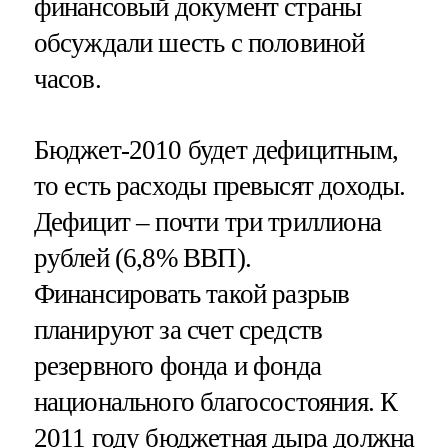
финансовый документ страны
обсуждали шесть с половиной
часов.
Бюджет-2010 будет дефицитным,
то есть расходы превысят доходы.
Дефицит – почти три триллиона
рублей (6,8% ВВП).
Финансировать такой разрыв
планируют за счет средств
резервного фонда и фонда
национального благосостояния. К
2011 году бюджетная дыра должна