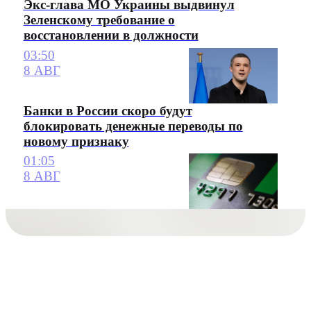
Экс-глава МО Украины выдвинул
Зеленскому требование о
восстановлении в должности
03:50
8 АВГ
Банки в России скоро будут
блокировать денежные переводы по
новому признаку
01:05
8 АВГ