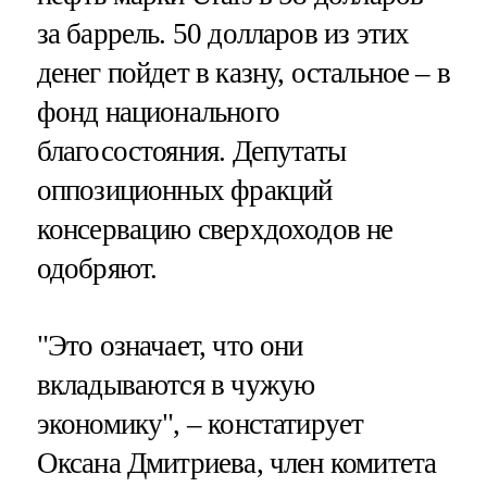
за баррель. 50 долларов из этих
денег пойдет в казну, остальное – в
фонд национального
благосостояния. Депутаты
оппозиционных фракций
консервацию сверхдоходов не
одобряют.
"Это означает, что они
вкладываются в чужую
экономику", – констатирует
Оксана Дмитриева, член комитета