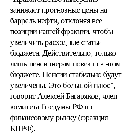
занижает прогнозные цены на
баррель нефти, отклоняя все
позиции нашей фракции, чтобы
увеличить расходные статьи
бюджета. Действительно, только
лишь пенсионерам повезло в этом
бюджете.
Пенсии стабильно будут
увеличены
. Это большой плюс", –
говорит Алексей Багаряков, член
комитета Госдумы РФ по
финансовому рынку (фракция
КПРФ).