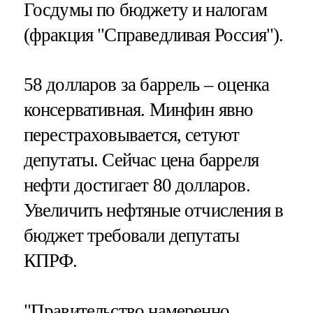
Госдумы по бюджету и налогам
(фракция "Справедливая Россия").
58 долларов за баррель – оценка
консервативная. Минфин явно
перестраховывается, сетуют
депутаты. Сейчас цена барреля
нефти достигает 80 долларов.
Увеличить нефтяные отчисления в
бюджет требовали депутаты
КПРФ.
"Правительство намеренно