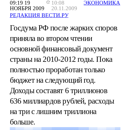
09:19 19
10:08
ЭКОНОМИКА
НОЯБРЯ 2009
20.11.2009
РЕДАКЦИЯ ВЕСТИ.РУ
Госдума РФ после жарких споров
приняла во втором чтении
основной финансовый документ
страны на 2010-2012 годы. Пока
полностью проработан только
бюджет на следующий год.
Доходы составят 6 триллионов
636 миллиардов рублей, расходы
на три с лишним триллиона
больше.