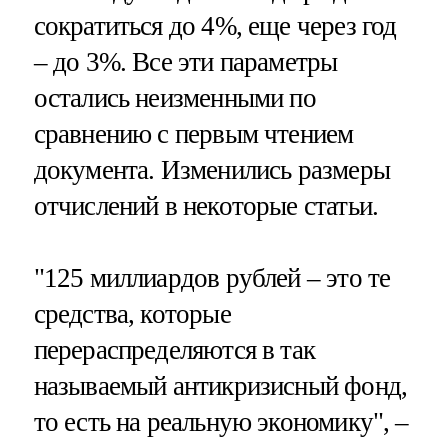
сократиться до 4%, еще через год
– до 3%. Все эти параметры
остались неизменными по
сравнению с первым чтением
документа. Изменились размеры
отчислений в некоторые статьи.
"125 миллиардов рублей – это те
средства, которые
перераспределяются в так
называемый антикризисный фонд,
то есть на реальную экономику", –