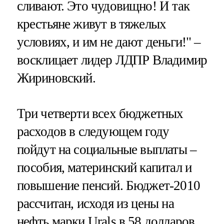
сливают. Это чудовищно! И так
крестьяне живут в тяжелых
условиях, и им не дают деньги!" –
восклицает лидер ЛДПР Владимир
Жириновский.
Три четверти всех бюджетных
расходов в следующем году
пойдут на социальные выплаты –
пособия, материнский капитал и
повышение пенсий. Бюджет-2010
рассчитан, исходя из цены на
нефть марки Urals в 58 долларов