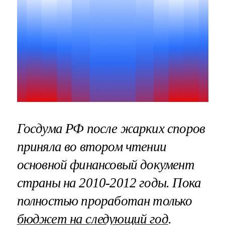
Госдума РФ после жарких споров
приняла во втором чтении
основной финансовый документ
страны на 2010-2012 годы. Пока
полностью проработан только
бюджет на следующий год
.