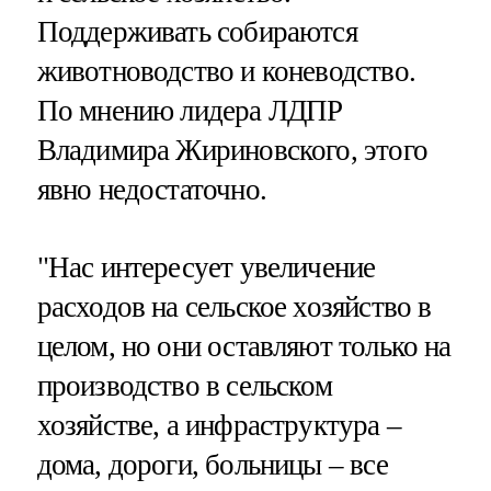
Поддерживать собираются
животноводство и коневодство.
По мнению лидера ЛДПР
Владимира Жириновского, этого
явно недостаточно.
"Нас интересует увеличение
расходов на сельское хозяйство в
целом, но они оставляют только на
производство в сельском
хозяйстве, а инфраструктура –
дома, дороги, больницы – все