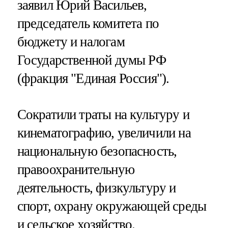
заявил Юрий Васильев,
председатель комитета по
бюджету и налогам
Государственной думы РФ
(фракция "Единая Россия").
Сократили траты на культуру и
кинематографию, увеличили на
национальную безопасность,
правоохранительную
деятельность, физкультуру и
спорт, охрану окружающей среды
и сельское хозяйство.