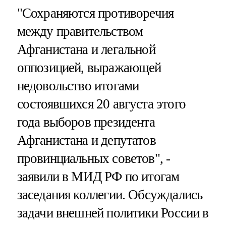
"Сохраняются противоречия
между правительством
Афганистана и легальной
оппозицией, выражающей
недовольство итогами
состоявшихся 20 августа этого
года выборов президента
Афганистана и депутатов
провинциальных советов", -
заявили в МИД РФ по итогам
заседания коллегии. Обсуждались
задачи внешней политики России в