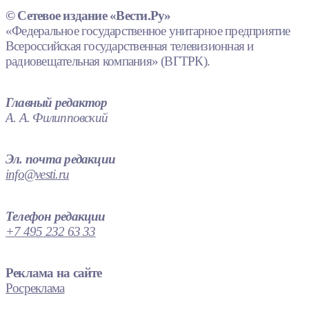
© Сетевое издание «Вести.Ру»
«Федеральное государственное унитарное предприятие
Всероссийская государственная телевизионная и
радиовещательная компания» (ВГТРК).
Главный редактор
А. А. Филипповский
Эл. почта редакции
info@vesti.ru
Телефон редакции
+7 495 232 63 33
Реклама на сайте
Росреклама