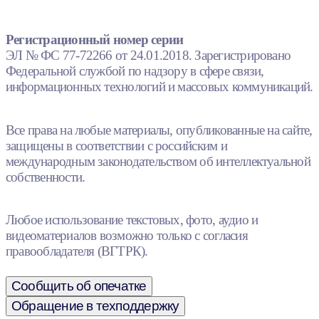
Регистрационный номер серии
ЭЛ № ФС 77-72266 от 24.01.2018. Зарегистрировано
Федеральной службой по надзору в сфере связи,
информационных технологий и массовых коммуникаций.
Все права на любые материалы, опубликованные на сайте,
защищены в соответствии с российским и
международным законодательством об интеллектуальной
собственности.
Любое использование текстовых, фото, аудио и
видеоматериалов возможно только с согласия
правообладателя (ВГТРК).
Сообщить об опечатке
Обращение в техподдержку