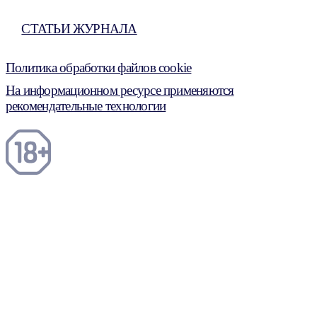
СТАТЬИ ЖУРНАЛА
Политика обработки файлов cookie
На информационном ресурсе применяются
рекомендательные технологии