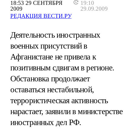
18:53 29 СЕНТЯБРЯ
19:10
2009
29.09.2009
РЕДАКЦИЯ ВЕСТИ.РУ
Деятельность иностранных
военных присутствий в
Афганистане не привела к
позитивным сдвигам в регионе.
Обстановка продолжает
оставаться нестабильной,
террористическая активность
нарастает, заявили в министерстве
иностранных дел РФ.