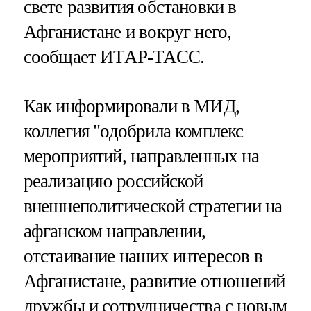
свете развития обстановки в
Афганистане и вокруг него,
сообщает ИТАР-ТАСС.
Как информировали в МИД,
коллегия "одобрила комплекс
мероприятий, направленных на
реализацию российской
внешнеполитической стратегии на
афганском направлении,
отстаивание наших интересов в
Афганистане, развитие отношений
дружбы и сотрудничества с новым