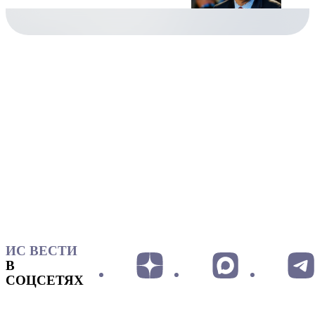
ИС ВЕСТИ
В
СОЦСЕТЯХ