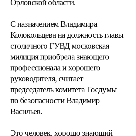
Орловской области.
С назначением Владимира
Колокольцева на должность главы
столичного ГУВД московская
милиция приобрела знающего
профессионала и хорошего
руководителя, считает
председатель комитета Госдумы
по безопасности Владимир
Васильев.
Это человек, хорошо знающий