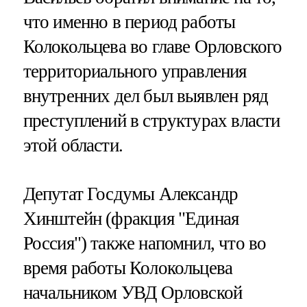
что именно в период работы
Колокольцева во главе Орловского
территориального управления
внутренних дел был выявлен ряд
преступлений в структурах власти
этой области.
Депутат Госдумы Александр
Хинштейн (фракция "Единая
Россия") также напомнил, что во
время работы Колокольцева
начальником УВД Орловской