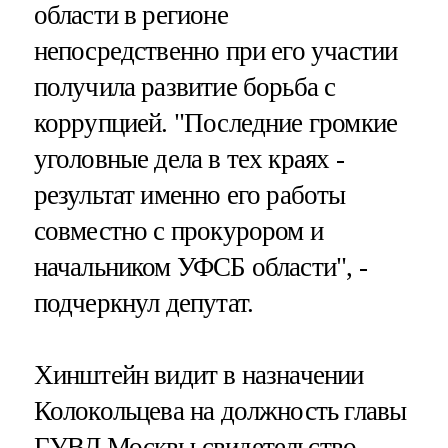
области в регионе
непосредственно при его участии
получила развитие борьба с
коррупцией. "Последние громкие
уголовные дела в тех краях -
результат именно его работы
совместно с прокурором и
начальником УФСБ области", -
подчеркнул депутат.
Хинштейн видит в назначении
Колокольцева на должность главы
ГУВД Москвы свидетельство