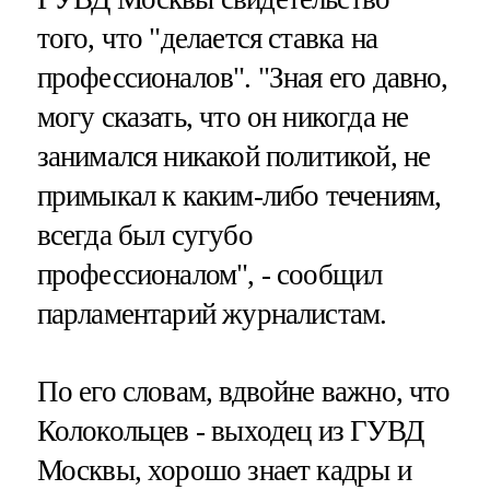
того, что "делается ставка на
профессионалов". "Зная его давно,
могу сказать, что он никогда не
занимался никакой политикой, не
примыкал к каким-либо течениям,
всегда был сугубо
профессионалом", - сообщил
парламентарий журналистам.
По его словам, вдвойне важно, что
Колокольцев - выходец из ГУВД
Москвы, хорошо знает кадры и