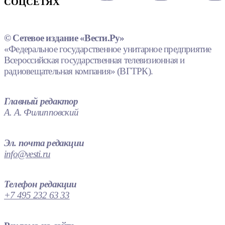
СОЦСЕТЯХ
© Сетевое издание «Вести.Ру»
«Федеральное государственное унитарное предприятие
Всероссийская государственная телевизионная и
радиовещательная компания» (ВГТРК).
Главный редактор
А. А. Филипповский
Эл. почта редакции
info@vesti.ru
Телефон редакции
+7 495 232 63 33