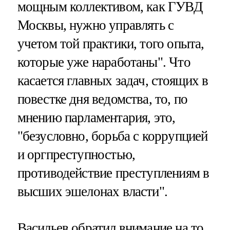
мощным коллективом, как ГУВД
Москвы, нужно управлять с
учетом той практики, того опыта,
которые уже наработаны". Что
касается главных задач, стоящих в
повестке дня ведомства, то, по
мнению парламентария, это,
"безусловно, борьба с коррупцией
и оргпреступностью,
противодействие преступлениям в
высших эшелонах власти".
Васильев обратил внимание на то,