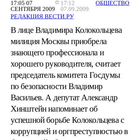
17:05 07
17:12
ОБЩЕСТВО
СЕНТЯБРЯ 2009
07.09.2009
РЕДАКЦИЯ ВЕСТИ.РУ
В лице Владимира Колокольцева
милиция Москвы приобрела
знающего профессионала и
хорошего руководителя, считает
председатель комитета Госдумы
по безопасности Владимир
Васильев. А депутат Александр
Хинштейн напоминает об
успешной борьбе Колокольцева с
коррупцией и оргпреступностью в