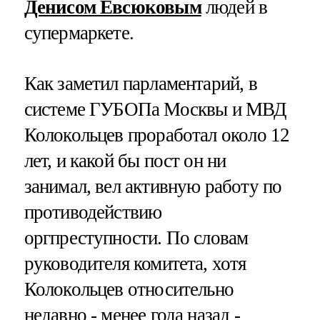
Денисом Евсюковым
людей в
супермаркете.
Как заметил парламентарий, в
системе ГУБОПа Москвы и МВД
Колокольцев проработал около 12
лет, и какой бы пост он ни
занимал, вел активную работу по
противодействию
оргпреступности. По словам
руководителя комитета, хотя
Колокольцев относительно
недавно - менее года назад -