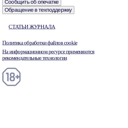
Сообщить об опечатке
Обращение в техподдержку
СТАТЬИ ЖУРНАЛА
Политика обработки файлов cookie
На информационном ресурсе применяются
рекомендательные технологии