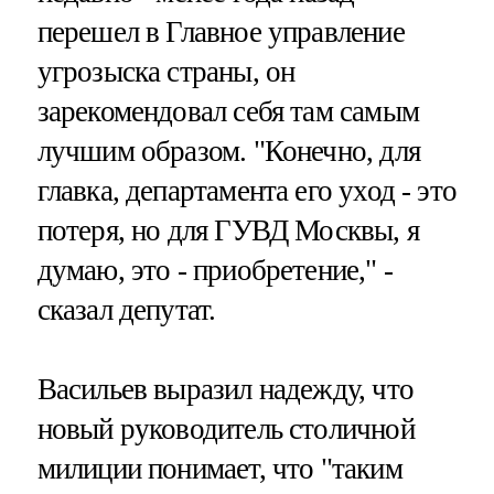
перешел в Главное управление
угрозыска страны, он
зарекомендовал себя там самым
лучшим образом. "Конечно, для
главка, департамента его уход - это
потеря, но для ГУВД Москвы, я
думаю, это - приобретение," -
сказал депутат.
Васильев выразил надежду, что
новый руководитель столичной
милиции понимает, что "таким