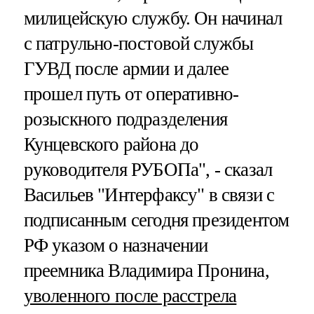
милицейскую службу. Он начинал
с патрульно-постовой службы
ГУВД после армии и далее
прошел путь от оперативно-
розыскного подразделения
Кунцевского района до
руководителя РУБОПа", - сказал
Васильев "Интерфаксу" в связи с
подписанным сегодня президентом
РФ указом о назначении
преемника Владимира Пронина,
уволенного после расстрела