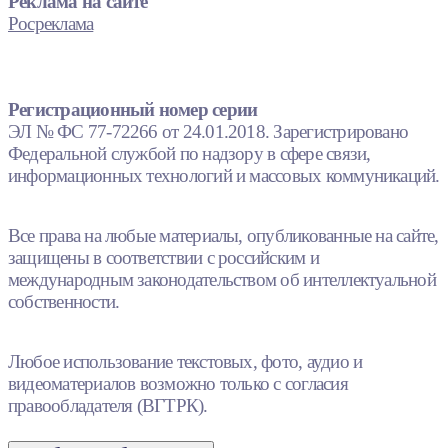
Реклама на сайте
Росреклама
Регистрационный номер серии
ЭЛ № ФС 77-72266 от 24.01.2018. Зарегистрировано
Федеральной службой по надзору в сфере связи,
информационных технологий и массовых коммуникаций.
Все права на любые материалы, опубликованные на сайте,
защищены в соответствии с российским и
международным законодательством об интеллектуальной
собственности.
Любое использование текстовых, фото, аудио и
видеоматериалов возможно только с согласия
правообладателя (ВГТРК).