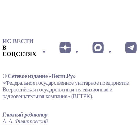
ИС ВЕСТИ
В
СОЦСЕТЯХ
© Сетевое издание «Вести.Ру»
«Федеральное государственное унитарное предприятие
Всероссийская государственная телевизионная и
радиовещательная компания» (ВГТРК).
Главный редактор
А. А. Филипповский