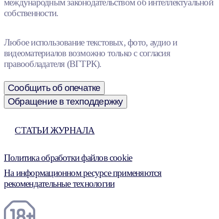
международным законодательством об интеллектуальной
собственности.
Любое использование текстовых, фото, аудио и
видеоматериалов возможно только с согласия
правообладателя (ВГТРК).
Сообщить об опечатке
Обращение в техподдержку
СТАТЬИ ЖУРНАЛА
Политика обработки файлов cookie
На информационном ресурсе применяются
рекомендательные технологии