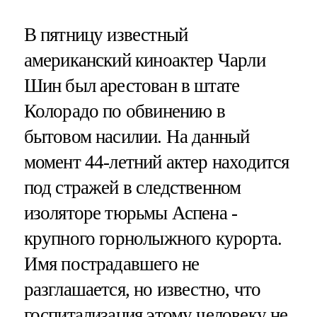
В пятницу известный
американский киноактер Чарли
Шин был арестован в штате
Колорадо по обвинению в
бытовом насилии. На данный
момент 44-летний актер находится
под стражей в следственном
изоляторе тюрьмы Аспена -
крупного горнолыжного курорта.
Имя пострадавшего не
разглашается, но известно, что
госпитализация этому человеку не