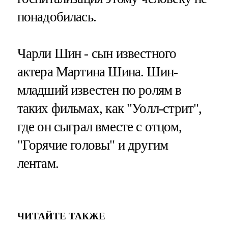
понадобилась.
Чарли Шин - сын известного
актера Мартина Шина. Шин-
младший известен по ролям в
таких фильмах, как "Уолл-стрит",
где он сыграл вместе с отцом,
"Горячие головы" и другим
лентам.
ЧИТАЙТЕ ТАКЖЕ