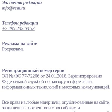
Эл. почта редакции
info@vesti.ru
Телефон редакции
+7 495 232 63 33
Реклама на сайте
Росреклама
Регистрационный номер серии
ЭЛ № ФС 77-72266 от 24.01.2018. Зарегистрировано
Федеральной службой по надзору в сфере связи,
информационных технологий и массовых коммуникаций.
Все права на любые материалы, опубликованные на сайте,
защищены в соответствии с российским и