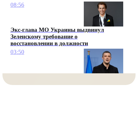
08:56
Экс-глава МО Украины выдвинул
Зеленскому требование о
восстановлении в должности
03:50