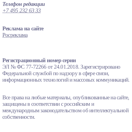
Телефон редакции
+7 495 232 63 33
Реклама на сайте
Росреклама
Регистрационный номер серии
ЭЛ № ФС 77-72266 от 24.01.2018. Зарегистрировано
Федеральной службой по надзору в сфере связи,
информационных технологий и массовых коммуникаций.
Все права на любые материалы, опубликованные на сайте,
защищены в соответствии с российским и
международным законодательством об интеллектуальной
собственности.