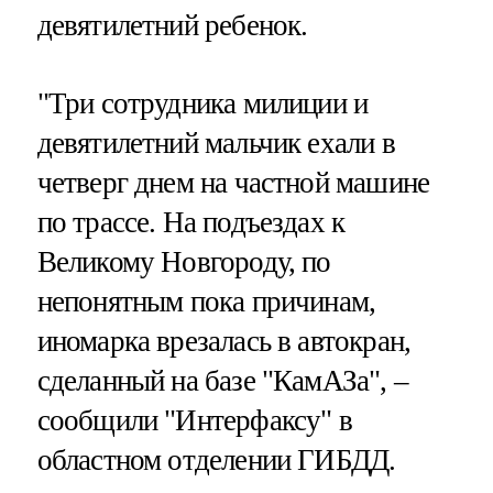
девятилетний ребенок.
"Три сотрудника милиции и
девятилетний мальчик ехали в
четверг днем на частной машине
по трассе. На подъездах к
Великому Новгороду, по
непонятным пока причинам,
иномарка врезалась в автокран,
сделанный на базе "КамАЗа", –
сообщили "Интерфаксу" в
областном отделении ГИБДД.