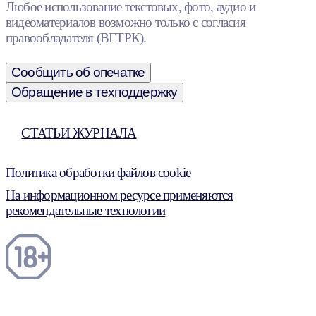
Любое использование текстовых, фото, аудио и
видеоматериалов возможно только с согласия
правообладателя (ВГТРК).
Сообщить об опечатке
Обращение в техподдержку
СТАТЬИ ЖУРНАЛА
Политика обработки файлов cookie
На информационном ресурсе применяются
рекомендательные технологии