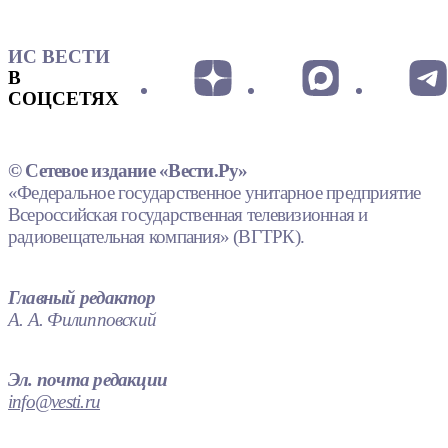
ИС ВЕСТИ
В
СОЦСЕТЯХ
© Сетевое издание «Вести.Ру»
«Федеральное государственное унитарное предприятие
Всероссийская государственная телевизионная и
радиовещательная компания» (ВГТРК).
Главный редактор
А. А. Филипповский
Эл. почта редакции
info@vesti.ru