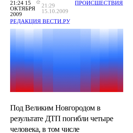
21:24 15
ПРОИСШЕСТВИЯ
21:29
ОКТЯБРЯ
15.10.2009
2009
РЕДАКЦИЯ ВЕСТИ.РУ
Под Великим Новгородом в
результате ДТП погибли четыре
человека, в том числе