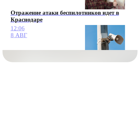
Отражение атаки беспилотников идет в
Краснодаре
12:06
8 АВГ