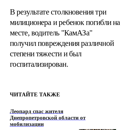
В результате столкновения три
милиционера и ребенок погибли на
месте, водитель "КамАЗа"
получил повреждения различной
степени тяжести и был
госпитализирован.
ЧИТАЙТЕ ТАКЖЕ
Леопард спас жителя
Днепропетровской области от
мобилизации