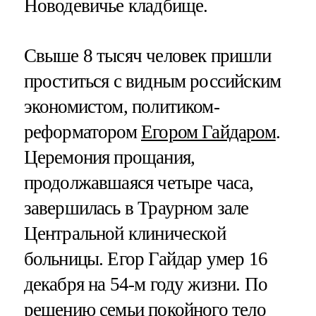
Новодевичье кладбище.
Свыше 8 тысяч человек пришли
проститься с видным российским
экономистом, политиком-
реформатором
Егором Гайдаром
.
Церемония прощания,
продолжавшаяся четыре часа,
завершилась в Траурном зале
Центральной клинической
больницы. Егор Гайдар умер 16
декабря на 54-м году жизни. По
решению семьи покойного тело