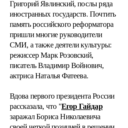
Григорий Явлинский, послы ряда
иностранных государств. Почтить
память российского реформатора
пришли многие руководители
СМИ, а также деятели культуры:
режиссер Марк Розовский,
писатель Владимир Войнович,
актриса Наталья Фатеева.
Вдова первого президента России
рассказала, что "
Егор Гайдар
заражал Бориса Николаевича
своей четкой позицией в решении