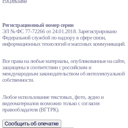
Росреклама
Регистрационный номер серии
ЭЛ № ФС 77-72266 от 24.01.2018. Зарегистрировано
Федеральной службой по надзору в сфере связи,
информационных технологий и массовых коммуникаций.
Все права на любые материалы, опубликованные на сайте,
защищены в соответствии с российским и
международным законодательством об интеллектуальной
собственности.
Любое использование текстовых, фото, аудио и
видеоматериалов возможно только с согласия
правообладателя (ВГТРК).
Сообщить об опечатке