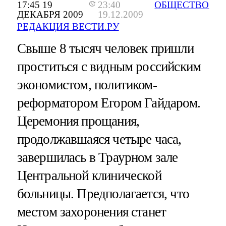
17:45 19
23:40
ОБЩЕСТВО
ДЕКАБРЯ 2009
19.12.2009
РЕДАКЦИЯ ВЕСТИ.РУ
Свыше 8 тысяч человек пришли
проститься с видным российским
экономистом, политиком-
реформатором Егором Гайдаром.
Церемония прощания,
продолжавшаяся четыре часа,
завершилась в Траурном зале
Центральной клинической
больницы. Предполагается, что
местом захоронения станет