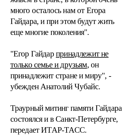
много осталось нам от Егора
Гайдара, и при этом будут жить
еще многие поколения".
"Егор Гайдар
принадлежит не
только семье и друзьям
, он
принадлежит стране и миру", -
убежден Анатолий Чубайс.
Траурный митинг памяти Гайдара
состоялся и в Санкт-Петербурге,
передает ИТАР-ТАСС.