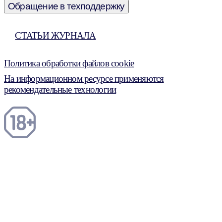
Обращение в техподдержку
СТАТЬИ ЖУРНАЛА
Политика обработки файлов cookie
На информационном ресурсе применяются
рекомендательные технологии