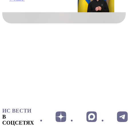
ИС ВЕСТИ
В
СОЦСЕТЯХ