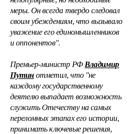
меры. Он всегда твердо следовал
своим убеждениям, что вызывало
уважение его единомышленников
и оппонентов".
Премьер-министр РФ
Владимир
Путин
отметил, что "не
каждому государственному
деятелю выпадает возможность
служить Отечеству на самых
переломных этапах его истории,
принимать ключевые решения,