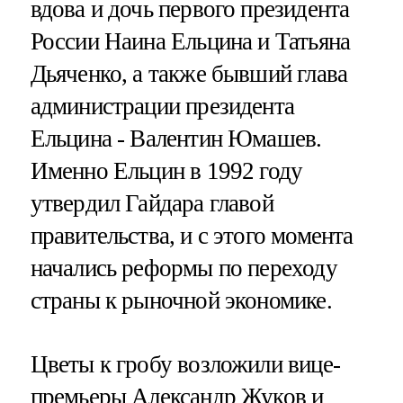
вдова и дочь первого президента
России Наина Ельцина и Татьяна
Дьяченко, а также бывший глава
администрации президента
Ельцина - Валентин Юмашев.
Именно Ельцин в 1992 году
утвердил Гайдара главой
правительства, и с этого момента
начались реформы по переходу
страны к рыночной экономике.
Цветы к гробу возложили вице-
премьеры Александр Жуков и