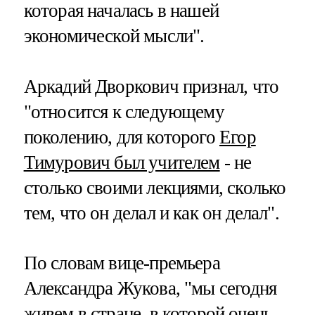
которая началась в нашей
экономической мысли".
Аркадий Дворкович признал, что
"относится к следующему
поколению, для которого
Егор
Тимурович был учителем
- не
столько своими лекциями, сколько
тем, что он делал и как он делал".
По словам вице-премьера
Александра Жукова, "мы сегодня
живем в стране, в которой очень