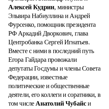
Алексей Кудрин
, министры
Эльвира Набиуллина и Андрей
Фурсенко, помощник президента
РФ Аркадий Дворкович, глава
Центробанка Сергей Игнатьев.
Вместе с ними в последний путь
Егора Гайдара провожали
депутаты Госдумы и члены Совета
Федерации, известные
политические и общественные
деятели, его коллеги и соратники, в
том числе
Анатолий Чубайс
и