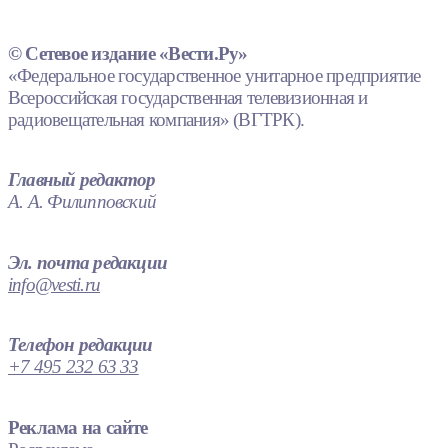
© Сетевое издание «Вести.Ру»
«Федеральное государственное унитарное предприятие
Всероссийская государственная телевизионная и
радиовещательная компания» (ВГТРК).
Главный редактор
А. А. Филипповский
Эл. почта редакции
info@vesti.ru
Телефон редакции
+7 495 232 63 33
Реклама на сайте