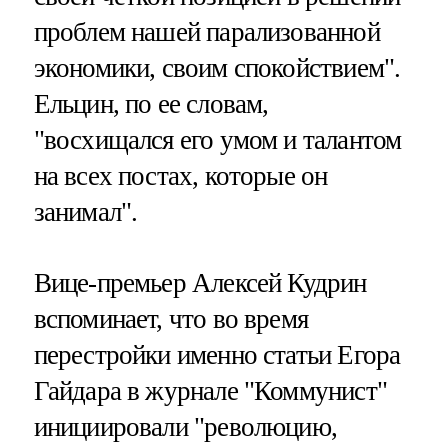
проблем нашей парализованной
экономики, своим спокойствием".
Ельцин, по ее словам,
"восхищался его умом и талантом
на всех постах, которые он
занимал".
Вице-премьер Алексей Кудрин
вспоминает, что во время
перестройки именно статьи Егора
Гайдара в журнале "Коммунист"
инициировали "революцию,