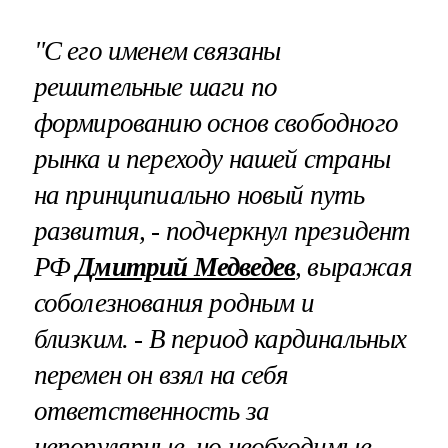
"С его именем связаны
решительные шаги по
формированию основ свободного
рынка и переходу нашей страны
на принципиально новый путь
развития, - подчеркнул президент
РФ
Дмитрий Медведев
, выражая
соболезнования родным и
близким. - В период кардинальных
перемен он взял на себя
ответственность за
непопулярные, но необходимые