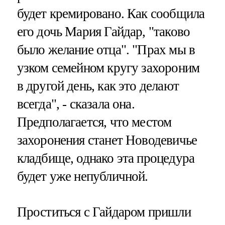
будет кремировано. Как сообщила
его дочь Мария Гайдар, "таково
было желание отца". "Прах мы в
узком семейном кругу захороним
в другой день, как это делают
всегда", - сказала она.
Предполагается, что местом
захоронения станет Новодевичье
кладбище, однако эта процедура
будет уже непубличной.
Проститься с Гайдаром пришли