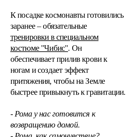
К посадке космонавты готовились
заранее – обязательные
тренировки в специальном
костюме "Чибис"
. Он
обеспечивает прилив крови к
ногам и создает эффект
притяжения, чтобы на Земле
быстрее привыкнуть к гравитации.
- Рома у нас готовится к
возвращению домой.
- Рома, как самочувствие?