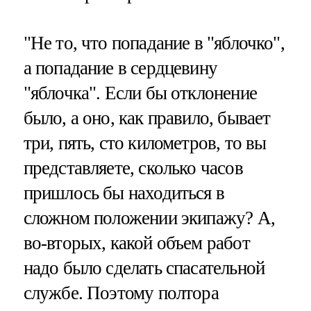
"Не то, что попадание в "яблочко",
а попадание в сердцевину
"яблочка". Если бы отклонение
было, а оно, как правило, бывает
три, пять, сто километров, то вы
представляете, сколько часов
пришлось бы находиться в
сложном положении экипажу? А,
во-вторых, какой объем работ
надо было сделать спасательной
службе. Поэтому полтора