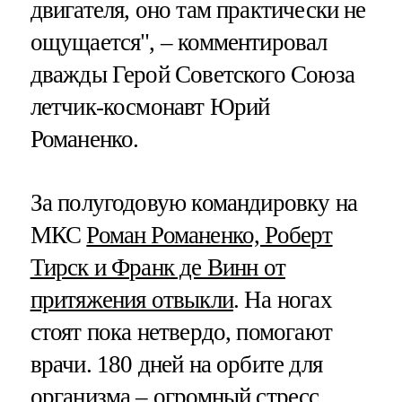
двигателя, оно там практически не
ощущается", – комментировал
дважды Герой Советского Союза
летчик-космонавт Юрий
Романенко.
За полугодовую командировку на
МКС
Роман Романенко, Роберт
Тирск и Франк де Винн от
притяжения отвыкли
. На ногах
стоят пока нетвердо, помогают
врачи. 180 дней на орбите для
организма – огромный стресс.