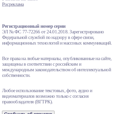
Росреклама
Регистрационный номер серии
ЭЛ № ФС 77-72266 от 24.01.2018. Зарегистрировано
Федеральной службой по надзору в сфере связи,
информационных технологий и массовых коммуникаций.
Все права на любые материалы, опубликованные на сайте,
защищены в соответствии с российским и
международным законодательством об интеллектуальной
собственности.
Любое использование текстовых, фото, аудио и
видеоматериалов возможно только с согласия
правообладателя (ВГТРК).