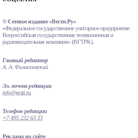
© Сетевое издание «Вести.Ру»
«Федеральное государственное унитарное предприятие
Всероссийская государственная телевизионная и
радиовещательная компания» (ВГТРК).
Главный редактор
А. А. Филипповский
Эл. почта редакции
info@vesti.ru
Телефон редакции
+7 495 232 63 33
Реклама на сайте