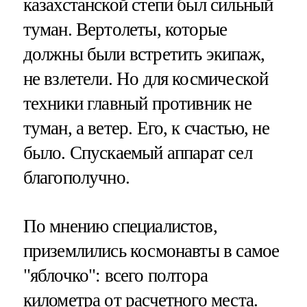
казахстанской степи был сильный
туман. Вертолеты, которые
должны были встретить экипаж,
не взлетели. Но для космической
техники главный противник не
туман, а ветер. Его, к счастью, не
было. Спускаемый аппарат сел
благополучно.
По мнению специалистов,
приземлились космонавты в самое
"яблочко": всего полтора
километра от расчетного места.