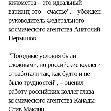
километра – это идеальный
вариант, это – счастье", – убежден
руководитель Федерального
космического агентства Анатолий
Перминов.
"Погодные условия были
сложными, но российские коллеги
отработали так, как будто и не
было трудностей", – оценил
работу российских коллег глава
космического агентства Канады
Стив Маклин.