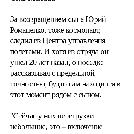
За возвращением сына Юрий
Романенко, тоже космонавт,
следил из Центра управления
полетами. И хотя из отряда он
ушел 20 лет назад, о посадке
рассказывал с предельной
точностью, будто сам находился в
этот момент рядом с сыном.
"Сейчас у них перегрузки
небольшие, это – включение