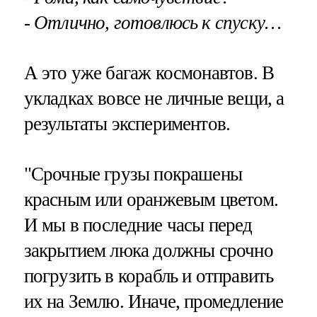
- Отлично, готовлюсь к спуску…
А это уже багаж космонавтов. В
укладках вовсе не личные вещи, а
результаты экспериментов.
"Срочные грузы покрашены
красным или оранжевым цветом.
И мы в последние часы перед
закрытием люка должны срочно
погрузить в корабль и отправить
их на Землю. Иначе, промедление