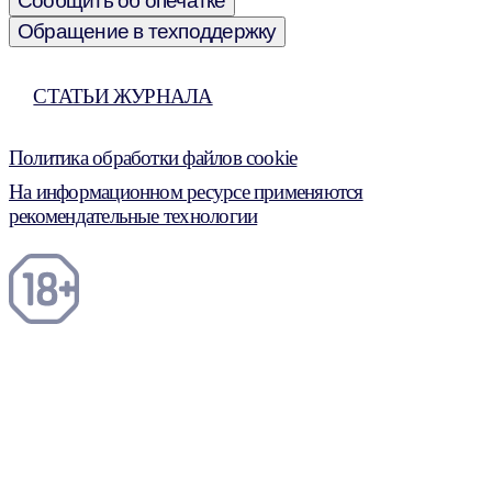
Сообщить об опечатке
Обращение в техподдержку
СТАТЬИ ЖУРНАЛА
Политика обработки файлов cookie
На информационном ресурсе применяются
рекомендательные технологии