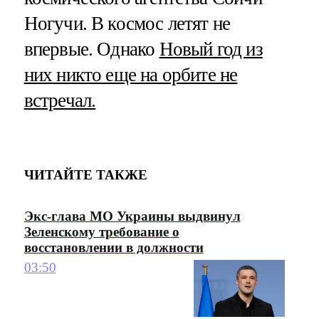
Ногучи. В космос летят не
впервые. Однако
Новый год из
них никто еще на орбите не
встречал.
ЧИТАЙТЕ ТАКЖЕ
Экс-глава МО Украины выдвинул
Зеленскому требование о
восстановлении в должности
03:50