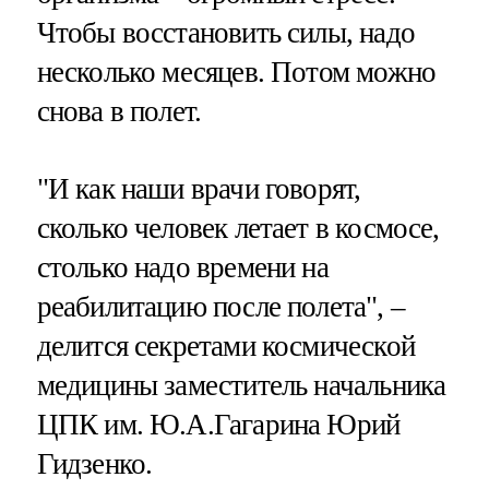
Чтобы восстановить силы, надо
несколько месяцев. Потом можно
снова в полет.
"И как наши врачи говорят,
сколько человек летает в космосе,
столько надо времени на
реабилитацию после полета", –
делится секретами космической
медицины заместитель начальника
ЦПК им. Ю.А.Гагарина Юрий
Гидзенко.