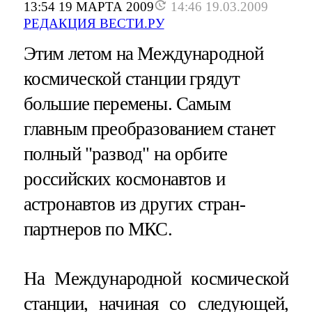
13:54 19 МАРТА 2009
14:46 19.03.2009
РЕДАКЦИЯ ВЕСТИ.РУ
Этим летом на Международной
космической станции грядут
большие перемены. Самым
главным преобразованием станет
полный "развод" на орбите
российских космонавтов и
астронавтов из других стран-
партнеров по МКС.
На Международной космической
станции, начиная со следующей,