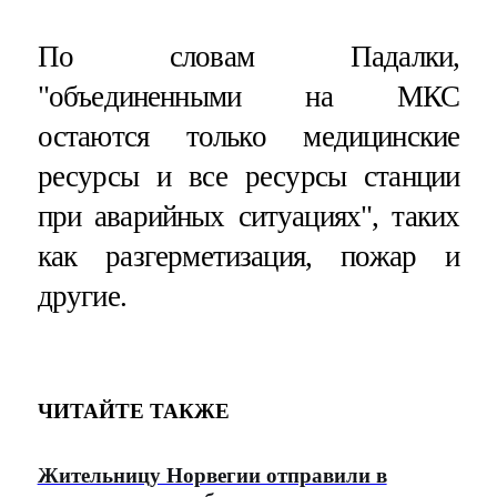
По словам Падалки,
"объединенными на МКС
остаются только медицинские
ресурсы и все ресурсы станции
при аварийных ситуациях", таких
как разгерметизация, пожар и
другие.
ЧИТАЙТЕ ТАКЖЕ
Жительницу Норвегии отправили в