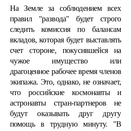
На Земле за соблюдением всех
правил "развода" будет строго
следить комиссия по балансам
вкладов, которая будет выставлять
счет стороне, покусившейся на
чужое имущество или
драгоценное рабочее время членов
экипажа. Это, однако, не означает,
что российские космонавты и
астронавты стран-партнеров не
будут оказывать друг другу
помощь в трудную минуту. "В