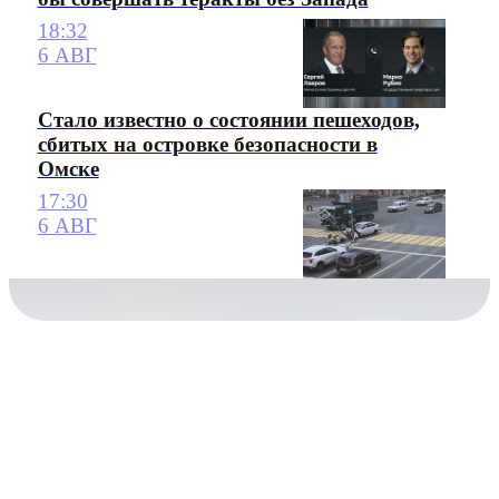
18:32
6 АВГ
Стало известно о состоянии пешеходов,
сбитых на островке безопасности в
Омске
17:30
6 АВГ