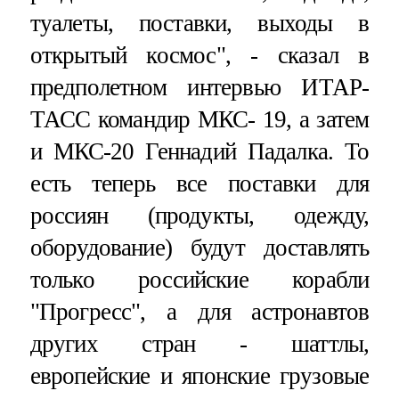
туалеты, поставки, выходы в
открытый космос", - сказал в
предполетном интервью ИТАР-
ТАСС командир МКС- 19, а затем
и МКС-20 Геннадий Падалка. То
есть теперь все поставки для
россиян (продукты, одежду,
оборудование) будут доставлять
только российские корабли
"Прогресс", а для астронавтов
других стран - шаттлы,
европейские и японские грузовые