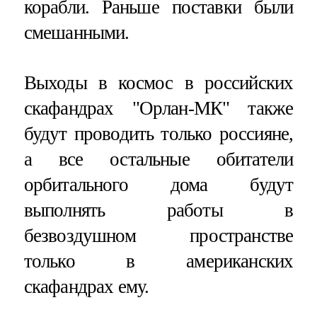
корабли. Раньше поставки были
смешанными.
Выходы в космос в российских
скафандрах "Орлан-МК" также
будут проводить только россияне,
а все остальные обитатели
орбитального дома будут
выполнять работы в
безвоздушном пространстве
только в американских
скафандрах ему.