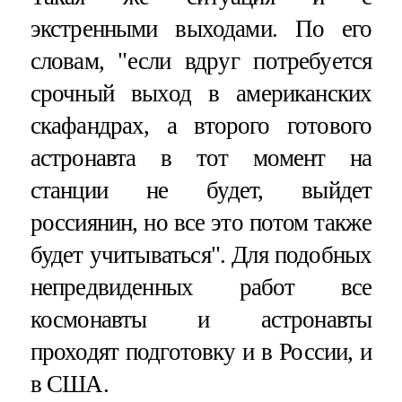
экстренными выходами. По его
словам, "если вдруг потребуется
срочный выход в американских
скафандрах, а второго готового
астронавта в тот момент на
станции не будет, выйдет
россиянин, но все это потом также
будет учитываться". Для подобных
непредвиденных работ все
космонавты и астронавты
проходят подготовку и в России, и
в США.