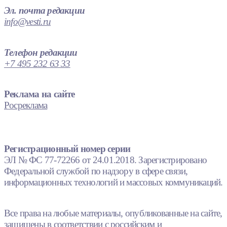
Эл. почта редакции
info@vesti.ru
Телефон редакции
+7 495 232 63 33
Реклама на сайте
Росреклама
Регистрационный номер серии
ЭЛ № ФС 77-72266 от 24.01.2018. Зарегистрировано
Федеральной службой по надзору в сфере связи,
информационных технологий и массовых коммуникаций.
Все права на любые материалы, опубликованные на сайте,
защищены в соответствии с российским и