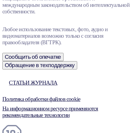
международным законодательством об интеллектуальной
собственности.
Любое использование текстовых, фото, аудио и
видеоматериалов возможно только с согласия
правообладателя (ВГТРК).
Сообщить об опечатке
Обращение в техподдержку
СТАТЬИ ЖУРНАЛА
Политика обработки файлов cookie
На информационном ресурсе применяются
рекомендательные технологии