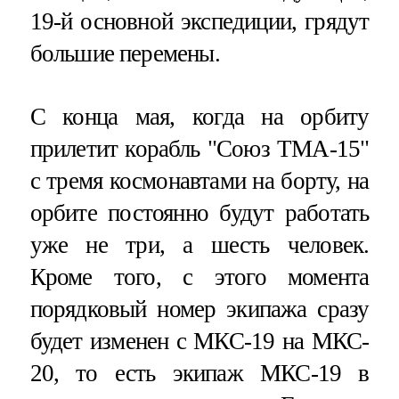
19-й основной экспедиции, грядут
большие перемены.
С конца мая, когда на орбиту
прилетит корабль "Союз ТМА-15"
с тремя космонавтами на борту, на
орбите постоянно будут работать
уже не три, а шесть человек.
Кроме того, с этого момента
порядковый номер экипажа сразу
будет изменен с МКС-19 на МКС-
20, то есть экипаж МКС-19 в