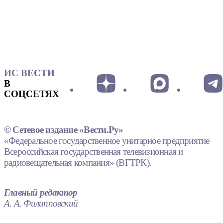
ИС ВЕСТИ
В
СОЦСЕТЯХ
© Сетевое издание «Вести.Ру»
«Федеральное государственное унитарное предприятие
Всероссийская государственная телевизионная и
радиовещательная компания» (ВГТРК).
Главный редактор
А. А. Филипповский